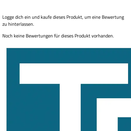
Logge dich ein und kaufe dieses Produkt, um eine Bewertung
zu hinterlassen.
Noch keine Bewertungen für dieses Produkt vorhanden.