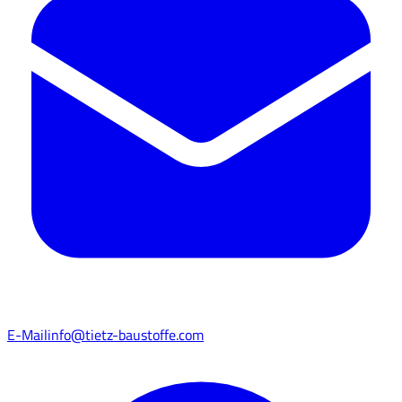
E-Mail
info@tietz-baustoffe.com