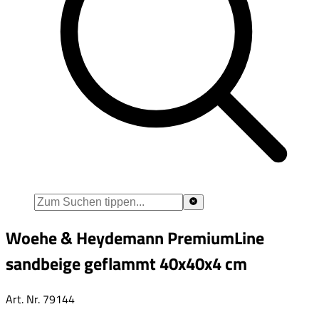
Woehe & Heydemann PremiumLine
sandbeige geflammt 40x40x4 cm
Art. Nr.
79144