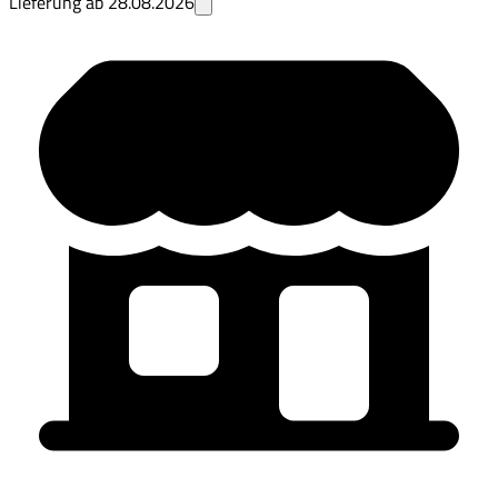
Lieferung ab
28.08.2026