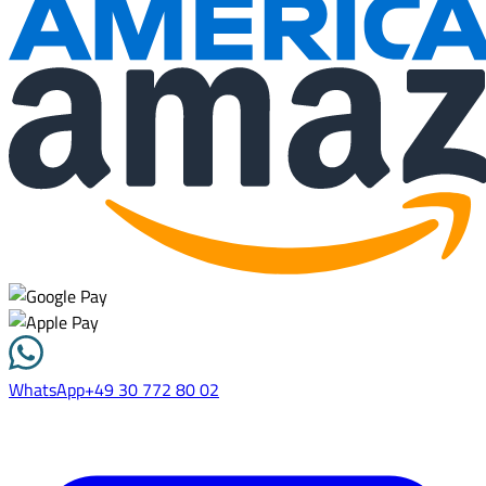
WhatsApp
+49 30 772 80 02