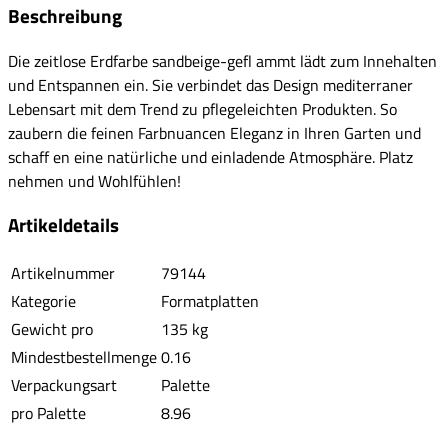
Beschreibung
Die zeitlose Erdfarbe sandbeige-gefl ammt lädt zum Innehalten
und Entspannen ein. Sie verbindet das Design mediterraner
Lebensart mit dem Trend zu pflegeleichten Produkten. So
zaubern die feinen Farbnuancen Eleganz in Ihren Garten und
schaff en eine natürliche und einladende Atmosphäre. Platz
nehmen und Wohlfühlen!
Artikeldetails
Artikelnummer
79144
Kategorie
Formatplatten
Gewicht pro
135 kg
Mindestbestellmenge
0.16
Verpackungsart
Palette
pro Palette
8.96