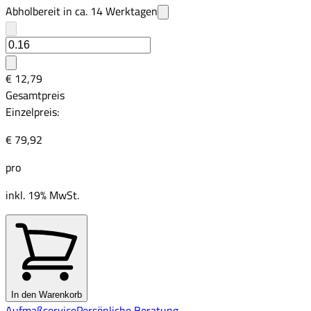
Abholbereit in ca.
14
Werktagen
€ 12,79
Gesamtpreis
Einzelpreis:
€ 79,92
pro
inkl. 19% MwSt.
In den Warenkorb
Aufmaßservice
Persönliche Beratung