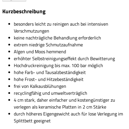
Kurzbeschreibung
besonders leicht zu reinigen auch bei intensiven
Verschmutzungen
keine nachträgliche Behandlung erforderlich
extrem niedrige Schmutzaufnahme
Algen und Moos hemmend
erhöhter Selbstreinigungseffekt durch Bewitterung
Hochdruckreinigung bis max. 100 bar möglich
hohe Farb- und Tausalzbeständigkeit
hohe Frost- und Hitzebeständigkeit
frei von Kalkausblühungen
recyclingfähig und umweltverträglich
4 cm stark, daher einfacher und kostengünstiger zu
verlegen als keramische Platten in 2 cm Stärke
durch höheres Eigengewicht auch für lose Verlegung im
Splittbett geeignet