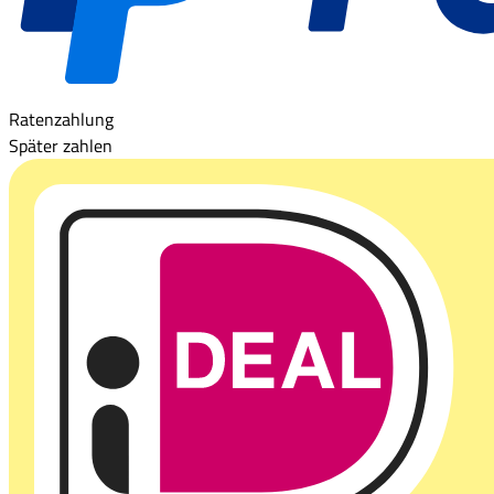
Ratenzahlung
Später zahlen