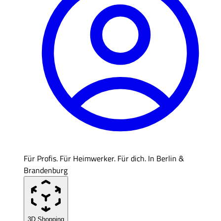
Für Profis. Für Heimwerker. Für dich. In Berlin &
Brandenburg
3D Shopping