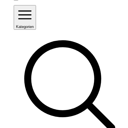
Kategorien