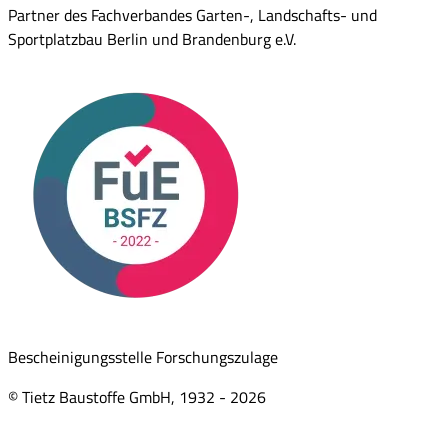
Partner des Fachverbandes Garten-, Landschafts- und
Sportplatzbau Berlin und Brandenburg e.V.
Bescheinigungsstelle Forschungszulage
© Tietz Baustoffe GmbH, 1932 -
2026