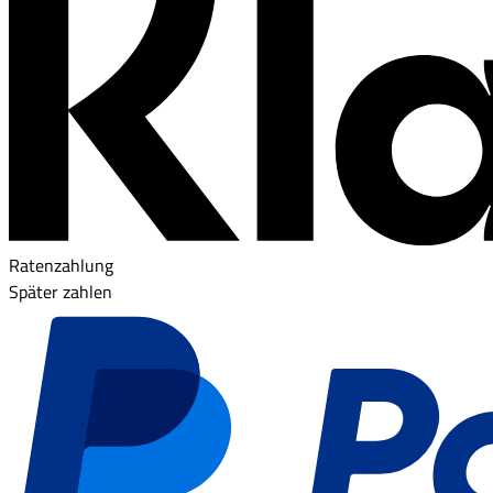
Ratenzahlung
Später zahlen