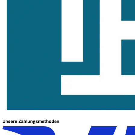
Unsere Zahlungsmethoden