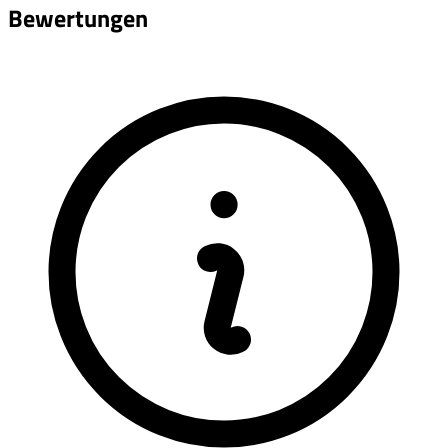
Bewertungen