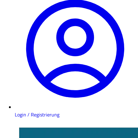
Login / Registrierung