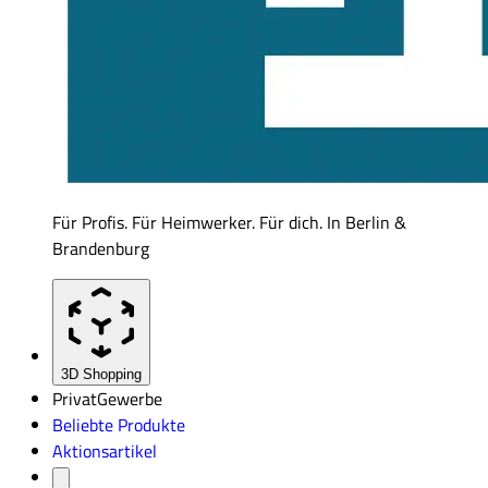
Für Profis. Für Heimwerker. Für dich. In Berlin &
Brandenburg
3D Shopping
Privat
Gewerbe
Beliebte Produkte
Aktionsartikel