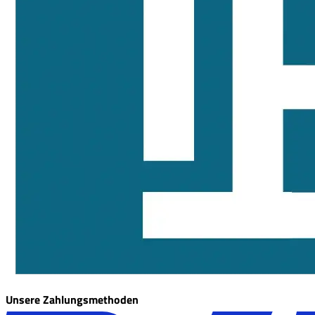
Unsere Zahlungsmethoden