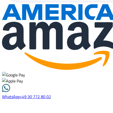
WhatsApp
+49 30 772 80 02