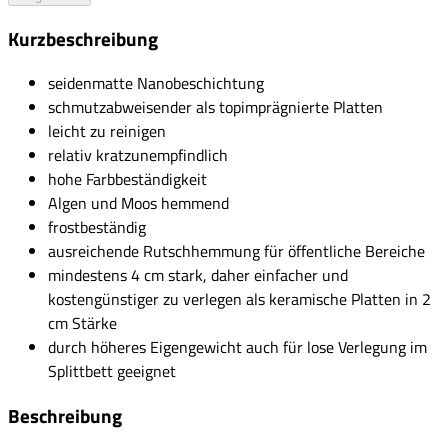
Kurzbeschreibung
seidenmatte Nanobeschichtung
schmutzabweisender als topimprägnierte Platten
leicht zu reinigen
relativ kratzunempfindlich
hohe Farbbeständigkeit
Algen und Moos hemmend
frostbeständig
ausreichende Rutschhemmung für öffentliche Bereiche
mindestens 4 cm stark, daher einfacher und
kostengünstiger zu verlegen als keramische Platten in 2
cm Stärke
durch höheres Eigengewicht auch für lose Verlegung im
Splittbett geeignet
Beschreibung