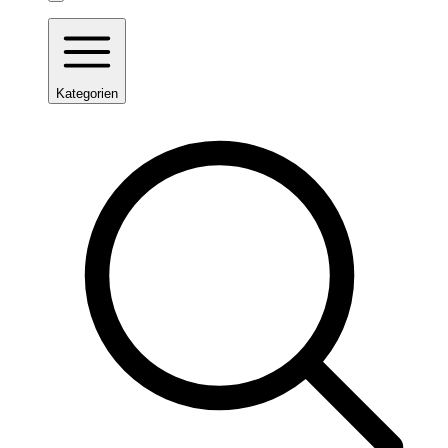
Kategorien