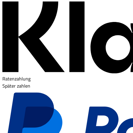
Ratenzahlung
Später zahlen