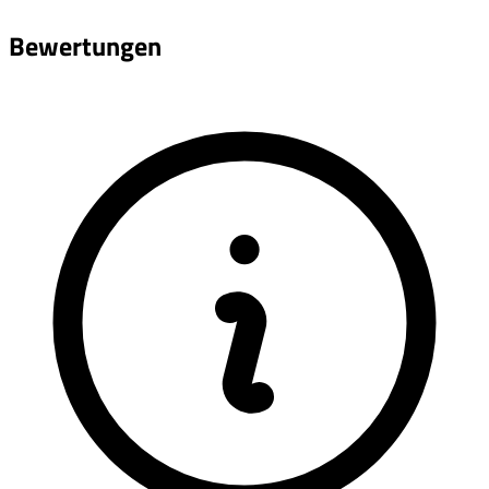
Bewertungen