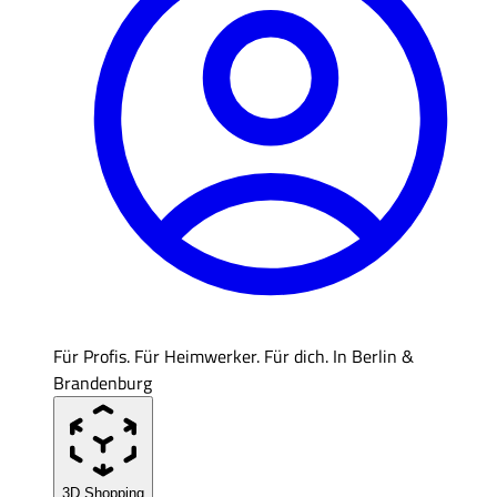
Für Profis. Für Heimwerker. Für dich. In Berlin &
Brandenburg
3D Shopping