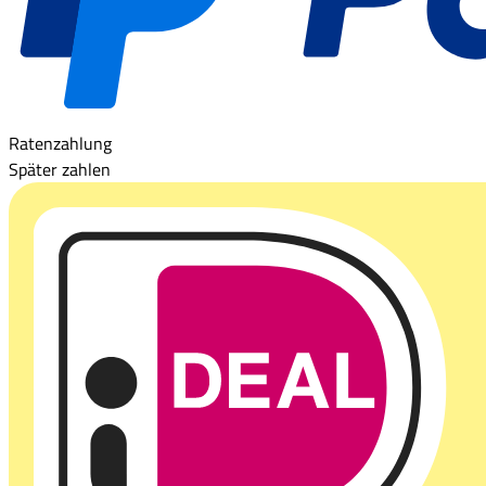
Ratenzahlung
Später zahlen