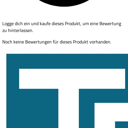
Logge dich ein und kaufe dieses Produkt, um eine Bewertung
zu hinterlassen.
Noch keine Bewertungen für dieses Produkt vorhanden.