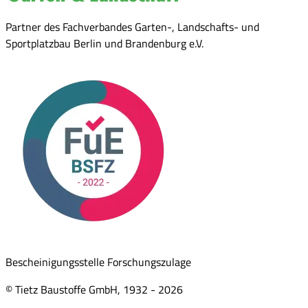
Partner des Fachverbandes Garten-, Landschafts- und
Sportplatzbau Berlin und Brandenburg e.V.
Bescheinigungsstelle Forschungszulage
© Tietz Baustoffe GmbH, 1932 -
2026