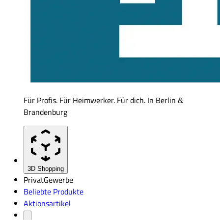
Für Profis. Für Heimwerker. Für dich. In Berlin &
Brandenburg
3D Shopping
Privat
Gewerbe
Beliebte Produkte
Aktionsartikel