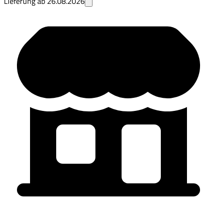
Lieferung ab
26.08.2026