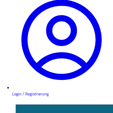
Login / Registrierung