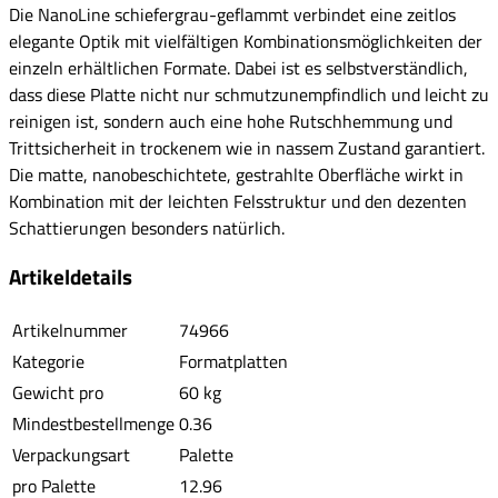
Die NanoLine schiefergrau-geflammt verbindet eine zeitlos
elegante Optik mit vielfältigen Kombinationsmöglichkeiten der
einzeln erhältlichen Formate. Dabei ist es selbstverständlich,
dass diese Platte nicht nur schmutzunempfindlich und leicht zu
reinigen ist, sondern auch eine hohe Rutschhemmung und
Trittsicherheit in trockenem wie in nassem Zustand garantiert.
Die matte, nanobeschichtete, gestrahlte Oberfläche wirkt in
Kombination mit der leichten Felsstruktur und den dezenten
Schattierungen besonders natürlich.
Artikeldetails
Artikelnummer
74966
Kategorie
Formatplatten
Gewicht pro
60 kg
Mindestbestellmenge
0.36
Verpackungsart
Palette
pro Palette
12.96