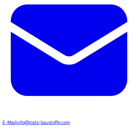
E-Mail
info@tietz-baustoffe.com