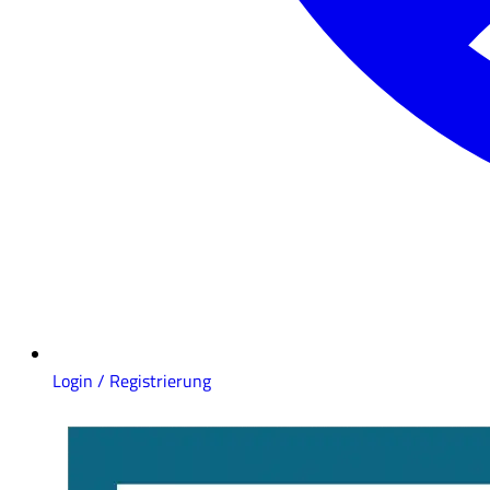
Login / Registrierung