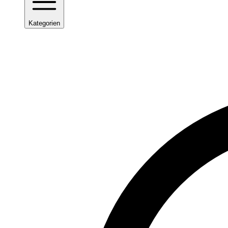
Kategorien