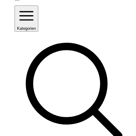
Kategorien