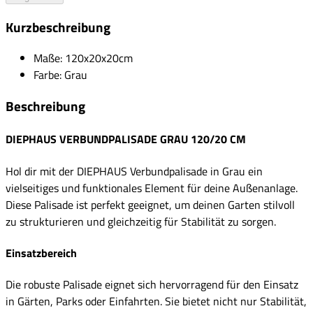
Kurzbeschreibung
Maße: 120x20x20cm
Farbe: Grau
Beschreibung
DIEPHAUS VERBUNDPALISADE GRAU 120/20 CM
Hol dir mit der DIEPHAUS Verbundpalisade in Grau ein
vielseitiges und funktionales Element für deine Außenanlage.
Diese Palisade ist perfekt geeignet, um deinen Garten stilvoll
zu strukturieren und gleichzeitig für Stabilität zu sorgen.
Einsatzbereich
Die robuste Palisade eignet sich hervorragend für den Einsatz
in Gärten, Parks oder Einfahrten. Sie bietet nicht nur Stabilität,