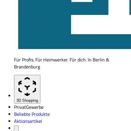
Für Profis. Für Heimwerker. Für dich. In Berlin &
Brandenburg
3D Shopping
Privat
Gewerbe
Beliebte Produkte
Aktionsartikel