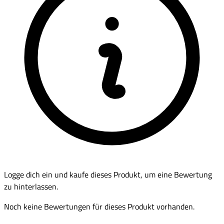
Logge dich ein und kaufe dieses Produkt, um eine Bewertung
zu hinterlassen.
Noch keine Bewertungen für dieses Produkt vorhanden.