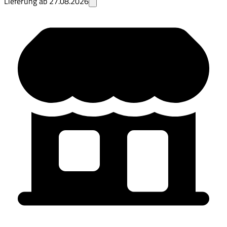
Lieferung ab
27.08.2026