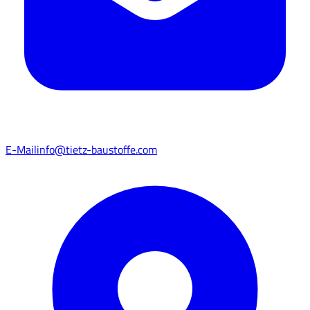
E-Mail
info@tietz-baustoffe.com