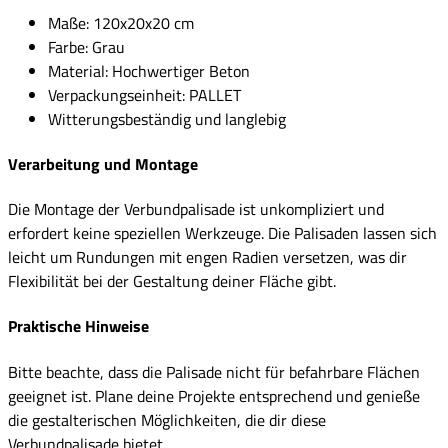
Maße: 120x20x20 cm
Farbe: Grau
Material: Hochwertiger Beton
Verpackungseinheit: PALLET
Witterungsbeständig und langlebig
Verarbeitung und Montage
Die Montage der Verbundpalisade ist unkompliziert und
erfordert keine speziellen Werkzeuge. Die Palisaden lassen sich
leicht um Rundungen mit engen Radien versetzen, was dir
Flexibilität bei der Gestaltung deiner Fläche gibt.
Praktische Hinweise
Bitte beachte, dass die Palisade nicht für befahrbare Flächen
geeignet ist. Plane deine Projekte entsprechend und genieße
die gestalterischen Möglichkeiten, die dir diese
Verbundpalisade bietet.