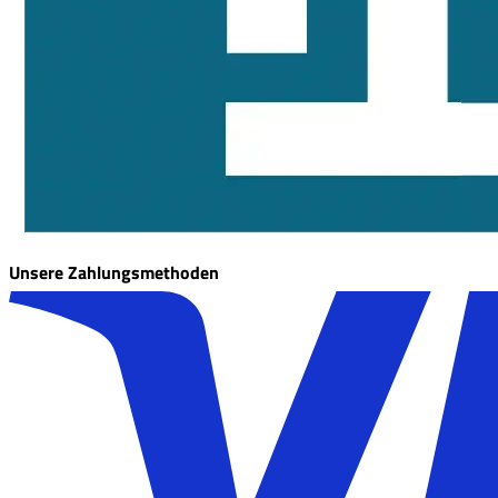
Unsere Zahlungsmethoden