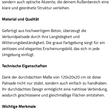
sondern auch optische Akzente, die deinem Außenbereich eine
klare und geordnete Struktur verleihen.
Material und Qualität
Gefertigt aus hochwertigem Beton, überzeugt die
Verbundpalisade durch ihre Langlebigkeit und
Witterungsbeständigkeit. Die graue Farbgebung sorgt für ein
zeitloses und elegantes Erscheinungsbild, das sich in jede
Umgebung einfügt.
Technische Eigenschaften
Dank der durchdachten Maße von 120x20x20 cm ist diese
Palisade nicht nur stabil, sondern auch einfach zu handhaben.
Ihr durchdachtes Design ermöglicht eine nahtlose Verbindung,
wodurch geschlossene und gleichmäßige Flächen entstehen.
Wichtige Merkmale