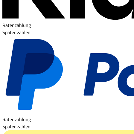
Ratenzahlung
Später zahlen
Ratenzahlung
Später zahlen