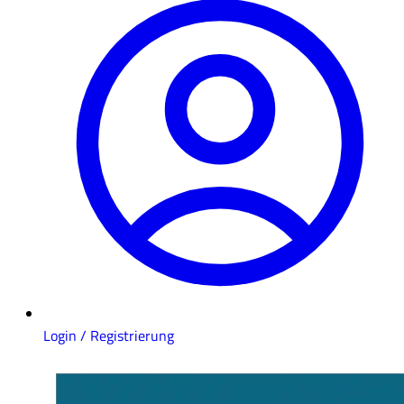
Login / Registrierung