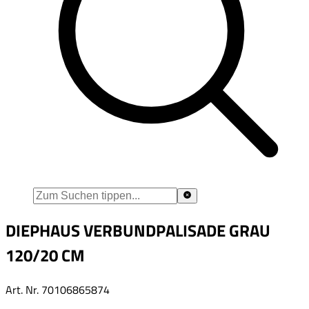
DIEPHAUS VERBUNDPALISADE GRAU
120/20 CM
Art. Nr.
70106865874