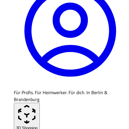
Für Profis. Für Heimwerker. Für dich. In Berlin &
Brandenburg
3D Shopping