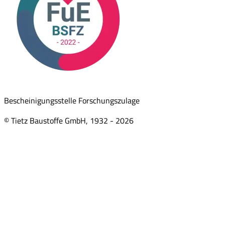
Bescheinigungsstelle Forschungszulage
© Tietz Baustoffe GmbH, 1932 -
2026