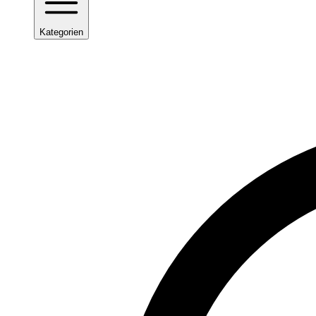
Kategorien