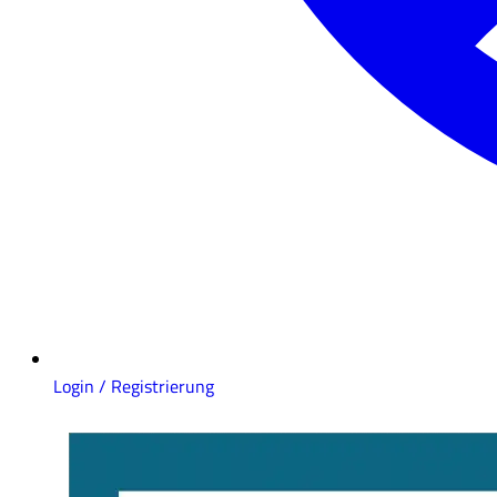
Login / Registrierung