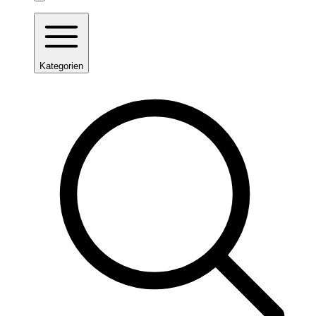
Kategorien