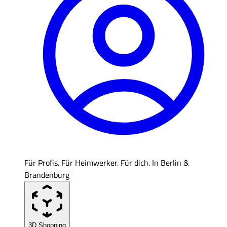
Für Profis. Für Heimwerker. Für dich. In Berlin &
Brandenburg
3D Shopping