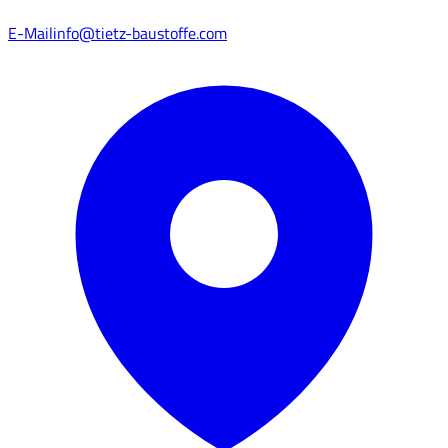
E-Mail
info@tietz-baustoffe.com