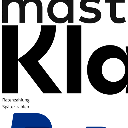
Ratenzahlung
Später zahlen