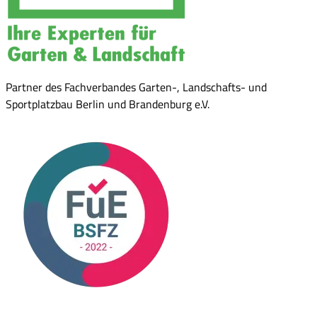
Partner des Fachverbandes Garten-, Landschafts- und
Sportplatzbau Berlin und Brandenburg e.V.