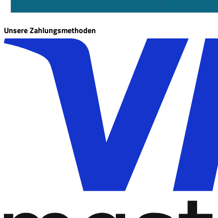
Unsere Zahlungsmethoden