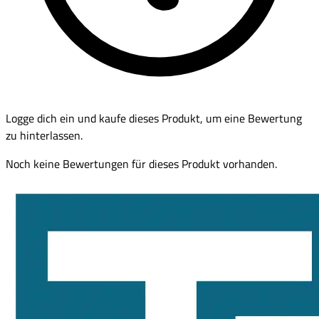
Logge dich ein und kaufe dieses Produkt, um eine Bewertung
zu hinterlassen.
Noch keine Bewertungen für dieses Produkt vorhanden.