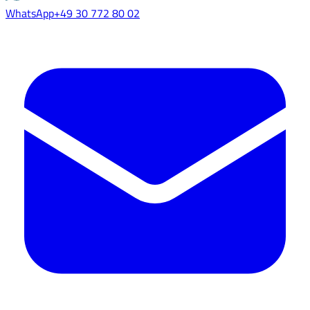
WhatsApp
+49 30 772 80 02