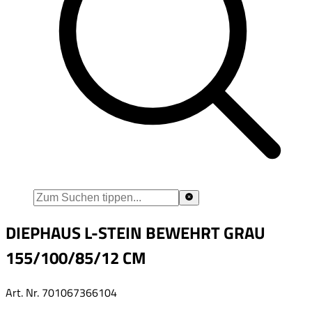
DIEPHAUS L-STEIN BEWEHRT GRAU
155/100/85/12 CM
Art. Nr.
701067366104