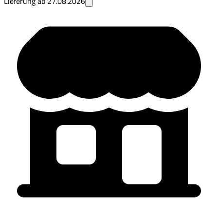
Lieferung ab
27.08.2026