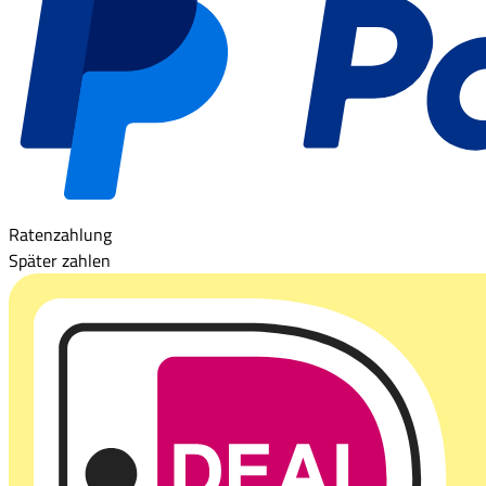
Ratenzahlung
Später zahlen