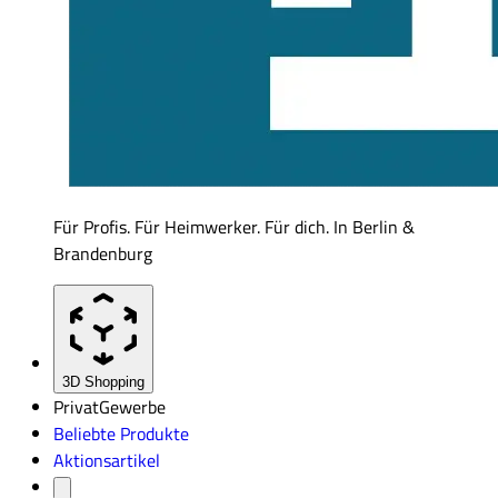
Für Profis. Für Heimwerker. Für dich. In Berlin &
Brandenburg
3D Shopping
Privat
Gewerbe
Beliebte Produkte
Aktionsartikel