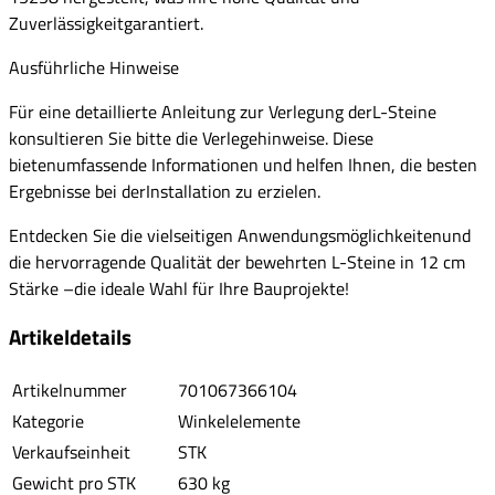
Zuverlässigkeitgarantiert.
Ausführliche Hinweise
Für eine detaillierte Anleitung zur Verlegung derL-Steine
konsultieren Sie bitte die Verlegehinweise. Diese
bietenumfassende Informationen und helfen Ihnen, die besten
Ergebnisse bei derInstallation zu erzielen.
Entdecken Sie die vielseitigen Anwendungsmöglichkeitenund
die hervorragende Qualität der bewehrten L-Steine in 12 cm
Stärke –die ideale Wahl für Ihre Bauprojekte!
Artikeldetails
Artikelnummer
701067366104
Kategorie
Winkelelemente
Verkaufseinheit
STK
Gewicht pro STK
630 kg