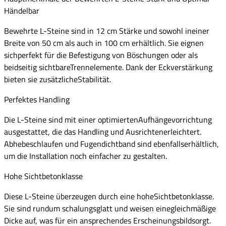
Händelbar
Bewehrte L-Steine sind in 12 cm Stärke und sowohl ineiner
Breite von 50 cm als auch in 100 cm erhältlich. Sie eignen
sichperfekt für die Befestigung von Böschungen oder als
beidseitig sichtbareTrennelemente. Dank der Eckverstärkung
bieten sie zusätzlicheStabilität.
Perfektes Handling
Die L-Steine sind mit einer optimiertenAufhängevorrichtung
ausgestattet, die das Handling und Ausrichtenerleichtert.
Abhebeschlaufen und Fugendichtband sind ebenfallserhältlich,
um die Installation noch einfacher zu gestalten.
Hohe Sichtbetonklasse
Diese L-Steine überzeugen durch eine hoheSichtbetonklasse.
Sie sind rundum schalungsglatt und weisen einegleichmäßige
Dicke auf, was für ein ansprechendes Erscheinungsbildsorgt.