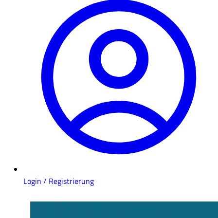
Login / Registrierung