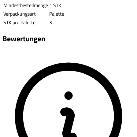
Mindestbestellmenge
1 STK
Verpackungsart
Palette
STK pro Palette
3
Bewertungen