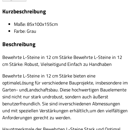
Kurzbeschreibung
Maße: 85x100x155cm
Farbe: Grau
Beschreibung
Bewehrte L-Steine in 12 cm Stärke Bewehrte L-Steine in 12
cm Stärke: Robust, Vielseitigund Einfach zu Handhaben
Bewehrte L-Steine in 12 cm Stärke bieten eine
optimaleLösung für verschiedene Bauprojekte, insbesondere im
Garten- undLandschaftsbau. Diese hochwertigen Bauelemente
sind nicht nur stark undrobust, sondern auch äußerst
benutzerfreundlich. Sie sind inverschiedenen Abmessungen
und mit speziellen Verstärkungen erhältlich,um den vielfältigen
Anforderungen gerecht zu werden.
Hauptmerkmale der Bewehrten L-Steine Stark und Optimal