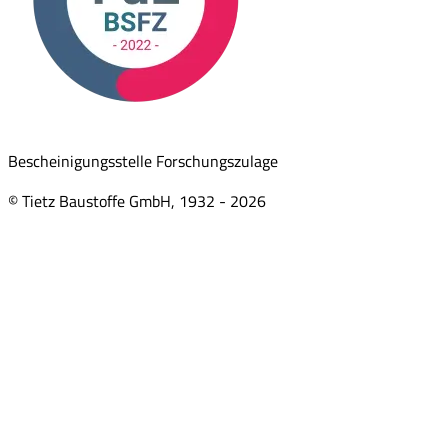
Bescheinigungsstelle Forschungszulage
© Tietz Baustoffe GmbH, 1932 -
2026