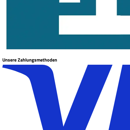
Unsere Zahlungsmethoden