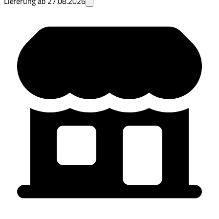
Lieferung ab
27.08.2026