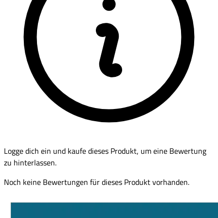
Logge dich ein und kaufe dieses Produkt, um eine Bewertung
zu hinterlassen.
Noch keine Bewertungen für dieses Produkt vorhanden.