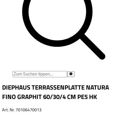
DIEPHAUS TERRASSENPLATTE NATURA
FINO GRAPHIT 60/30/4 CM PE5 HK
Art. Nr.
70106470013