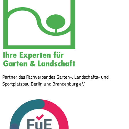
Partner des Fachverbandes Garten-, Landschafts- und
Sportplatzbau Berlin und Brandenburg e.V.