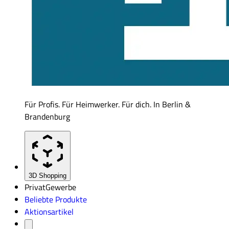
Für Profis. Für Heimwerker. Für dich. In Berlin &
Brandenburg
3D Shopping
Privat
Gewerbe
Beliebte Produkte
Aktionsartikel