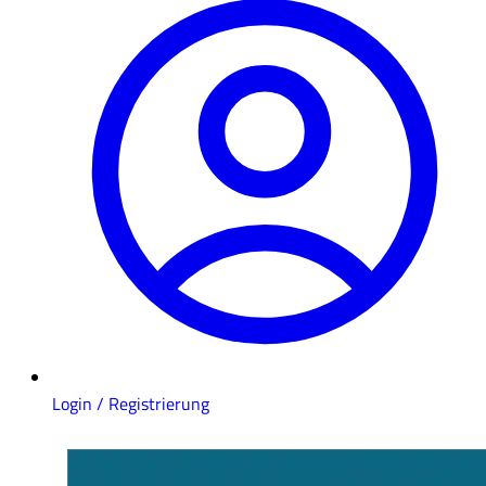
Login / Registrierung