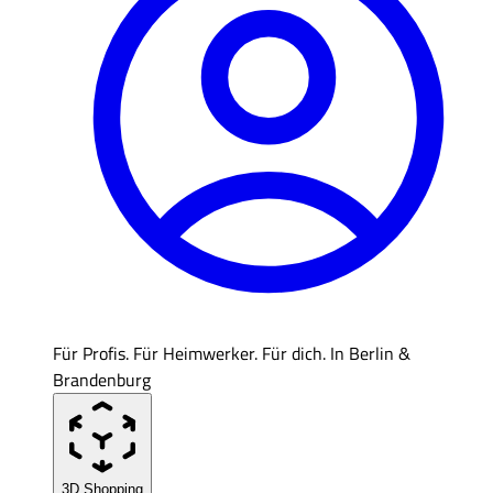
Für Profis. Für Heimwerker. Für dich. In Berlin &
Brandenburg
3D Shopping