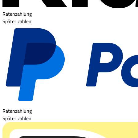
Ratenzahlung
Später zahlen
Ratenzahlung
Später zahlen