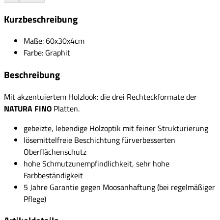
Kurzbeschreibung
Maße: 60x30x4cm
Farbe: Graphit
Beschreibung
Mit akzentuiertem Holzlook: die drei Rechteckformate der
NATURA FINO
Platten.
gebeizte, lebendige Holzoptik mit feiner Strukturierung
lösemittelfreie Beschichtung fürverbesserten
Oberflächenschutz
hohe Schmutzunempfindlichkeit, sehr hohe
Farbbeständigkeit
5 Jahre Garantie gegen Moosanhaftung (bei regelmäßiger
Pflege)