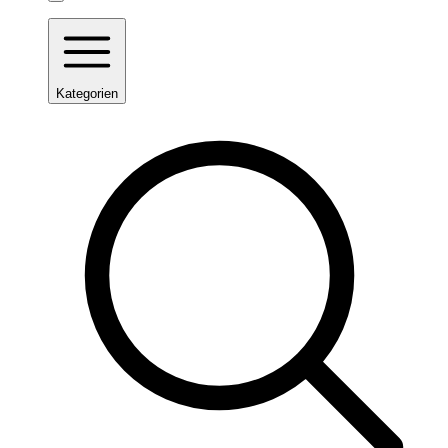
Kategorien