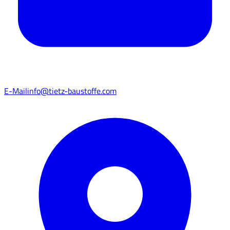
E-Mail
info@tietz-baustoffe.com