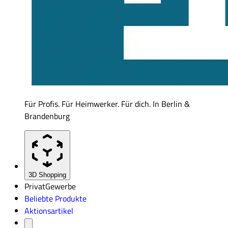
Für Profis. Für Heimwerker. Für dich. In Berlin &
Brandenburg
3D Shopping
Privat
Gewerbe
Beliebte Produkte
Aktionsartikel