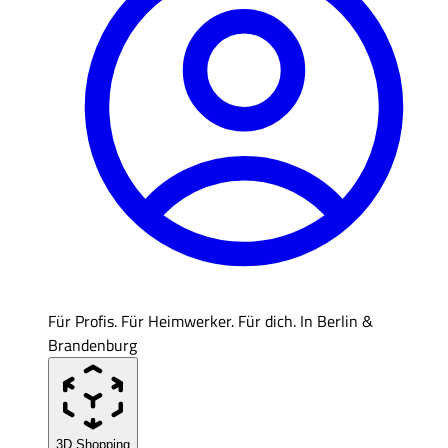
Für Profis. Für Heimwerker. Für dich. In Berlin &
Brandenburg
3D Shopping