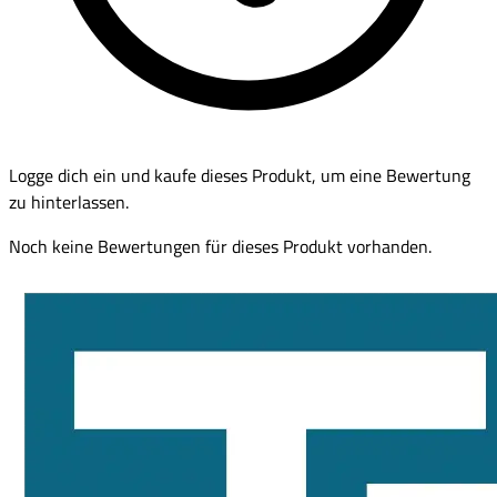
Logge dich ein und kaufe dieses Produkt, um eine Bewertung
zu hinterlassen.
Noch keine Bewertungen für dieses Produkt vorhanden.