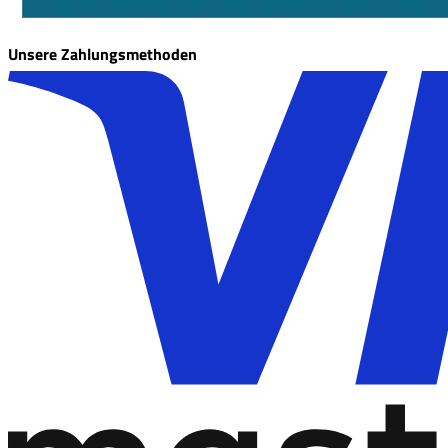
Unsere Zahlungsmethoden