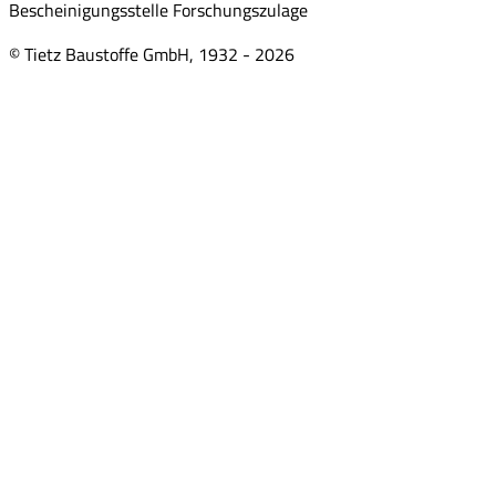
Bescheinigungsstelle Forschungszulage
© Tietz Baustoffe GmbH, 1932 -
2026