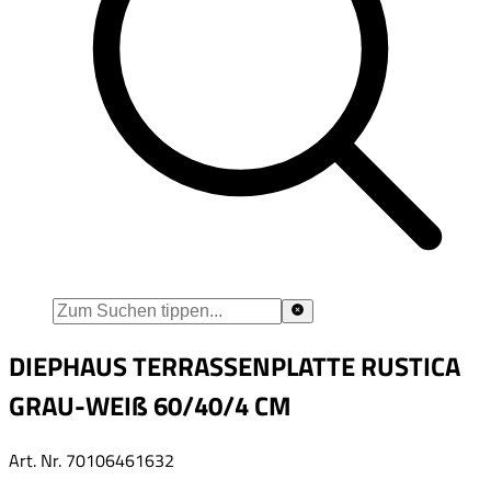
DIEPHAUS TERRASSENPLATTE RUSTICA
GRAU-WEIß 60/40/4 CM
Art. Nr.
70106461632