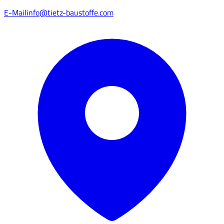
E-Mail
info@tietz-baustoffe.com