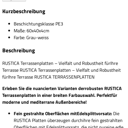
Kurzbeschreibung
Beschichtungsklasse PE3
Maße: 60x40x4cm
Farbe: Grau-weiss
Beschreibung
RUSTICA Terrassenplatten – Vielfalt und Robustheit fürIhre
Terrasse RUSTICA Terrassenplatten – Vielfalt und Robustheit
fürIhre Terrasse RUSTICA TERRASSENPLATTEN
Erleben Sie die nuancierten Varianten derrobusten RUSTICA
Terrassenplatten in einer breiten Farbauswahl. Perfektfür
moderne und mediterrane Außenbereiche!
Fein gestrahlte Oberflächen mitEdelsplittvorsatz:
Die
RUSTICA Platten überzeugen durchihre fein gestrahlten
Oberflächen mit Edelsplittvorsatz, die nicht nureine edle