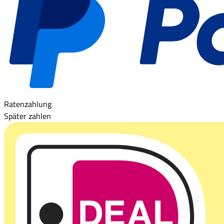
Ratenzahlung
Später zahlen