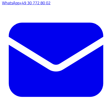
WhatsApp
+49 30 772 80 02