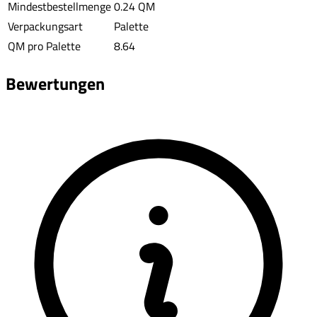
Mindestbestellmenge
0.24 QM
Verpackungsart
Palette
QM pro Palette
8.64
Bewertungen