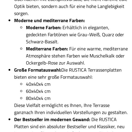
Optik bieten, sondern auch für eine hohe Langlebigkeit
sorgen.
Moderne und mediterrane Farben:
Moderne Farben:
Erhältlich in eleganten,
gedeckten Farbtönen wie Grau-Weiß, Quarz oder
Schwarz-Basalt.
Mediterrane Farben:
Für eine warme, mediterrane
Atmosphäre stehen Farben wie Muschelkalk oder
Ockergelb-Rose zur Auswahl.
Große Formatauswahl:
Die RUSTICA Terrassenplatten
bieten eine sehr große Formatauswahl:
40x40x4 cm
60x40x4 cm
80x40x4 cm
Diese Vielfalt ermöglicht es Ihnen, Ihre Terrasse
ganznach Ihren individuellen Vorstellungen zu gestalten.
Der Bestseller im modernen Gewand:
Die RUSTICA
Platten sind ein absoluter Bestseller und Klassiker, neu