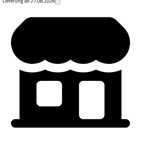
Lieferung ab
27.08.2026