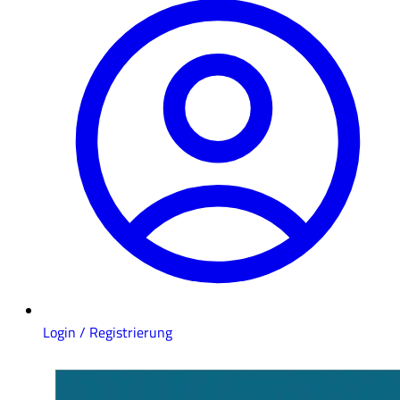
Login / Registrierung