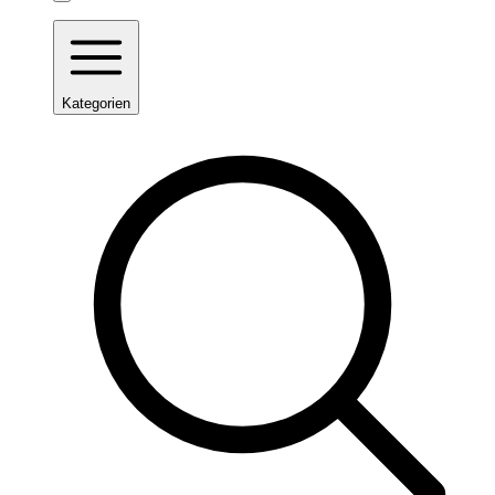
Kategorien