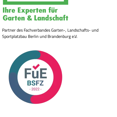
Partner des Fachverbandes Garten-, Landschafts- und
Sportplatzbau Berlin und Brandenburg e.V.