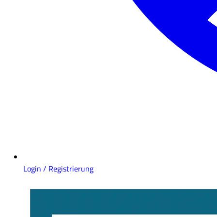
Login / Registrierung