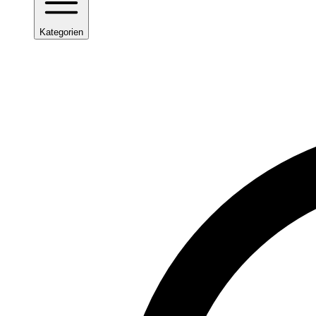
Kategorien