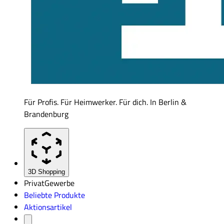
Für Profis. Für Heimwerker. Für dich. In Berlin &
Brandenburg
3D Shopping
Privat
Gewerbe
Beliebte Produkte
Aktionsartikel