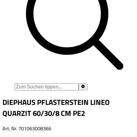
DIEPHAUS PFLASTERSTEIN LINEO
QUARZIT 60/30/8 CM PE2
Art. Nr.
701063008366