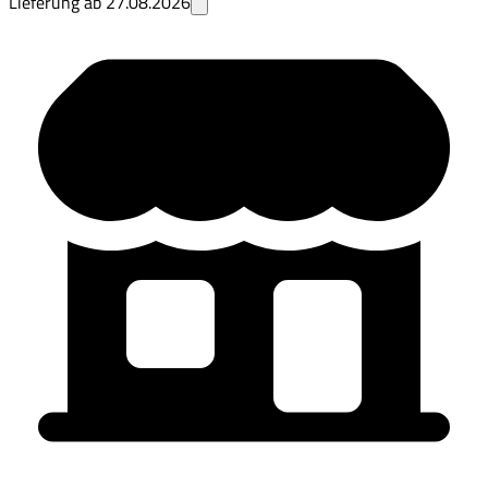
Lieferung ab
27.08.2026