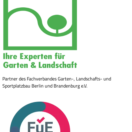
Partner des Fachverbandes Garten-, Landschafts- und
Sportplatzbau Berlin und Brandenburg e.V.