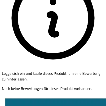
Logge dich ein und kaufe dieses Produkt, um eine Bewertung
zu hinterlassen.
Noch keine Bewertungen für dieses Produkt vorhanden.