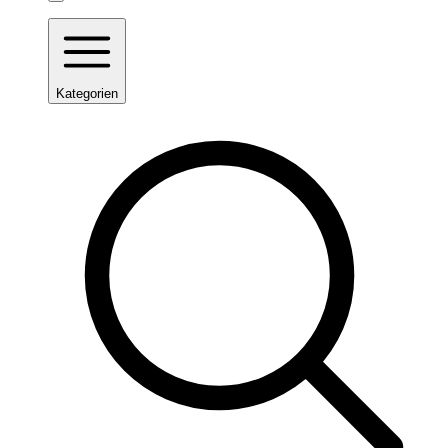
Kategorien