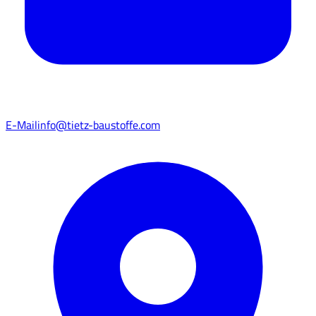
E-Mail
info@tietz-baustoffe.com