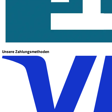
Unsere Zahlungsmethoden