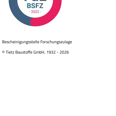
Bescheinigungsstelle Forschungszulage
© Tietz Baustoffe GmbH, 1932 -
2026