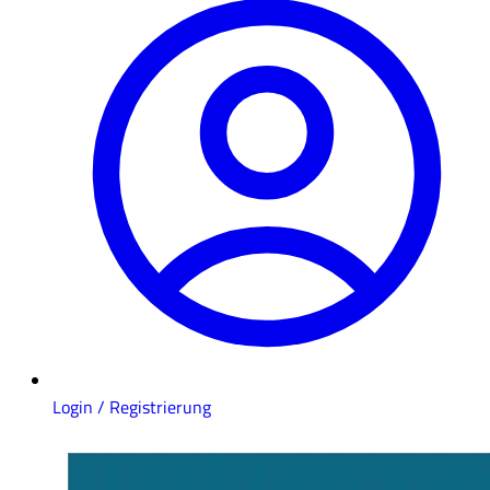
Login / Registrierung