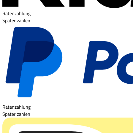
Ratenzahlung
Später zahlen
Ratenzahlung
Später zahlen