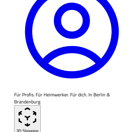
Für Profis. Für Heimwerker. Für dich. In Berlin &
Brandenburg
3D Shopping