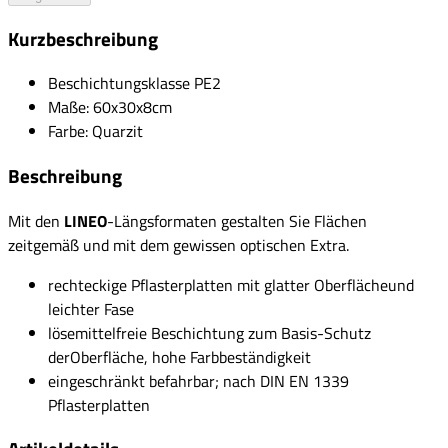
Kurzbeschreibung
Beschichtungsklasse PE2
Maße: 60x30x8cm
Farbe: Quarzit
Beschreibung
Mit den
LINEO
-Längsformaten gestalten Sie Flächen
zeitgemäß und mit dem gewissen optischen Extra.
rechteckige Pflasterplatten mit glatter Oberflächeund
leichter Fase
lösemittelfreie Beschichtung zum Basis-Schutz
derOberfläche, hohe Farbbeständigkeit
eingeschränkt befahrbar; nach DIN EN 1339
Pflasterplatten