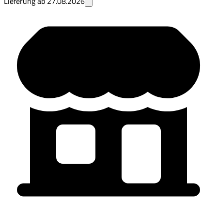
Lieferung ab
27.08.2026