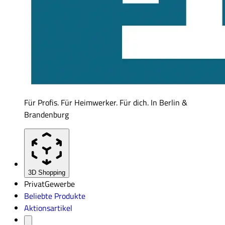
Für Profis. Für Heimwerker. Für dich. In Berlin &
Brandenburg
3D Shopping
Privat
Gewerbe
Beliebte Produkte
Aktionsartikel