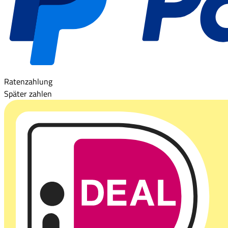
Ratenzahlung
Später zahlen