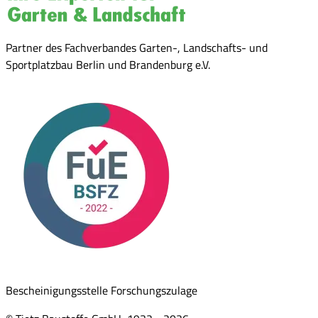
Partner des Fachverbandes Garten-, Landschafts- und
Sportplatzbau Berlin und Brandenburg e.V.
Bescheinigungsstelle Forschungszulage