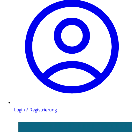
Login / Registrierung