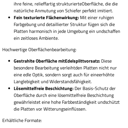
ihre feine, relieffartig strukturierteOberfläche, die die
natürliche Anmutung von Schiefer perfekt imitiert.
Fein texturierte Flächenwirkung:
Mit einer ruhigen
Farbgebung und detaillierter Struktur fügen sich die
Platten harmonisch in jede Umgebung ein undschaffen
ein zeitloses Ambiente.
Hochwertige Oberflächenbearbeitung:
Gestrahlte Oberfläche mitEdelsplittvorsatz:
Diese
besondere Bearbeitung verleihtden Platten nicht nur
eine edle Optik, sondern sorgt auch für eineerhöhte
Langlebigkeit und Widerstandsfähigkeit.
Lösemittelfreie Beschichtung:
Der Basis-Schutz der
Oberfläche durch eine lösemittelfreie Beschichtung
gewährleistet eine hohe Farbbeständigkeit undschützt
die Platten vor Witterungseinflüssen.
Erhältliche Formate: