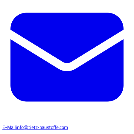
E-Mail
info@tietz-baustoffe.com