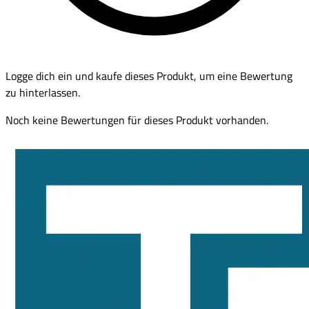
Logge dich ein und kaufe dieses Produkt, um eine Bewertung
zu hinterlassen.
Noch keine Bewertungen für dieses Produkt vorhanden.