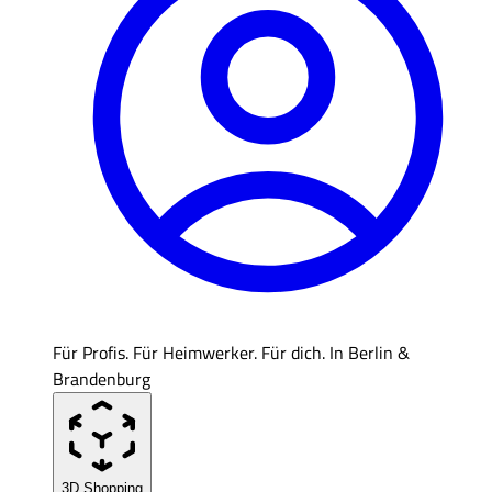
Für Profis. Für Heimwerker. Für dich. In Berlin &
Brandenburg
3D Shopping