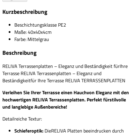
Kurzbeschreibung
Beschichtungsklasse PE2
Maße: 40x40x4cm
Farbe: Mittelgrau
Beschreibung
RELIVA Terrassenplatten – Eleganz und Beständigkeit fürIhre
Terrasse RELIVA Terrassenplatten – Eleganz und
Beständigkeitfür Ihre Terrasse RELIVA TERRASSENPLATTEN
Verleihen Sie Ihrer Terrasse einen Hauchvon Eleganz mit den
hochwertigen RELIVA Terrassenplatten. Perfekt fürstilvolle
und langlebige Außenbereiche!
Detailreiche Textur:
Schieferoptik:
DieRELIVA Platten beeindrucken durch