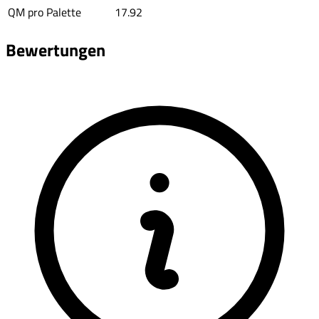
QM pro Palette
17.92
Bewertungen