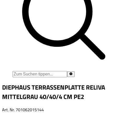
DIEPHAUS TERRASSENPLATTE RELIVA
MITTELGRAU 40/40/4 CM PE2
Art. Nr.
701062015144