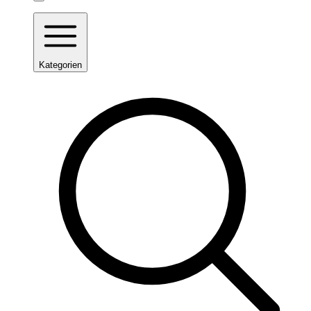
Kategorien