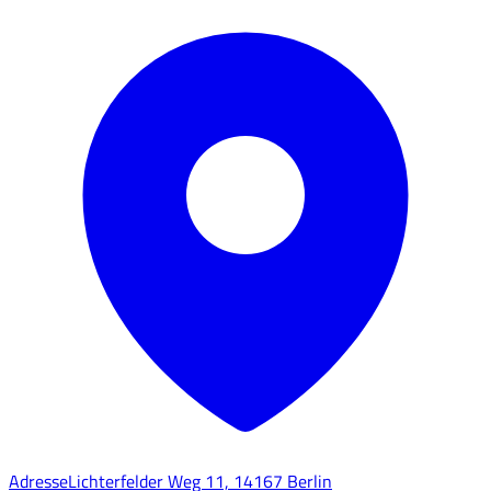
Adresse
Lichterfelder Weg 11, 14167 Berlin