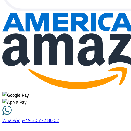
WhatsApp
+49 30 772 80 02