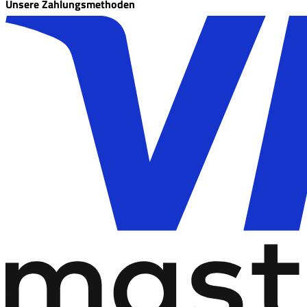
Unsere Zahlungsmethoden