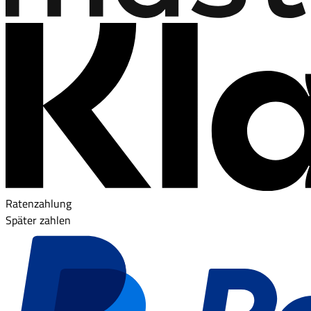
Ratenzahlung
Später zahlen