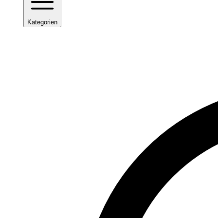
Kategorien