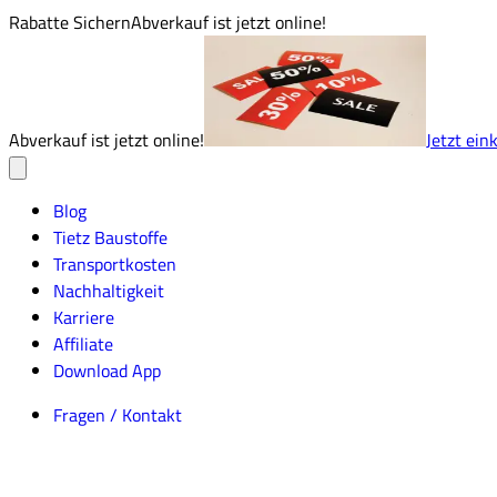
Rabatte Sichern
Abverkauf ist jetzt online!
Abverkauf ist jetzt online!
Jetzt ein
Blog
Tietz Baustoffe
Transportkosten
Nachhaltigkeit
Karriere
Affiliate
Download App
Fragen / Kontakt