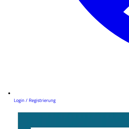
Login / Registrierung