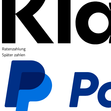
Ratenzahlung
Später zahlen