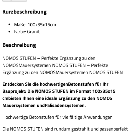
Kurzbeschreibung
Maße: 100x35x15cm
Farbe: Granit
Beschreibung
NOMOS STUFEN – Perfekte Ergänzung zu den
NOMOSMauersystemen NOMOS STUFEN – Perfekte
Ergänzung zu den NOMOSMauersystemen NOMOS STUFEN
Entdecken Sie die hochwertigenBetonstufen für Ihr
Bauprojekt: Die NOMOS STUFEN im Format 100x35x15
cmbieten Ihnen eine ideale Ergänzung zu den NOMOS
Mauersystemen undPalisadensystemen.
Hochwertige Betonstufen für vielfältige Anwendungen
Die NOMOS STUFEN sind rundum gestrahlt und passenperfekt