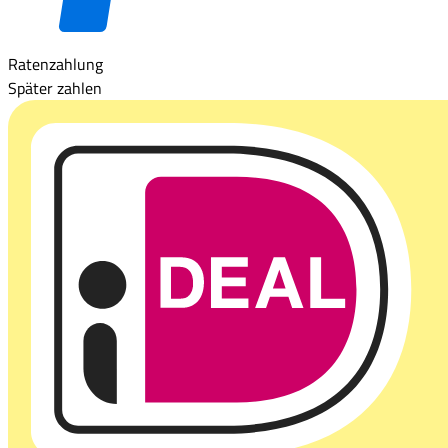
Ratenzahlung
Später zahlen