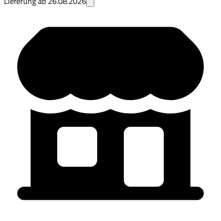
Lieferung ab
26.08.2026