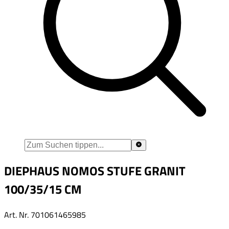
DIEPHAUS NOMOS STUFE GRANIT
100/35/15 CM
Art. Nr.
701061465985