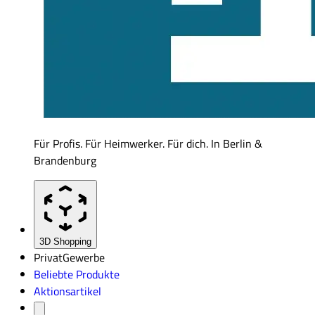
Für Profis. Für Heimwerker. Für dich. In Berlin &
Brandenburg
3D Shopping
Privat
Gewerbe
Beliebte Produkte
Aktionsartikel