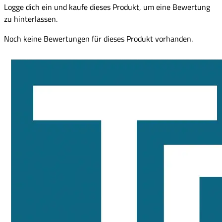
Logge dich ein und kaufe dieses Produkt, um eine Bewertung
zu hinterlassen.
Noch keine Bewertungen für dieses Produkt vorhanden.