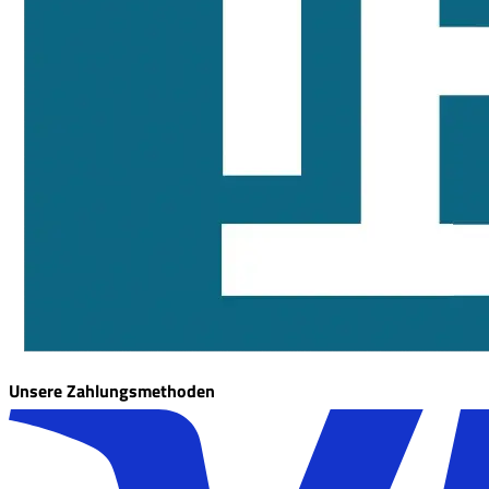
Unsere Zahlungsmethoden