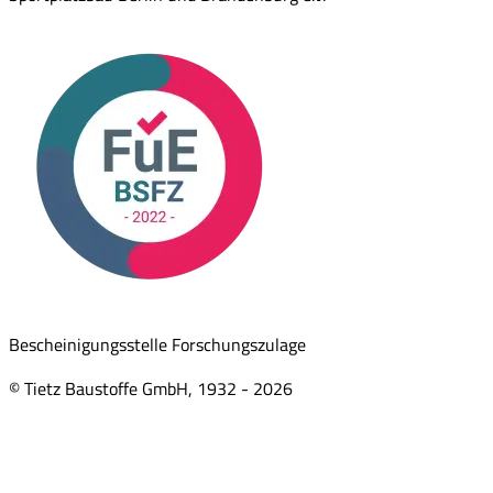
Bescheinigungsstelle Forschungszulage
© Tietz Baustoffe GmbH, 1932 -
2026