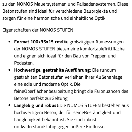
zu den NOMOS Mauersystemen und Palisadensystemen. Diese
Betonstufen sind ideal für verschiedene Bauprojekte und
sorgen für eine harmonische und einheitliche Optik.
Eigenschaften der NOMOS STUFEN
Format 100x35x15 cm:
Die großzügigen Abmessungen
der NOMOS STUFEN bieten eine komfortableTrittfläche
und eignen sich ideal für den Bau von Treppen und
Podesten.
Hochwertige, gestrahlte Ausführung:
Die rundum
gestrahlten Betonstufen verleihen Ihrer Außenanlage
eine edle und moderne Optik. Die
feineOberflächenbearbeitung bringt die Farbnuancen des
Betons perfekt zurGeltung.
Langlebig und robust:
Die NOMOS STUFEN bestehen aus
hochwertigem Beton, der für seineBeständigkeit und
Langlebigkeit bekannt ist. Sie sind robust
undwiderstandsfähig gegen äußere Einflüsse.