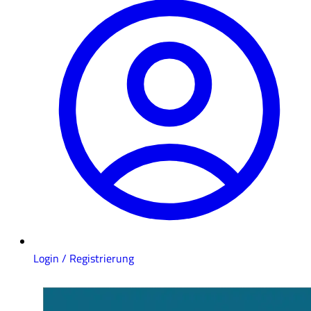
Login / Registrierung