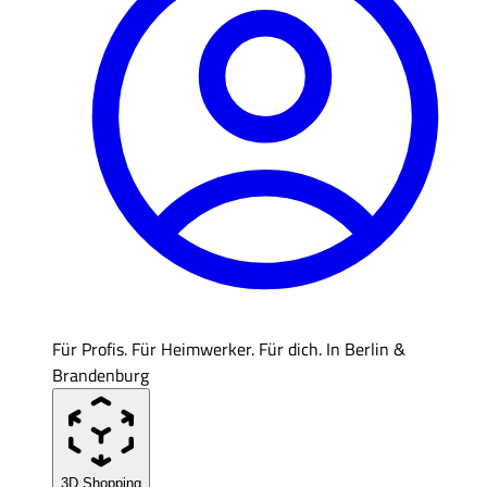
Für Profis. Für Heimwerker. Für dich. In Berlin &
Brandenburg
3D Shopping