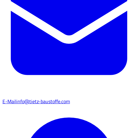
E-Mail
info@tietz-baustoffe.com