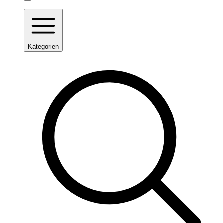
Kategorien