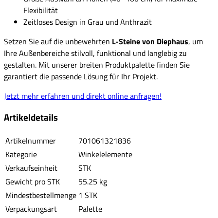
Flexibilität
Zeitloses Design in Grau und Anthrazit
Setzen Sie auf die unbewehrten
L-Steine von Diephaus
, um
Ihre Außenbereiche stilvoll, funktional und langlebig zu
gestalten. Mit unserer breiten Produktpalette finden Sie
garantiert die passende Lösung für Ihr Projekt.
Jetzt mehr erfahren und direkt online anfragen!
Artikeldetails
Artikelnummer
701061321836
Kategorie
Winkelelemente
Verkaufseinheit
STK
Gewicht pro STK
55.25 kg
Mindestbestellmenge
1 STK
Verpackungsart
Palette