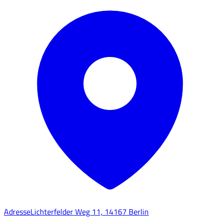
Adresse
Lichterfelder Weg 11, 14167 Berlin