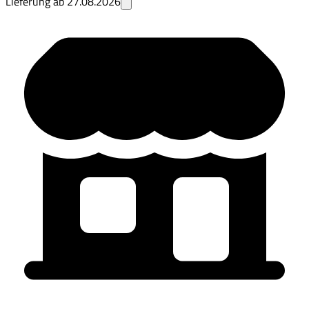
Lieferung ab
27.08.2026