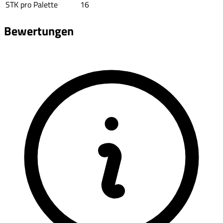
STK pro Palette
16
Bewertungen