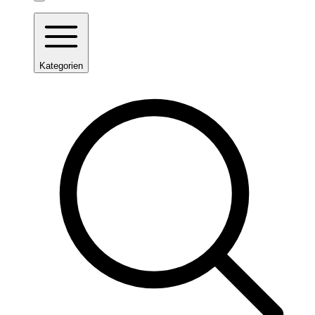
Kategorien