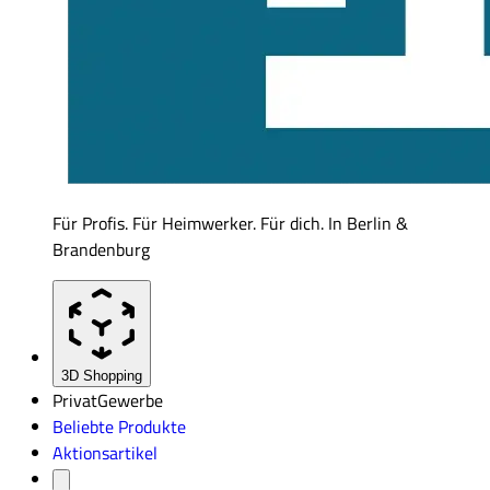
Für Profis. Für Heimwerker. Für dich. In Berlin &
Brandenburg
3D Shopping
Privat
Gewerbe
Beliebte Produkte
Aktionsartikel