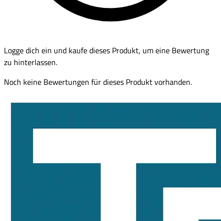
Logge dich ein und kaufe dieses Produkt, um eine Bewertung
zu hinterlassen.
Noch keine Bewertungen für dieses Produkt vorhanden.