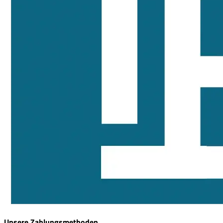
Unsere Zahlungsmethoden