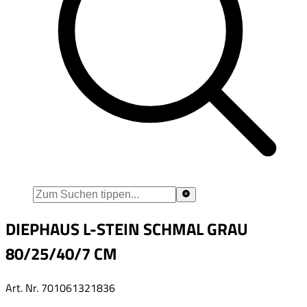
DIEPHAUS L-STEIN SCHMAL GRAU
80/25/40/7 CM
Art. Nr.
701061321836