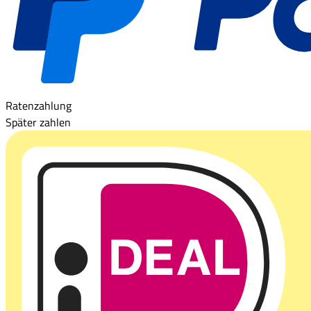
Ratenzahlung
Später zahlen