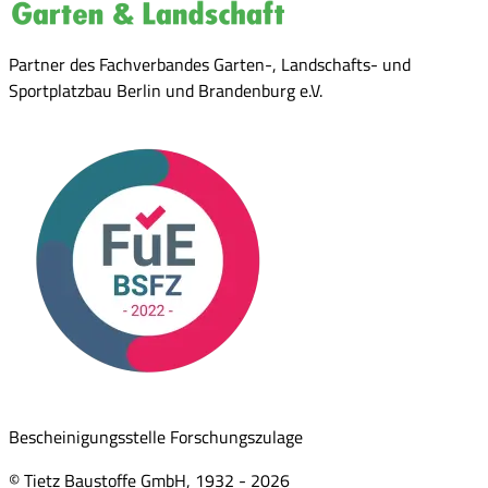
Partner des Fachverbandes Garten-, Landschafts- und
Sportplatzbau Berlin und Brandenburg e.V.
Bescheinigungsstelle Forschungszulage
© Tietz Baustoffe GmbH, 1932 -
2026