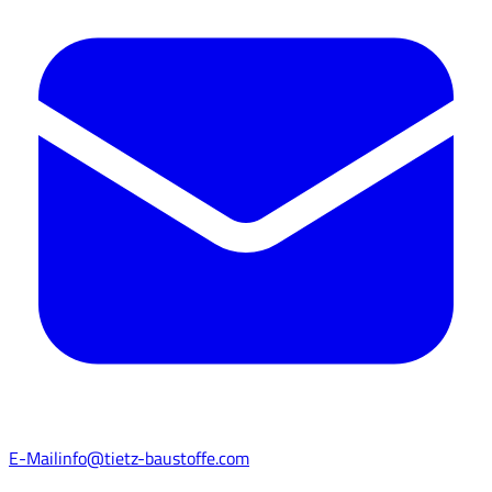
E-Mail
info@tietz-baustoffe.com