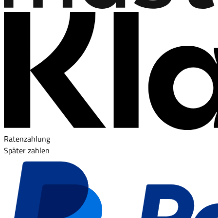
Ratenzahlung
Später zahlen