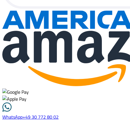
WhatsApp
+49 30 772 80 02