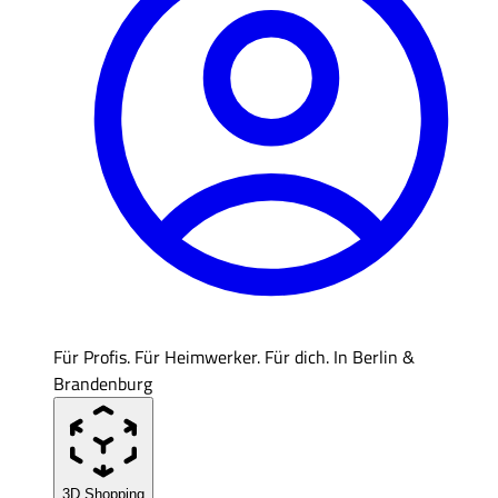
Für Profis. Für Heimwerker. Für dich. In Berlin &
Brandenburg
3D Shopping