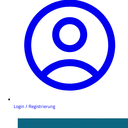
Login / Registrierung