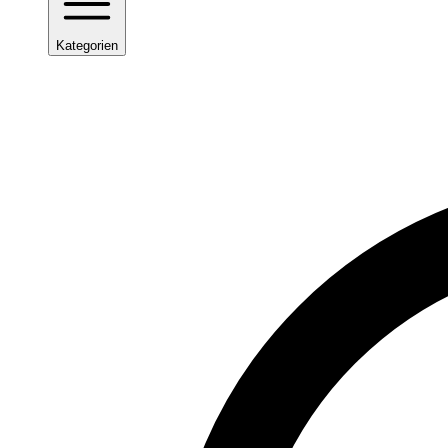
Kategorien