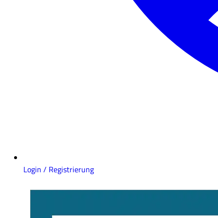
Login / Registrierung