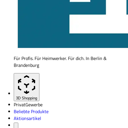
Für Profis. Für Heimwerker. Für dich. In Berlin &
Brandenburg
3D Shopping
Privat
Gewerbe
Beliebte Produkte
Aktionsartikel