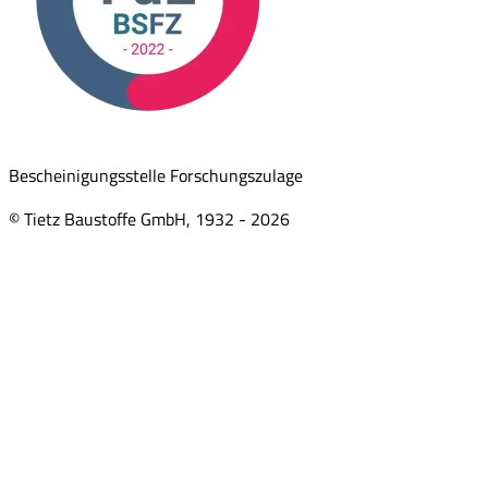
Bescheinigungsstelle Forschungszulage
© Tietz Baustoffe GmbH, 1932 -
2026