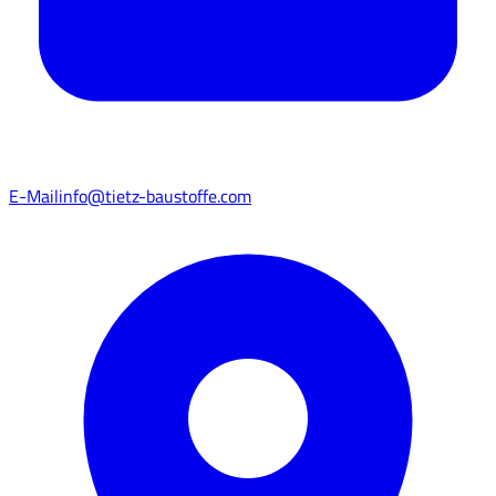
E-Mail
info@tietz-baustoffe.com