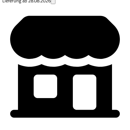
Lieferung ab
28.08.2026