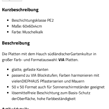
Kurzbeschreibung
Beschichtungsklasse PE2
Maße: 60x60x4cm
Farbe: Muschelkalk
Beschreibung
Die Platten mit dem Hauch südländischerGartenkultur in
großer Farb- und Formatauswahl:
VIA
Platten.
glatte, gefaste Kanten
passend zu VIA Blockstufen; Farben harmonieren mit
vielenDIEPHAUS Pflasterserien und Mauern
50 x 50 Format auch für Sonnenschirmständer geeignet
lösemittelfreie Beschichtung zum Basis-Schutz
derOberfläche, hohe Farbbeständigkeit