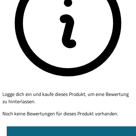
Logge dich ein und kaufe dieses Produkt, um eine Bewertung
zu hinterlassen.
Noch keine Bewertungen für dieses Produkt vorhanden.