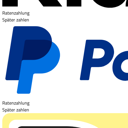
Ratenzahlung
Später zahlen
Ratenzahlung
Später zahlen