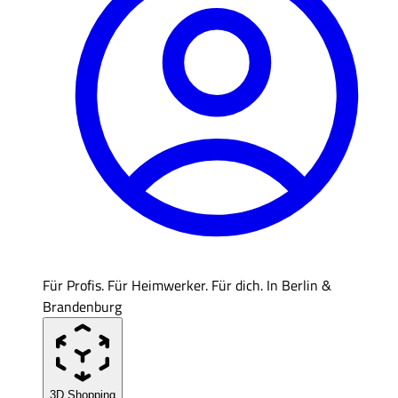
Für Profis. Für Heimwerker. Für dich. In Berlin &
Brandenburg
3D Shopping