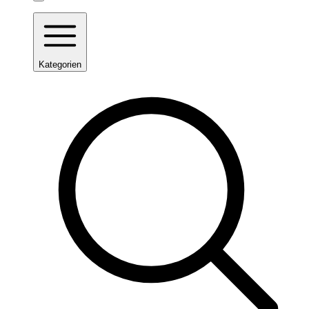
Kategorien