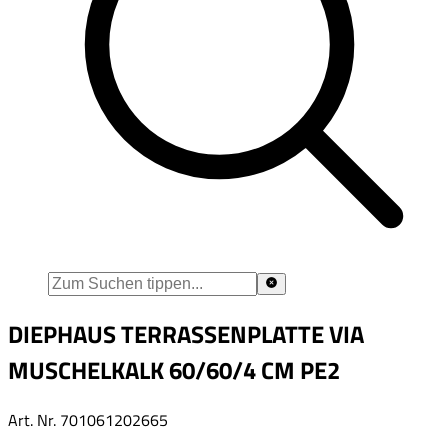
DIEPHAUS TERRASSENPLATTE VIA
MUSCHELKALK 60/60/4 CM PE2
Art. Nr.
701061202665