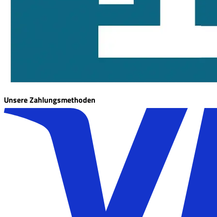
Unsere Zahlungsmethoden