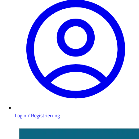
Login / Registrierung