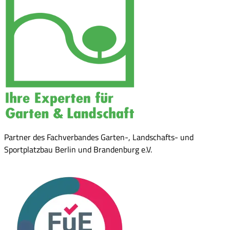
Partner des Fachverbandes Garten-, Landschafts- und
Sportplatzbau Berlin und Brandenburg e.V.