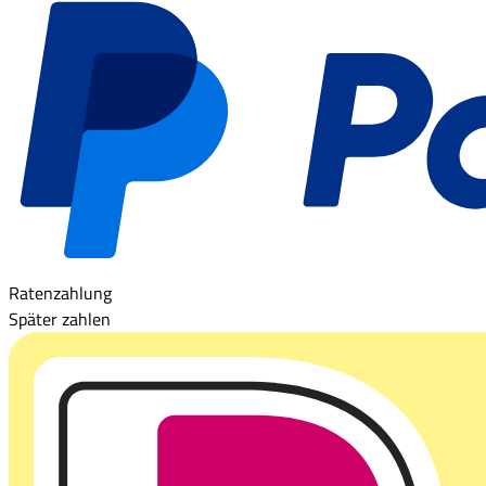
Ratenzahlung
Später zahlen