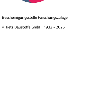
Bescheinigungsstelle Forschungszulage
© Tietz Baustoffe GmbH, 1932 -
2026