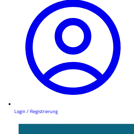
Login / Registrierung