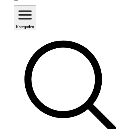
Kategorien