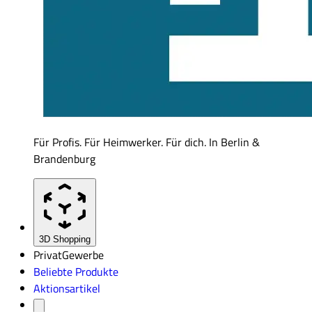
Für Profis. Für Heimwerker. Für dich. In Berlin &
Brandenburg
3D Shopping
Privat
Gewerbe
Beliebte Produkte
Aktionsartikel