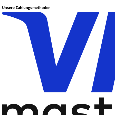
Unsere Zahlungsmethoden