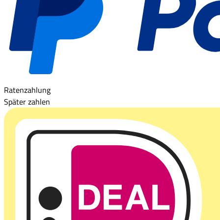
Ratenzahlung
Später zahlen