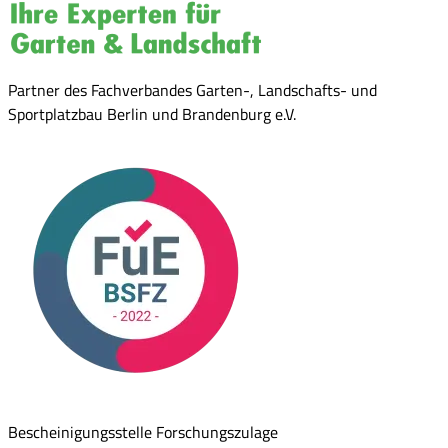
Partner des Fachverbandes Garten-, Landschafts- und
Sportplatzbau Berlin und Brandenburg e.V.
Bescheinigungsstelle Forschungszulage