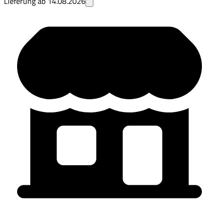
Lieferung ab
14.08.2026