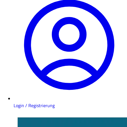
Login / Registrierung