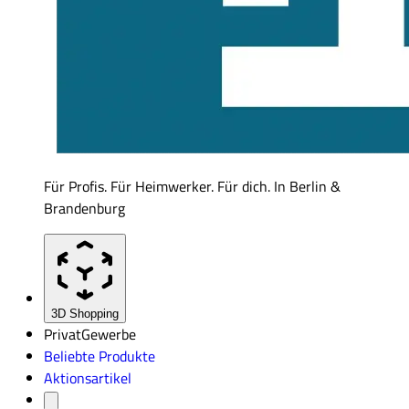
Für Profis. Für Heimwerker. Für dich. In Berlin &
Brandenburg
3D Shopping
Privat
Gewerbe
Beliebte Produkte
Aktionsartikel