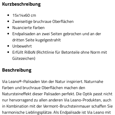
Kurzbeschreibung
15x14x60 cm
Zweiseitige bruchraue Oberflächen
Nuancierte Farben
Endpalisaden an zwei Seiten gebrochen und an der
dritten Seite kugelgestrahlt
Unbewehrt
Erfüllt RiBoN (Richtlinie für Betonteile ohne Norm mit
Gütezeichen)
Beschreibung
Via Leano®-Palisaden Von der Natur inspiriert. Naturnahe
Farben und bruchraue Oberflächen machen den
Natursteineffekt dieser Palisaden perfekt. Die Optik passt nicht
nur hervorragend zu allen anderen Via Leano-Produkten, auch
in Kombination mit der Vermont-Bruchsteinmauer schaffen Sie
harmonische Lieblingsplätze. Als Endpalisade ist Via Leano mit