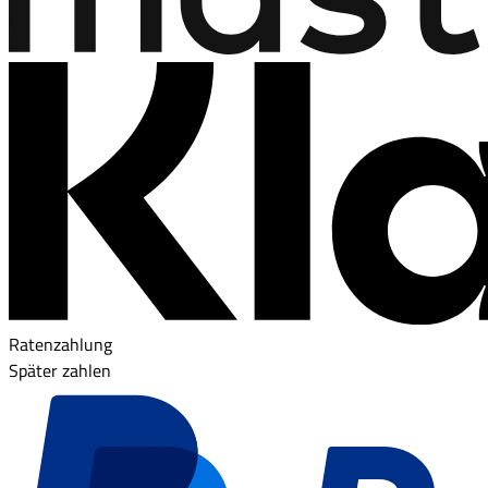
Ratenzahlung
Später zahlen