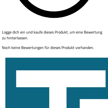
Logge dich ein und kaufe dieses Produkt, um eine Bewertung
zu hinterlassen.
Noch keine Bewertungen für dieses Produkt vorhanden.