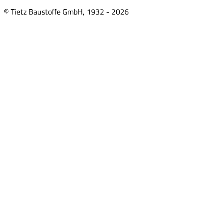
© Tietz Baustoffe GmbH, 1932 -
2026