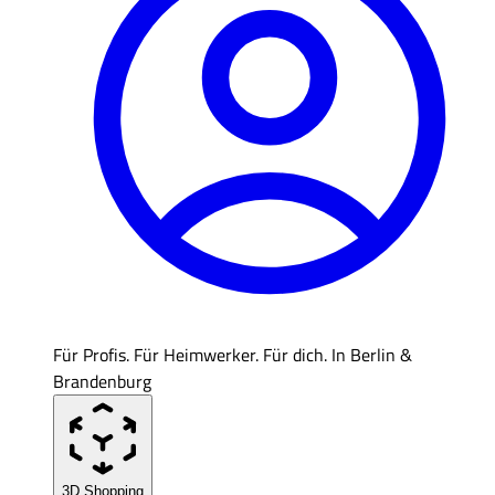
Für Profis. Für Heimwerker. Für dich. In Berlin &
Brandenburg
3D Shopping