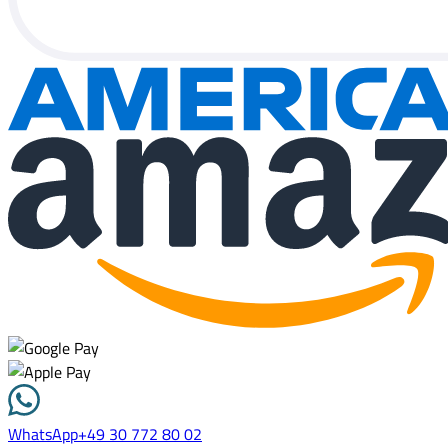
WhatsApp
+49 30 772 80 02