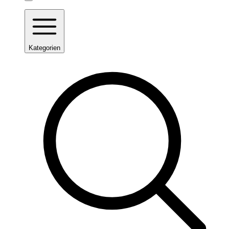
Kategorien