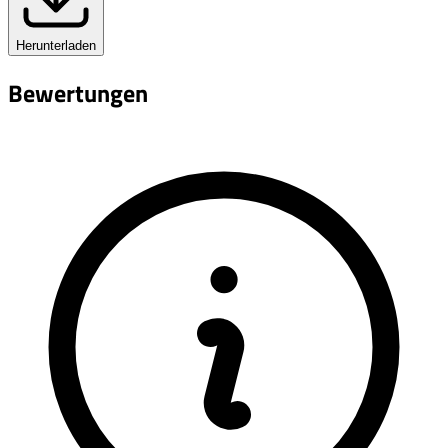
Herunterladen
Bewertungen