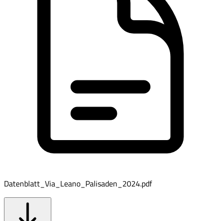
Datenblatt_Via_Leano_Palisaden_2024.pdf