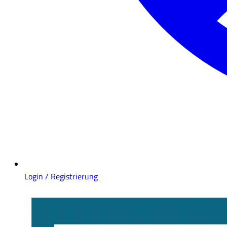
Login / Registrierung