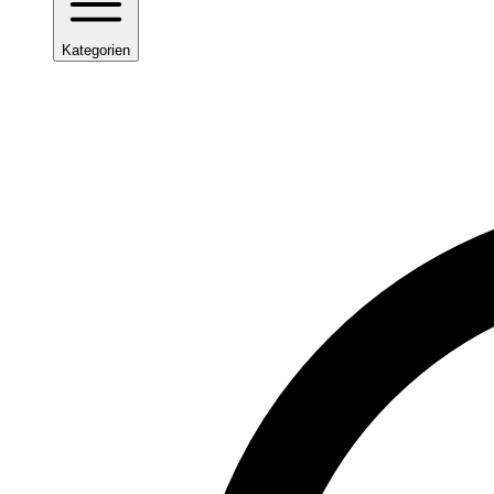
Kategorien