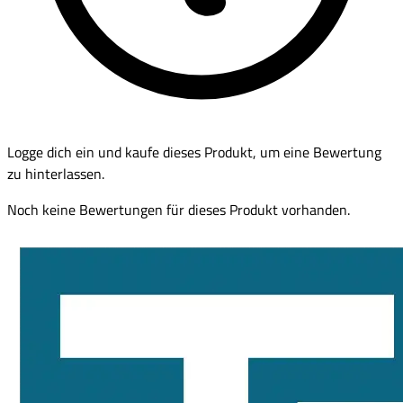
Logge dich ein und kaufe dieses Produkt, um eine Bewertung
zu hinterlassen.
Noch keine Bewertungen für dieses Produkt vorhanden.