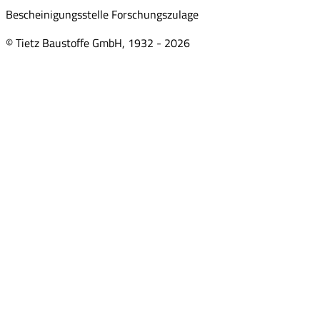
Bescheinigungsstelle Forschungszulage
© Tietz Baustoffe GmbH, 1932 -
2026