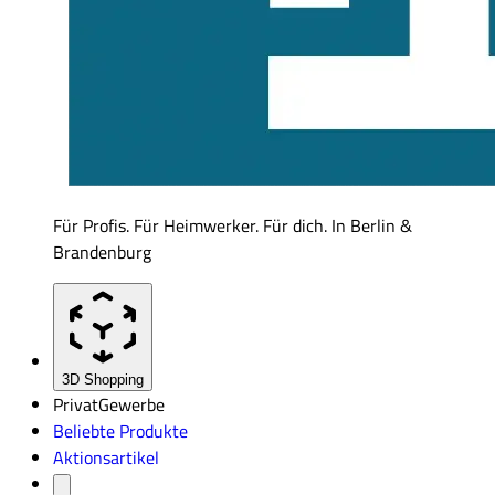
Für Profis. Für Heimwerker. Für dich. In Berlin &
Brandenburg
3D Shopping
Privat
Gewerbe
Beliebte Produkte
Aktionsartikel