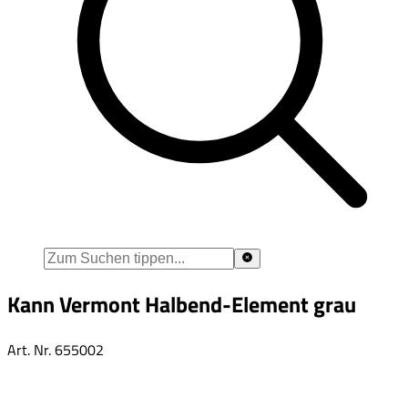
Kann Vermont Halbend-Element grau
Art. Nr.
655002