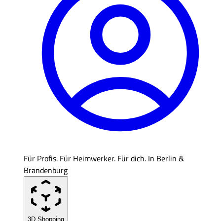
Für Profis. Für Heimwerker. Für dich. In Berlin &
Brandenburg
3D Shopping