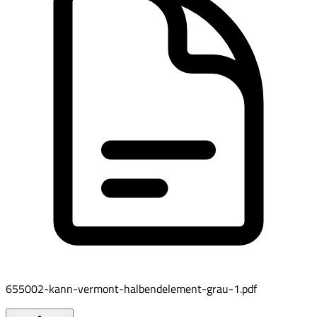
655002-kann-vermont-halbendelement-grau-1.pdf