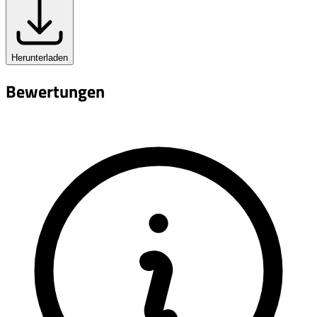
Herunterladen
Bewertungen