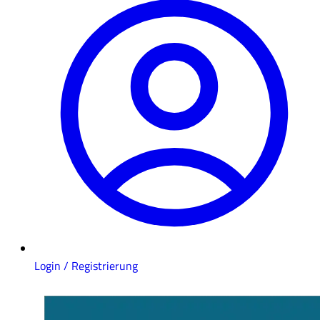
Login / Registrierung