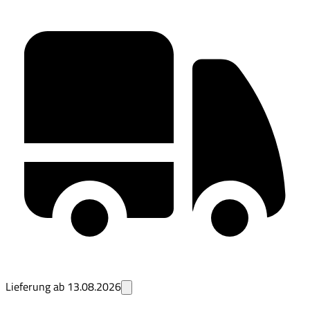
Lieferung ab
13.08.2026