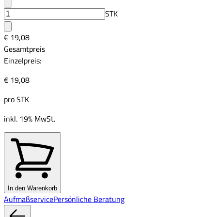
STK
€ 19,08
Gesamtpreis
Einzelpreis:
€ 19,08
pro
STK
inkl. 19% MwSt.
In den Warenkorb
Aufmaßservice
Persönliche Beratung