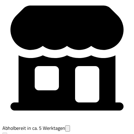
Abholbereit in ca.
5
Werktagen