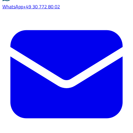
WhatsApp
+49 30 772 80 02