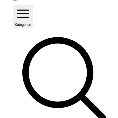
Kategorien