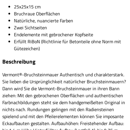
25x25x15 cm
Bruchraue Oberflächen
Natürliche, nuancierte Farben
Zwei Sichtseiten
Endelemente mit gebrochener Kopfseite
Erfüllt RiBoN (Richtlinie für Betonteile ohne Norm mit
Gütezeichen)
Beschreibung
Vermont®-Bruchsteinmauer Authentisch und charakterstark.
Sie lieben die Ursprünglichkeit natürlicher Bruchsteinmauern?
Dann wird Sie die Vermont-Bruchsteinmauer in ihren Bann
ziehen: Mit den gebrochenen Oberflächen und authentischen
Farbnachbildungen steht sie dem handgemeißelten Original in
nichts nach. Rundungen gelingen mit den Radiensteinen
spielend und mit den Pfeilerelementen können Sie imposante
Eckaufbauten gestalten. Aufbauhöhen: Freistehender Aufbau: