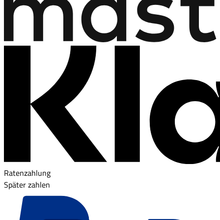
Ratenzahlung
Später zahlen