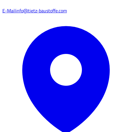
E-Mail
info@tietz-baustoffe.com