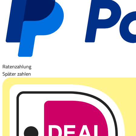
Ratenzahlung
Später zahlen