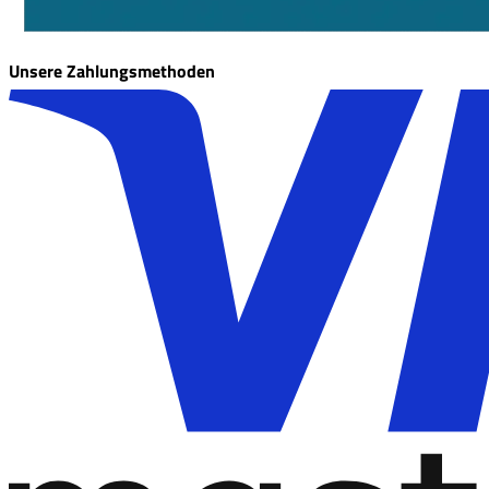
Unsere Zahlungsmethoden