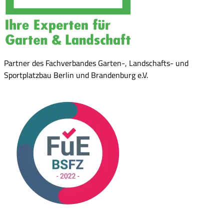
Partner des Fachverbandes Garten-, Landschafts- und
Sportplatzbau Berlin und Brandenburg e.V.