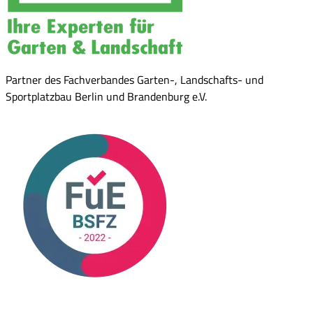
Partner des Fachverbandes Garten-, Landschafts- und
Sportplatzbau Berlin und Brandenburg e.V.