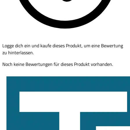
Logge dich ein und kaufe dieses Produkt, um eine Bewertung
zu hinterlassen.
Noch keine Bewertungen für dieses Produkt vorhanden.