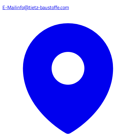
E-Mail
info@tietz-baustoffe.com