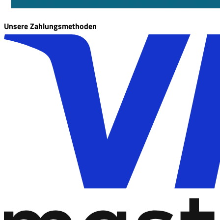
Unsere Zahlungsmethoden