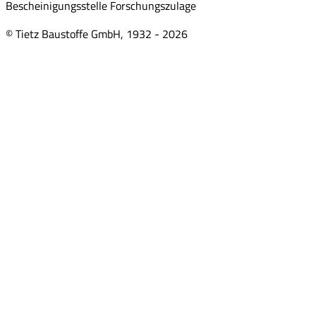
Bescheinigungsstelle Forschungszulage
© Tietz Baustoffe GmbH, 1932 -
2026