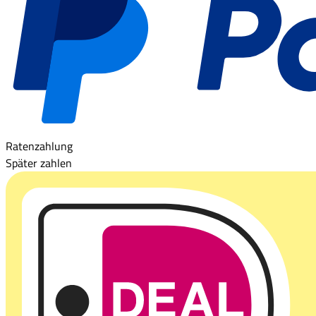
Ratenzahlung
Später zahlen