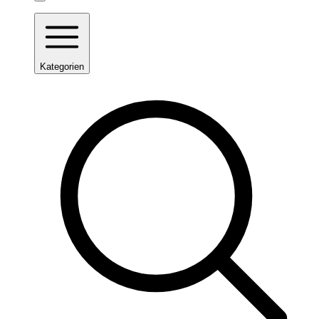
Kategorien