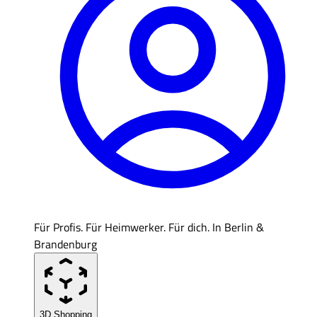
Für Profis. Für Heimwerker. Für dich. In Berlin &
Brandenburg
3D Shopping