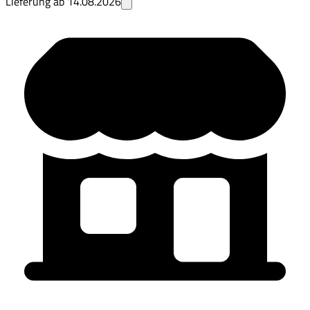
Lieferung ab
14.08.2026