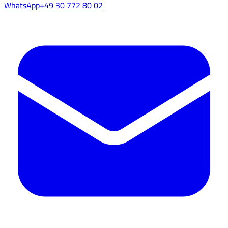
WhatsApp
+49 30 772 80 02