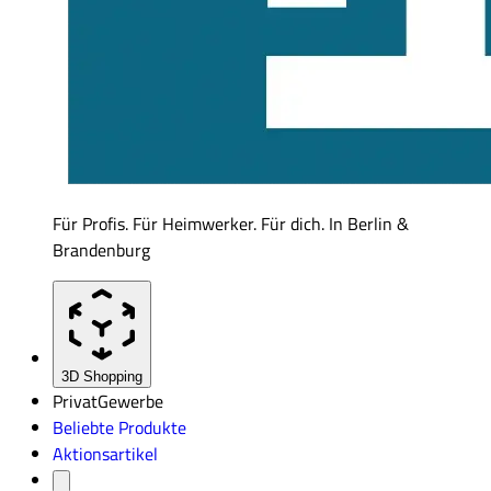
Für Profis. Für Heimwerker. Für dich. In Berlin &
Brandenburg
3D Shopping
Privat
Gewerbe
Beliebte Produkte
Aktionsartikel