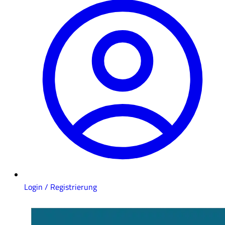
Login / Registrierung