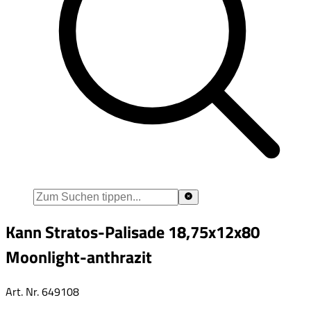
Kann Stratos-Palisade 18,75x12x80
Moonlight-anthrazit
Art. Nr.
649108