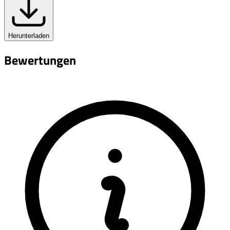
Herunterladen
Bewertungen