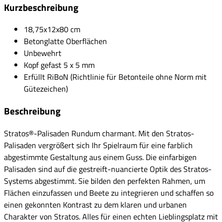
Kurzbeschreibung
18,75x12x80 cm
Betonglatte Oberflächen
Unbewehrt
Kopf gefast 5 x 5 mm
Erfüllt RiBoN (Richtlinie für Betonteile ohne Norm mit
Gütezeichen)
Beschreibung
Stratos®-Palisaden Rundum charmant. Mit den Stratos-
Palisaden vergrößert sich Ihr Spielraum für eine farblich
abgestimmte Gestaltung aus einem Guss. Die einfarbigen
Palisaden sind auf die gestreift-nuancierte Optik des Stratos-
Systems abgestimmt. Sie bilden den perfekten Rahmen, um
Flächen einzufassen und Beete zu integrieren und schaffen so
einen gekonnten Kontrast zu dem klaren und urbanen
Charakter von Stratos. Alles für einen echten Lieblingsplatz mit