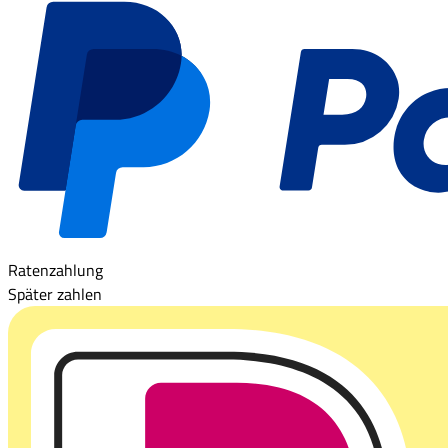
Ratenzahlung
Später zahlen