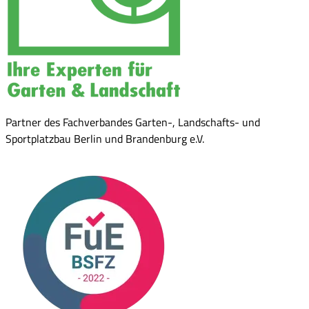
Partner des Fachverbandes Garten-, Landschafts- und
Sportplatzbau Berlin und Brandenburg e.V.