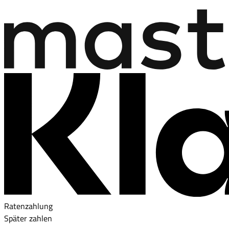
Ratenzahlung
Später zahlen