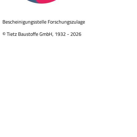
Bescheinigungsstelle Forschungszulage
© Tietz Baustoffe GmbH, 1932 -
2026