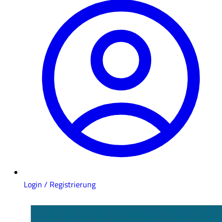
Login / Registrierung