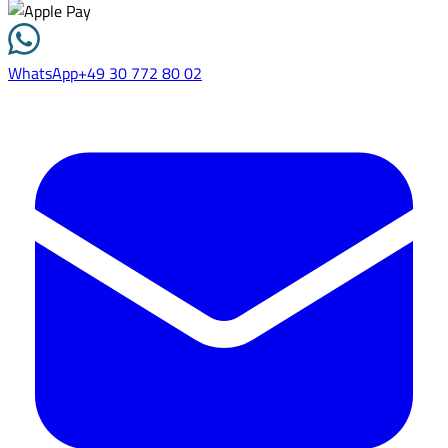
WhatsApp
+49 30 772 80 02