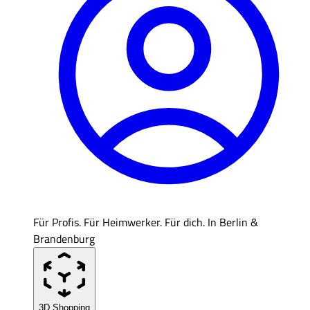
Für Profis. Für Heimwerker. Für dich. In Berlin &
Brandenburg
3D Shopping