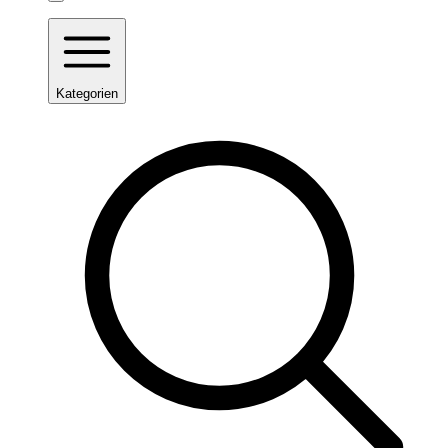
Kategorien