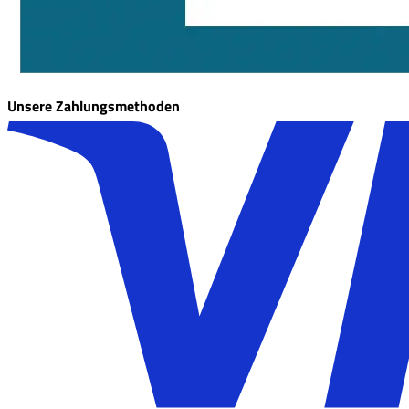
Unsere Zahlungsmethoden