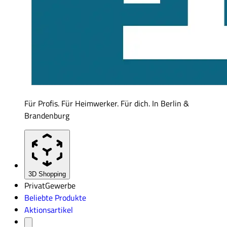
Für Profis. Für Heimwerker. Für dich. In Berlin &
Brandenburg
3D Shopping
Privat
Gewerbe
Beliebte Produkte
Aktionsartikel