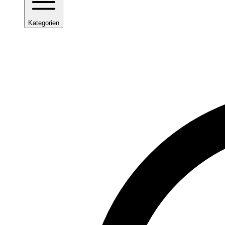
Kategorien