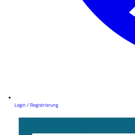
Login / Registrierung