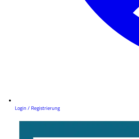
Login / Registrierung