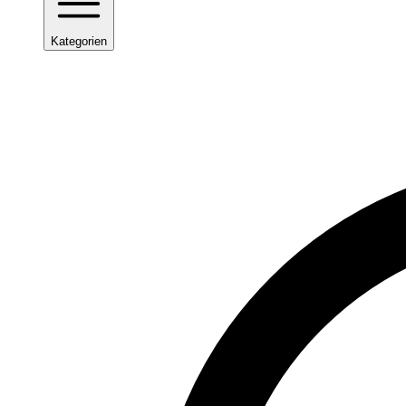
Kategorien