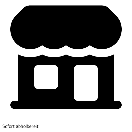
Sofort abholbereit