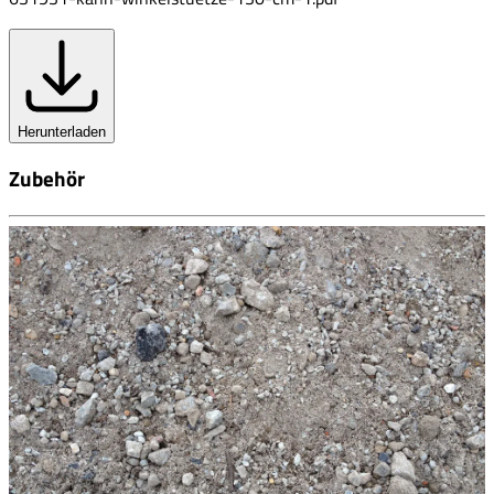
Herunterladen
Zubehör