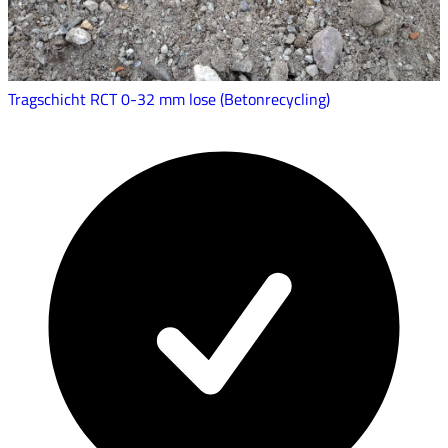
Tragschicht RCT 0-32 mm lose (Betonrecycling)