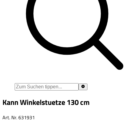
Kann Winkelstuetze 130 cm
Art. Nr.
631931