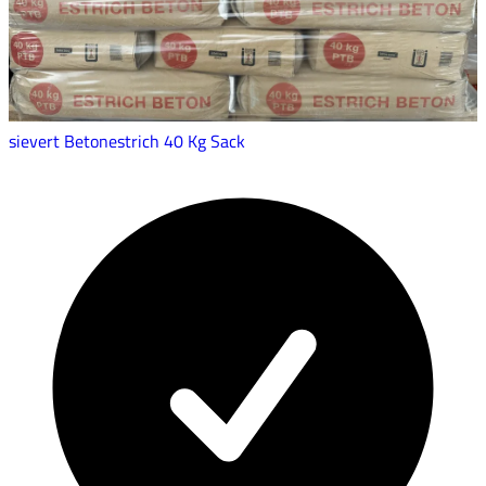
sievert Betonestrich 40 Kg Sack