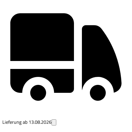
Lieferung ab
13.08.2026