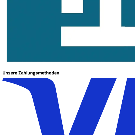
Unsere Zahlungsmethoden