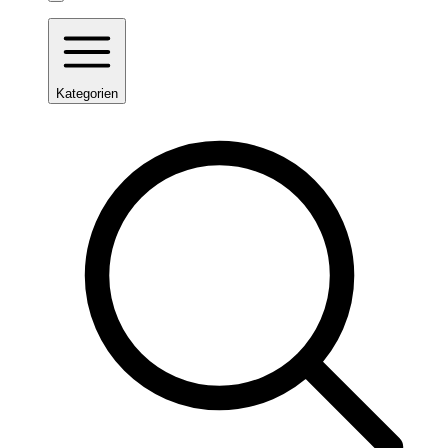
Kategorien