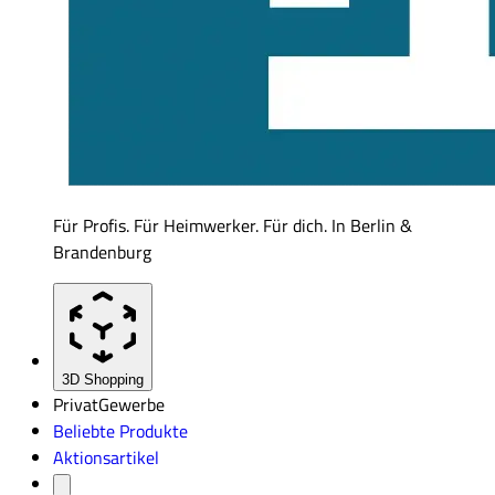
Für Profis. Für Heimwerker. Für dich. In Berlin &
Brandenburg
3D Shopping
Privat
Gewerbe
Beliebte Produkte
Aktionsartikel