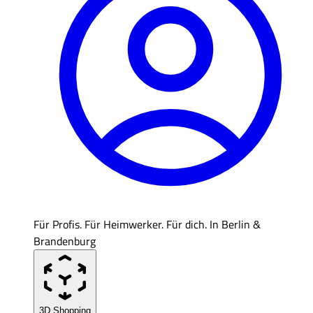
Für Profis. Für Heimwerker. Für dich. In Berlin &
Brandenburg
3D Shopping