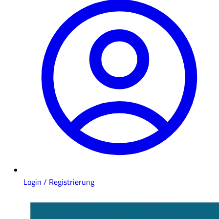
Login / Registrierung