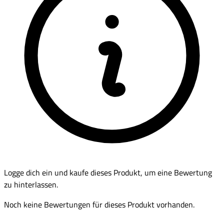
Logge dich ein und kaufe dieses Produkt, um eine Bewertung
zu hinterlassen.
Noch keine Bewertungen für dieses Produkt vorhanden.