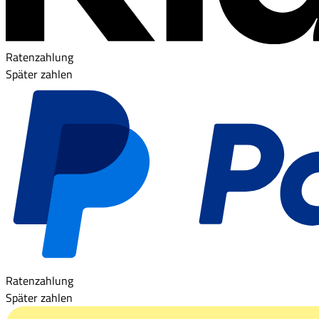
Ratenzahlung
Später zahlen
Ratenzahlung
Später zahlen