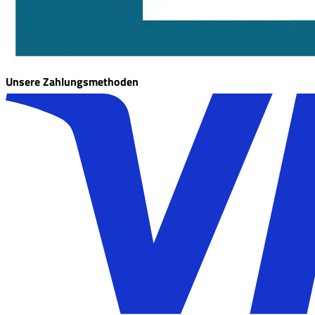
Unsere Zahlungsmethoden