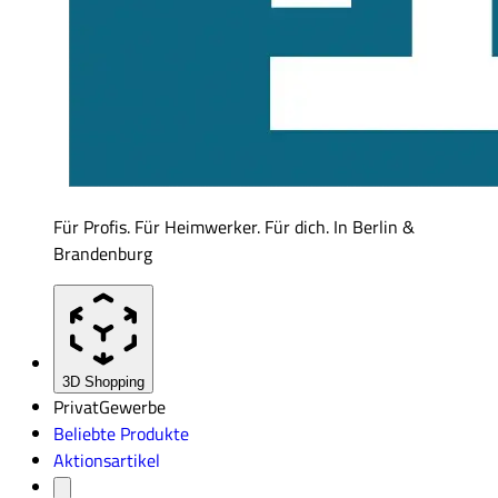
Für Profis. Für Heimwerker. Für dich. In Berlin &
Brandenburg
3D Shopping
Privat
Gewerbe
Beliebte Produkte
Aktionsartikel