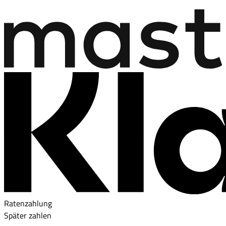
Ratenzahlung
Später zahlen