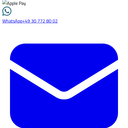
WhatsApp
+49 30 772 80 02