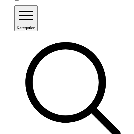
Kategorien