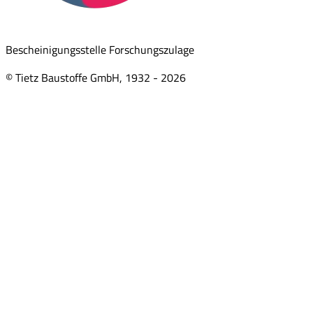
Bescheinigungsstelle Forschungszulage
© Tietz Baustoffe GmbH, 1932 -
2026