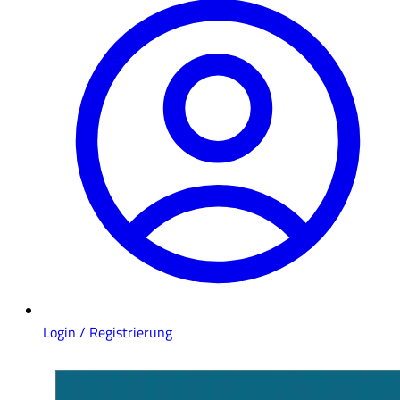
Login / Registrierung