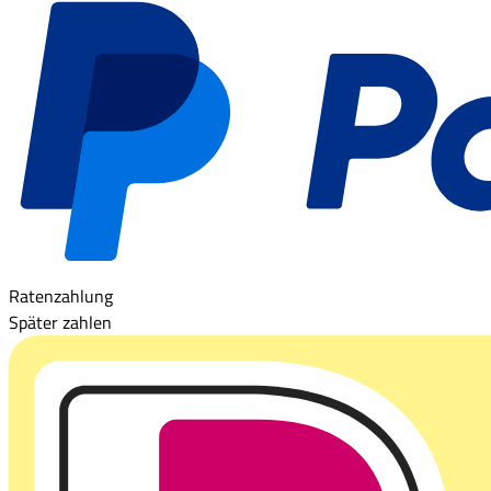
Ratenzahlung
Später zahlen