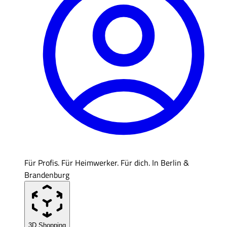
Für Profis. Für Heimwerker. Für dich. In Berlin &
Brandenburg
3D Shopping