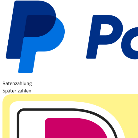
Ratenzahlung
Später zahlen