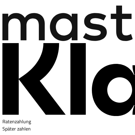
Ratenzahlung
Später zahlen