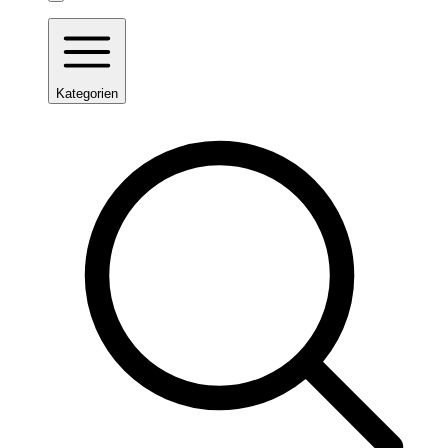
Kategorien