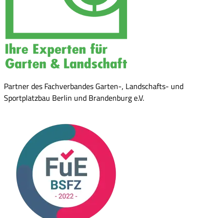
Partner des Fachverbandes Garten-, Landschafts- und
Sportplatzbau Berlin und Brandenburg e.V.