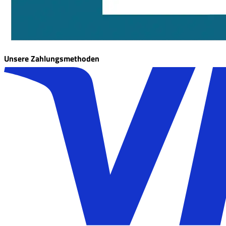
Unsere Zahlungsmethoden