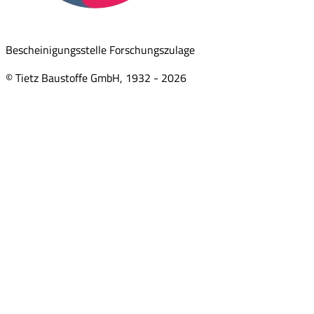
Bescheinigungsstelle Forschungszulage
© Tietz Baustoffe GmbH, 1932 -
2026