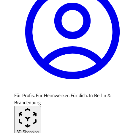
Für Profis. Für Heimwerker. Für dich. In Berlin &
Brandenburg
3D Shopping