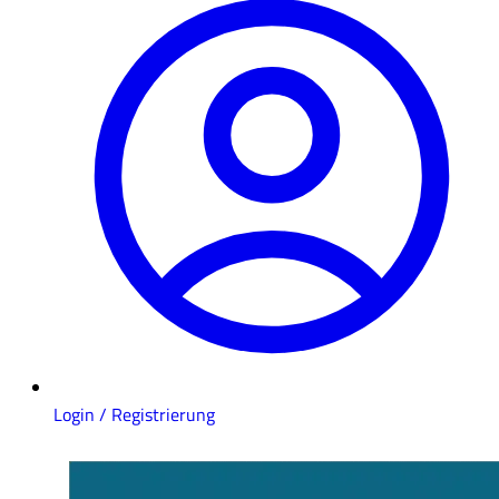
Login / Registrierung