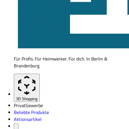
Für Profis. Für Heimwerker. Für dich. In Berlin &
Brandenburg
3D Shopping
Privat
Gewerbe
Beliebte Produkte
Aktionsartikel