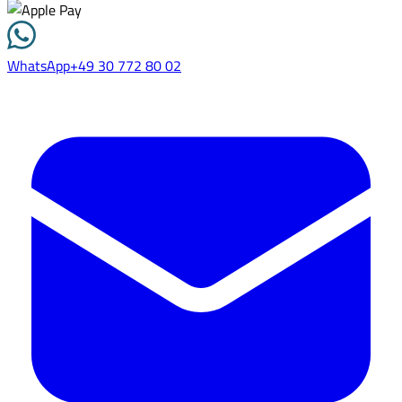
WhatsApp
+49 30 772 80 02