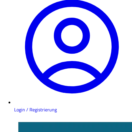
Login / Registrierung