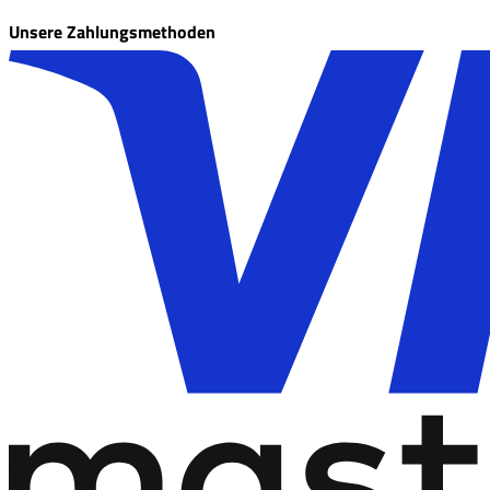
Unsere Zahlungsmethoden