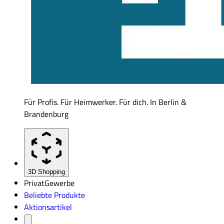
Für Profis. Für Heimwerker. Für dich. In Berlin &
Brandenburg
3D Shopping
Privat
Gewerbe
Beliebte Produkte
Aktionsartikel