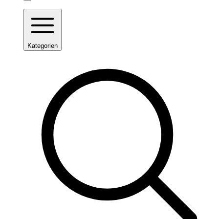
Kategorien