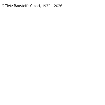
© Tietz Baustoffe GmbH, 1932 -
2026