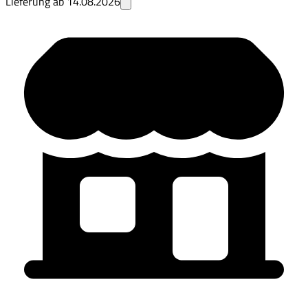
Lieferung ab
14.08.2026