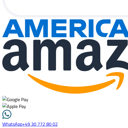
WhatsApp
+49 30 772 80 02