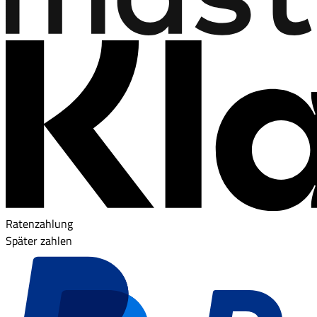
Ratenzahlung
Später zahlen