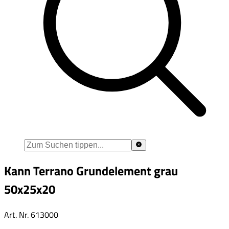
Kann Terrano Grundelement grau
50x25x20
Art. Nr.
613000