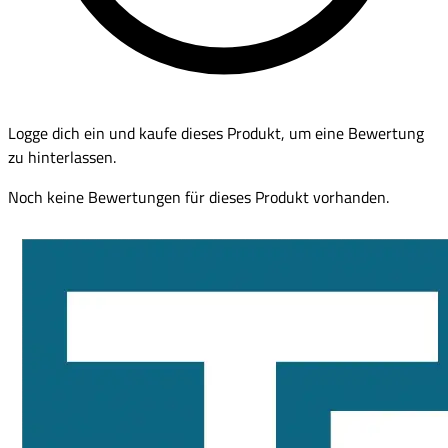
Logge dich ein und kaufe dieses Produkt, um eine Bewertung
zu hinterlassen.
Noch keine Bewertungen für dieses Produkt vorhanden.