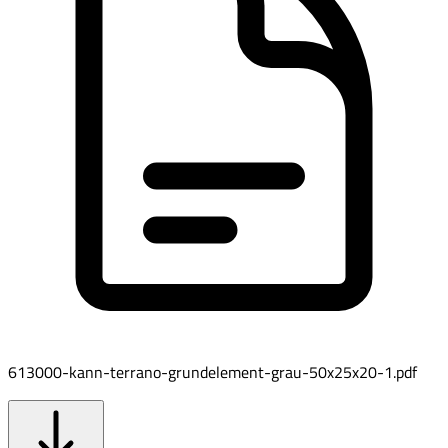
613000-kann-terrano-grundelement-grau-50x25x20-1.pdf