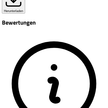
Herunterladen
Bewertungen