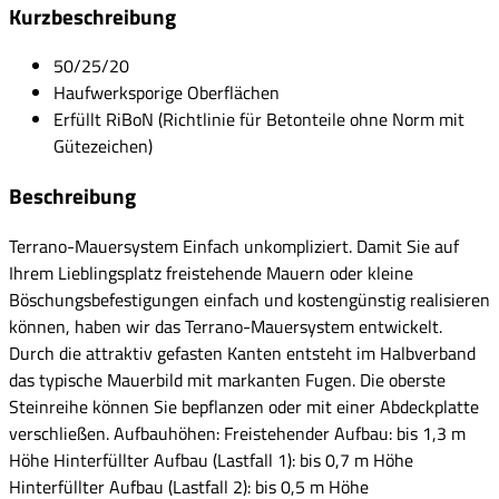
Kurzbeschreibung
50/25/20
Haufwerksporige Oberflächen
Erfüllt RiBoN (Richtlinie für Betonteile ohne Norm mit
Gütezeichen)
Beschreibung
Terrano-Mauersystem Einfach unkompliziert. Damit Sie auf
Ihrem Lieblingsplatz freistehende Mauern oder kleine
Böschungsbefestigungen einfach und kostengünstig realisieren
können, haben wir das Terrano-Mauersystem entwickelt.
Durch die attraktiv gefasten Kanten entsteht im Halbverband
das typische Mauerbild mit markanten Fugen. Die oberste
Steinreihe können Sie bepflanzen oder mit einer Abdeckplatte
verschließen. Aufbauhöhen: Freistehender Aufbau: bis 1,3 m
Höhe Hinterfüllter Aufbau (Lastfall 1): bis 0,7 m Höhe
Hinterfüllter Aufbau (Lastfall 2): bis 0,5 m Höhe