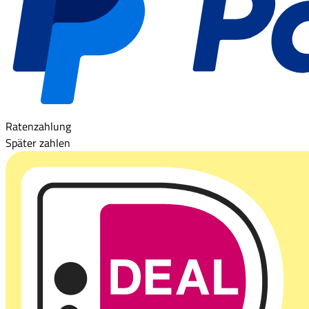
Ratenzahlung
Später zahlen