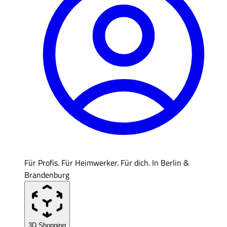
Für Profis. Für Heimwerker. Für dich. In Berlin &
Brandenburg
3D Shopping