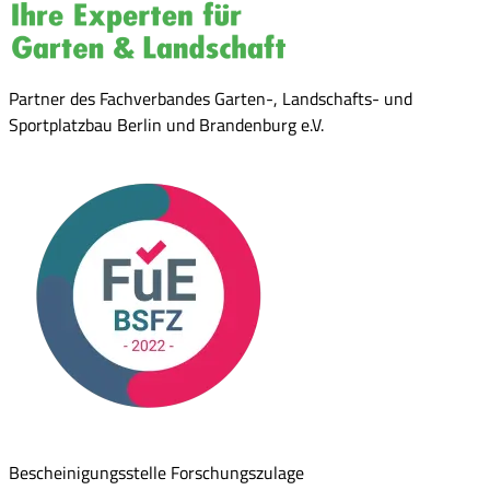
Partner des Fachverbandes Garten-, Landschafts- und
Sportplatzbau Berlin und Brandenburg e.V.
Bescheinigungsstelle Forschungszulage