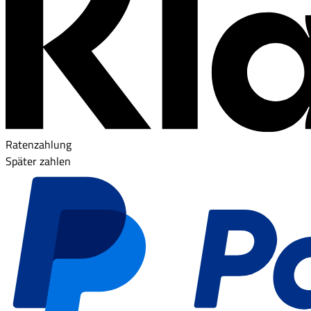
Ratenzahlung
Später zahlen