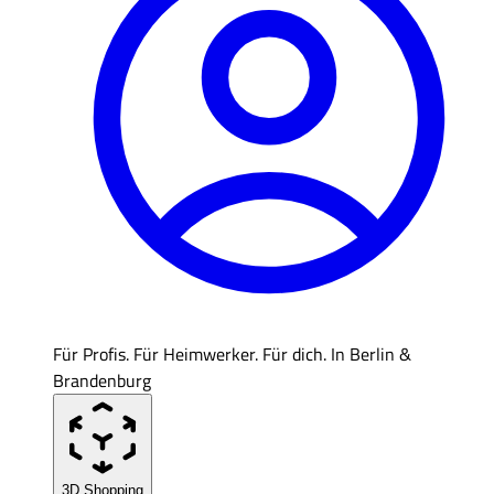
Für Profis. Für Heimwerker. Für dich. In Berlin &
Brandenburg
3D Shopping