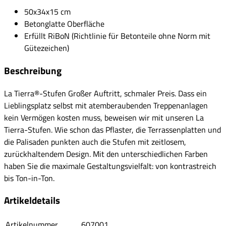
50x34x15 cm
Betonglatte Oberfläche
Erfüllt RiBoN (Richtlinie für Betonteile ohne Norm mit
Gütezeichen)
Beschreibung
La Tierra®-Stufen Großer Auftritt, schmaler Preis. Dass ein
Lieblingsplatz selbst mit atemberaubenden Treppenanlagen
kein Vermögen kosten muss, beweisen wir mit unseren La
Tierra-Stufen. Wie schon das Pflaster, die Terrassenplatten und
die Palisaden punkten auch die Stufen mit zeitlosem,
zurückhaltendem Design. Mit den unterschiedlichen Farben
haben Sie die maximale Gestaltungsvielfalt: von kontrastreich
bis Ton-in-Ton.
Artikeldetails
Artikelnummer
607001