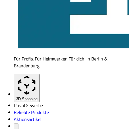
Für Profis. Für Heimwerker. Für dich. In Berlin &
Brandenburg
3D Shopping
Privat
Gewerbe
Beliebte Produkte
Aktionsartikel