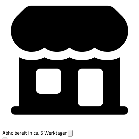
Abholbereit in ca.
5
Werktagen