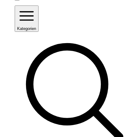
Kategorien