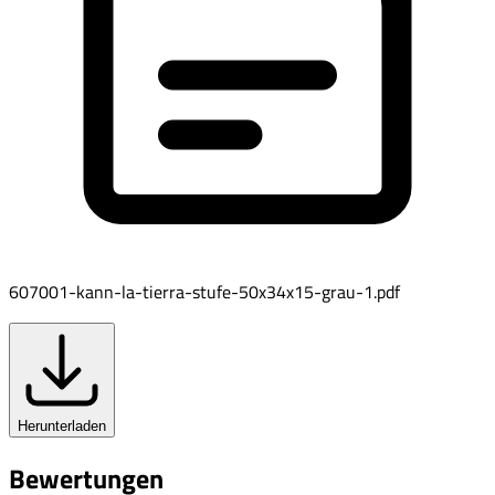
607001-kann-la-tierra-stufe-50x34x15-grau-1.pdf
Herunterladen
Bewertungen