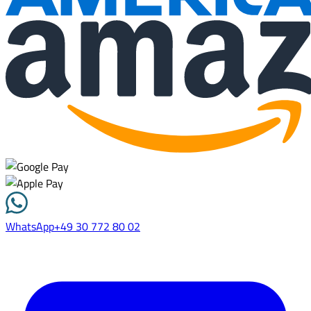
WhatsApp
+49 30 772 80 02