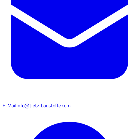
E-Mail
info@tietz-baustoffe.com