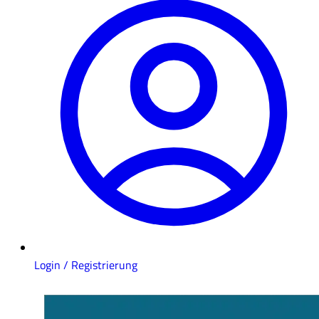
Login / Registrierung