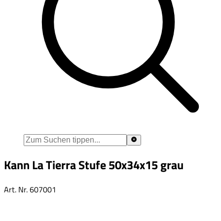
Kann La Tierra Stufe 50x34x15 grau
Art. Nr.
607001