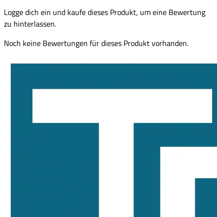
Logge dich ein und kaufe dieses Produkt, um eine Bewertung
zu hinterlassen.
Noch keine Bewertungen für dieses Produkt vorhanden.