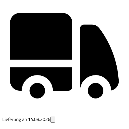
Lieferung ab
14.08.2026