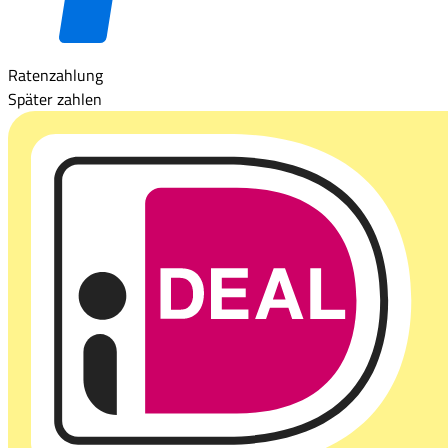
Ratenzahlung
Später zahlen