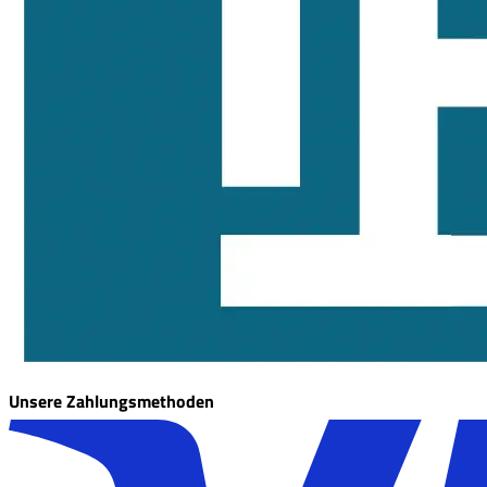
Unsere Zahlungsmethoden