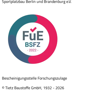
Sportplatzbau Berlin und Brandenburg e.V.
Bescheinigungsstelle Forschungszulage
© Tietz Baustoffe GmbH, 1932 -
2026