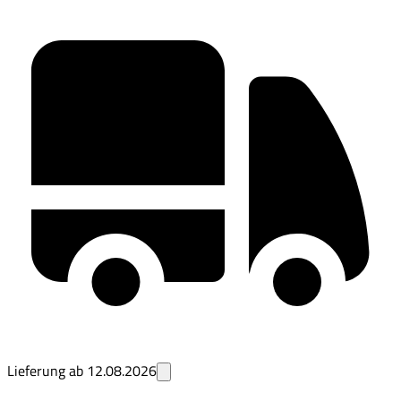
Lieferung ab
12.08.2026