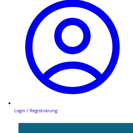
Login / Registrierung