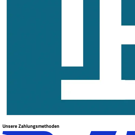
Unsere Zahlungsmethoden