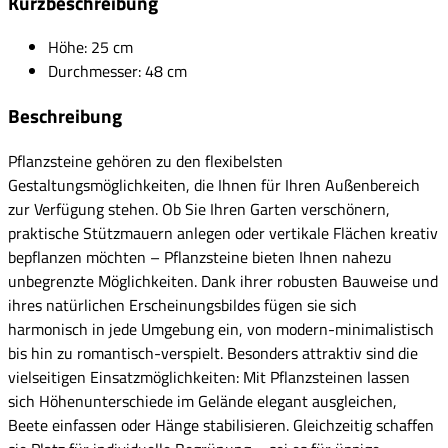
Kurzbeschreibung
Höhe: 25 cm
Durchmesser: 48 cm
Beschreibung
Pflanzsteine gehören zu den flexibelsten
Gestaltungsmöglichkeiten, die Ihnen für Ihren Außenbereich
zur Verfügung stehen. Ob Sie Ihren Garten verschönern,
praktische Stützmauern anlegen oder vertikale Flächen kreativ
bepflanzen möchten – Pflanzsteine bieten Ihnen nahezu
unbegrenzte Möglichkeiten. Dank ihrer robusten Bauweise und
ihres natürlichen Erscheinungsbildes fügen sie sich
harmonisch in jede Umgebung ein, von modern-minimalistisch
bis hin zu romantisch-verspielt. Besonders attraktiv sind die
vielseitigen Einsatzmöglichkeiten: Mit Pflanzsteinen lassen
sich Höhenunterschiede im Gelände elegant ausgleichen,
Beete einfassen oder Hänge stabilisieren. Gleichzeitig schaffen