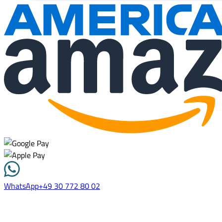
WhatsApp
+49 30 772 80 02