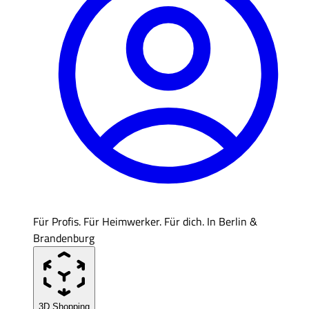
Für Profis. Für Heimwerker. Für dich. In Berlin &
Brandenburg
3D Shopping