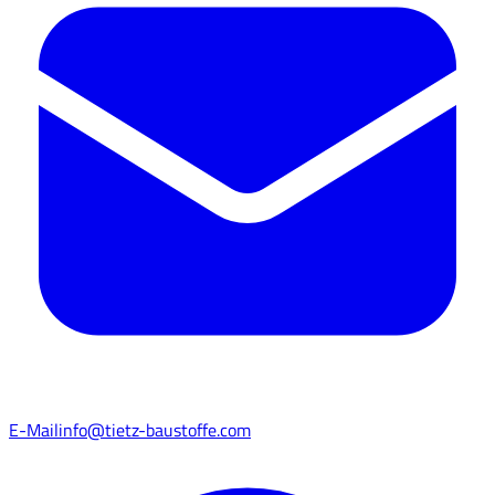
E-Mail
info@tietz-baustoffe.com