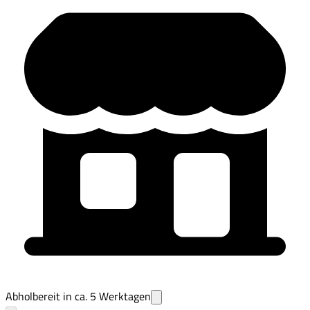
Abholbereit in ca.
5
Werktagen