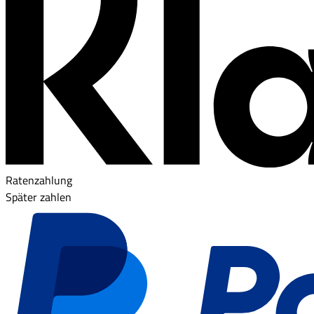
Ratenzahlung
Später zahlen