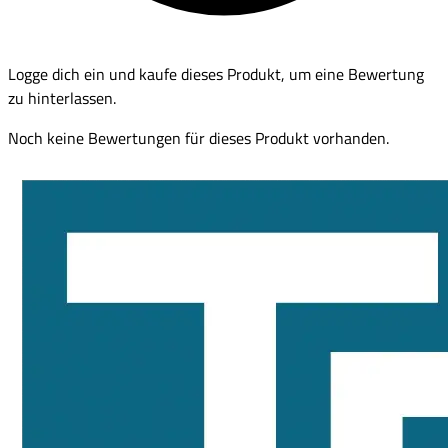
Logge dich ein und kaufe dieses Produkt, um eine Bewertung
zu hinterlassen.
Noch keine Bewertungen für dieses Produkt vorhanden.