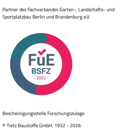
Partner des Fachverbandes Garten-, Landschafts- und
Sportplatzbau Berlin und Brandenburg e.V.
Bescheinigungsstelle Forschungszulage
© Tietz Baustoffe GmbH, 1932 -
2026