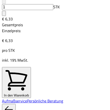
STK
€ 6,33
Gesamtpreis
Einzelpreis:
€ 6,33
pro
STK
inkl. 19% MwSt.
In den Warenkorb
Aufmaßservice
Persönliche Beratung