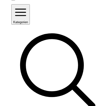
Kategorien