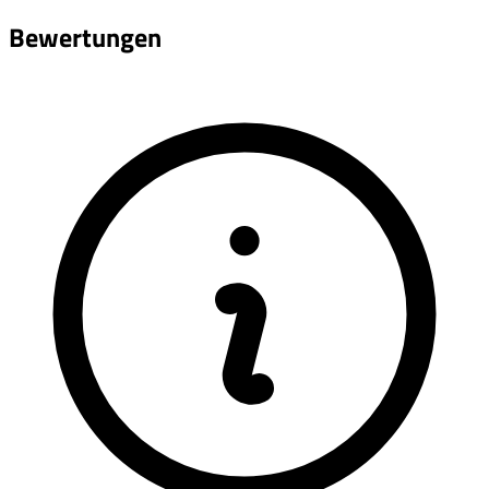
Bewertungen