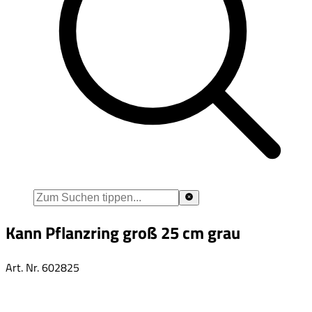
Kann Pflanzring groß 25 cm grau
Art. Nr.
602825