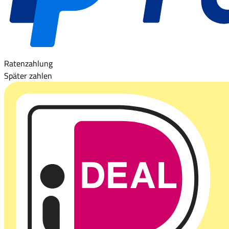
Ratenzahlung
Später zahlen