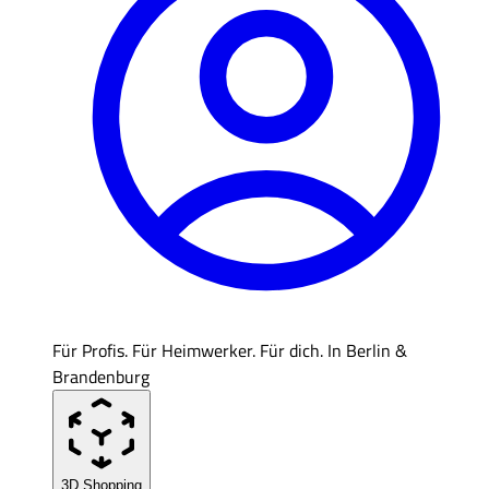
Für Profis. Für Heimwerker. Für dich. In Berlin &
Brandenburg
3D Shopping