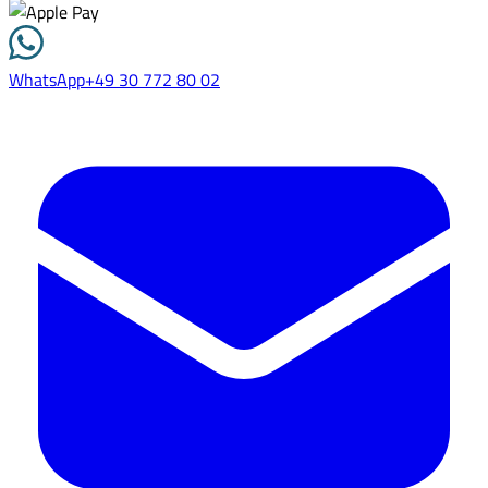
WhatsApp
+49 30 772 80 02