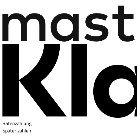
Ratenzahlung
Später zahlen