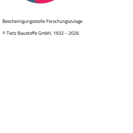
Bescheinigungsstelle Forschungszulage
© Tietz Baustoffe GmbH, 1932 -
2026