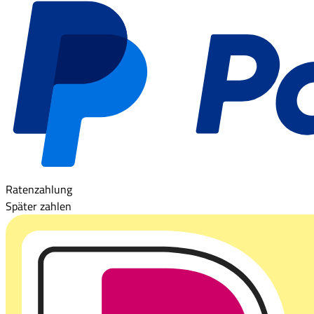
Ratenzahlung
Später zahlen