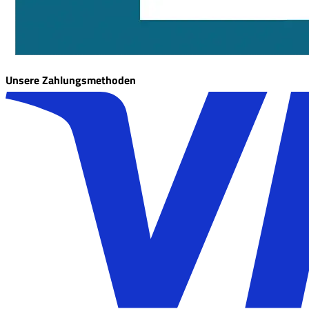
Unsere Zahlungsmethoden