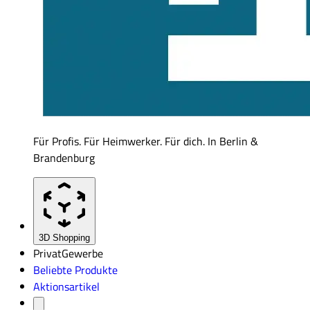
Für Profis. Für Heimwerker. Für dich. In Berlin &
Brandenburg
3D Shopping
Privat
Gewerbe
Beliebte Produkte
Aktionsartikel