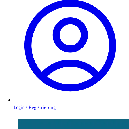
Login / Registrierung