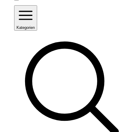
Kategorien