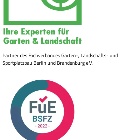
Partner des Fachverbandes Garten-, Landschafts- und
Sportplatzbau Berlin und Brandenburg e.V.