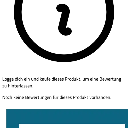
Logge dich ein und kaufe dieses Produkt, um eine Bewertung
zu hinterlassen.
Noch keine Bewertungen für dieses Produkt vorhanden.