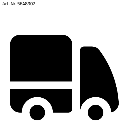
Art. Nr.
5648902