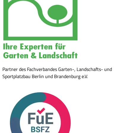
Partner des Fachverbandes Garten-, Landschafts- und
Sportplatzbau Berlin und Brandenburg e.V.