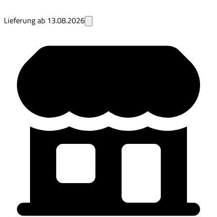
Lieferung ab
13.08.2026