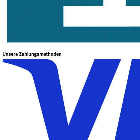
Unsere Zahlungsmethoden