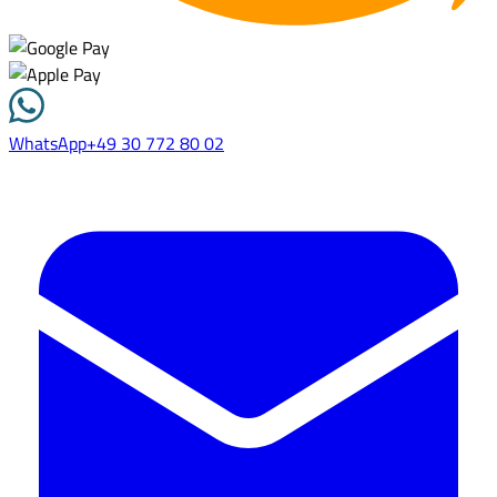
WhatsApp
+49 30 772 80 02