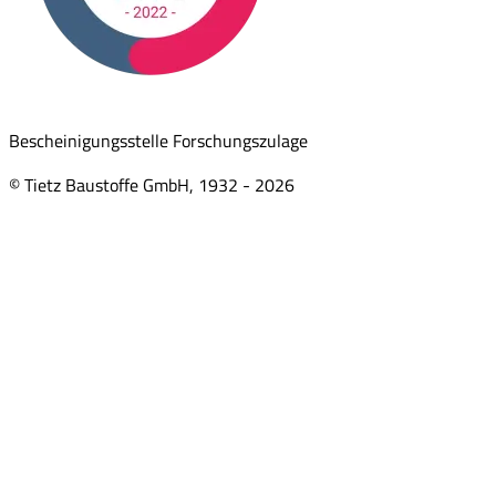
Bescheinigungsstelle Forschungszulage
© Tietz Baustoffe GmbH, 1932 -
2026