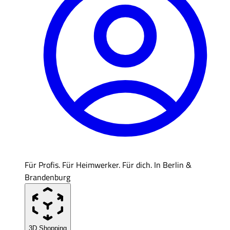
Für Profis. Für Heimwerker. Für dich. In Berlin &
Brandenburg
3D Shopping