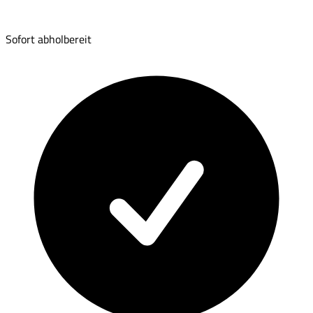
Sofort abholbereit