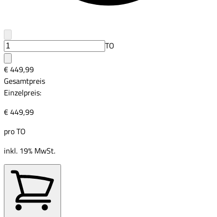
TO
€ 449,99
Gesamtpreis
Einzelpreis:
€ 449,99
pro
TO
inkl. 19% MwSt.