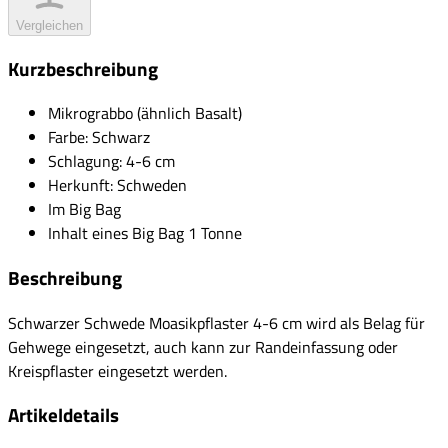
Vergleichen
Kurzbeschreibung
Mikrograbbo (ähnlich Basalt)
Farbe: Schwarz
Schlagung: 4-6 cm
Herkunft: Schweden
Im Big Bag
Inhalt eines Big Bag 1 Tonne
Beschreibung
Schwarzer Schwede Moasikpflaster 4-6 cm wird als Belag für
Gehwege eingesetzt, auch kann zur Randeinfassung oder
Kreispflaster eingesetzt werden.
Artikeldetails