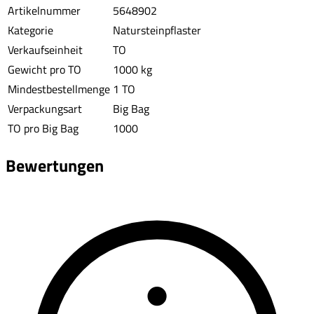
Artikelnummer
5648902
Kategorie
Natursteinpflaster
Verkaufseinheit
TO
Gewicht pro TO
1000 kg
Mindestbestellmenge
1 TO
Verpackungsart
Big Bag
TO pro Big Bag
1000
Bewertungen