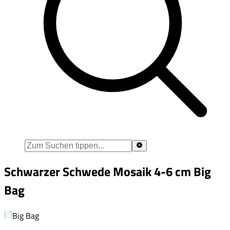
Schwarzer Schwede Mosaik 4-6 cm Big
Bag
Big Bag