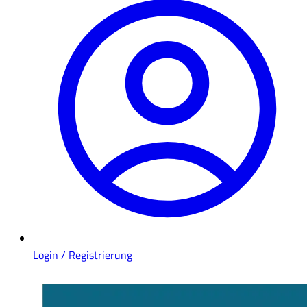
Login / Registrierung