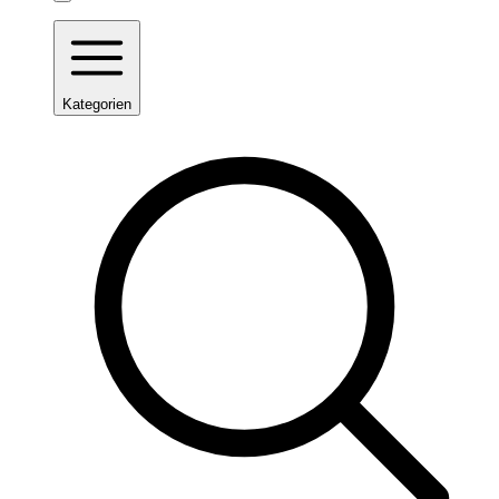
Kategorien