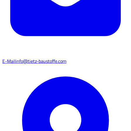
E-Mail
info@tietz-baustoffe.com