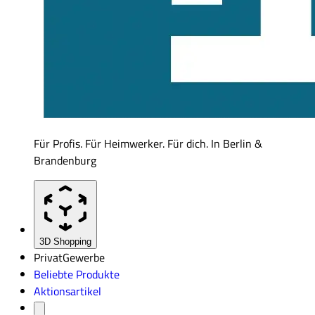
Für Profis. Für Heimwerker. Für dich. In Berlin &
Brandenburg
3D Shopping
Privat
Gewerbe
Beliebte Produkte
Aktionsartikel