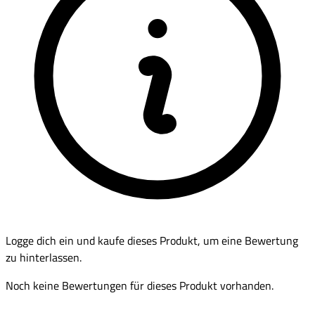
Logge dich ein und kaufe dieses Produkt, um eine Bewertung
zu hinterlassen.
Noch keine Bewertungen für dieses Produkt vorhanden.