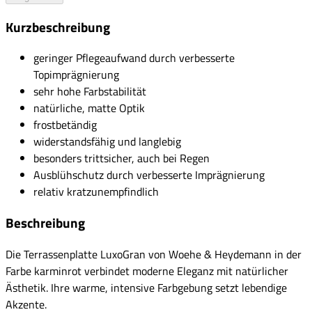
Kurzbeschreibung
geringer Pflegeaufwand durch verbesserte
Topimprägnierung
sehr hohe Farbstabilität
natürliche, matte Optik
frostbetändig
widerstandsfähig und langlebig
besonders trittsicher, auch bei Regen
Ausblühschutz durch verbesserte Imprägnierung
relativ kratzunempfindlich
Beschreibung
Die Terrassenplatte LuxoGran von Woehe & Heydemann in der
Farbe karminrot verbindet moderne Eleganz mit natürlicher
Ästhetik. Ihre warme, intensive Farbgebung setzt lebendige
Akzente.