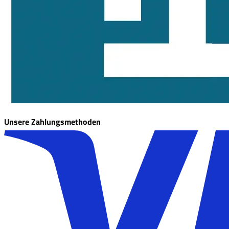
Unsere Zahlungsmethoden