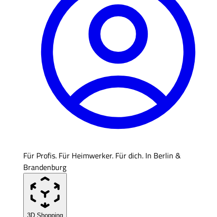
Für Profis. Für Heimwerker. Für dich. In Berlin &
Brandenburg
3D Shopping