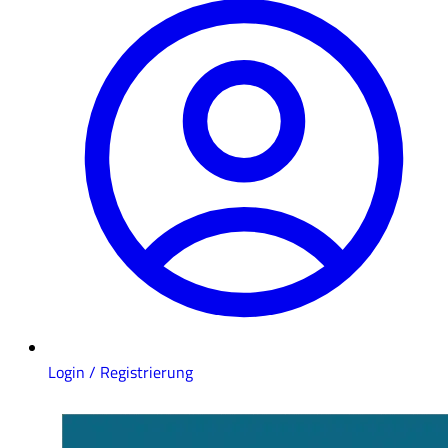
Login / Registrierung