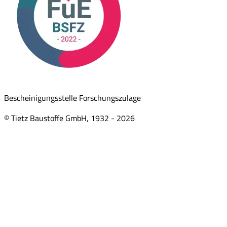
Bescheinigungsstelle Forschungszulage
© Tietz Baustoffe GmbH, 1932 -
2026