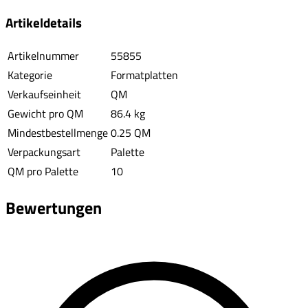
Artikeldetails
Artikelnummer
55855
Kategorie
Formatplatten
Verkaufseinheit
QM
Gewicht pro QM
86.4 kg
Mindestbestellmenge
0.25 QM
Verpackungsart
Palette
QM pro Palette
10
Bewertungen