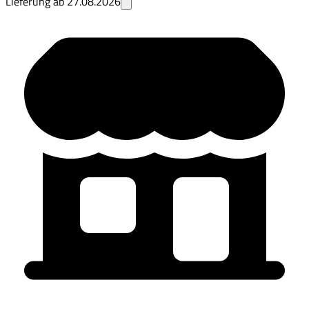
Lieferung ab
27.08.2026