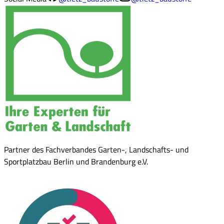
Partner des Fachverbandes Garten-, Landschafts- und
Sportplatzbau Berlin und Brandenburg e.V.