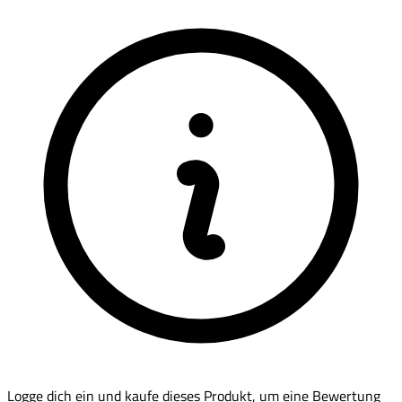
Logge dich ein und kaufe dieses Produkt, um eine Bewertung