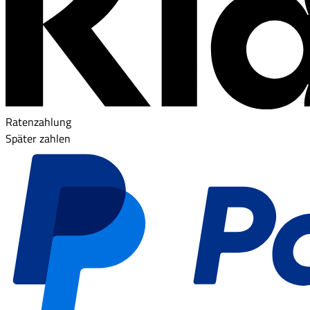
Ratenzahlung
Später zahlen