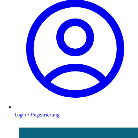
Login / Registrierung