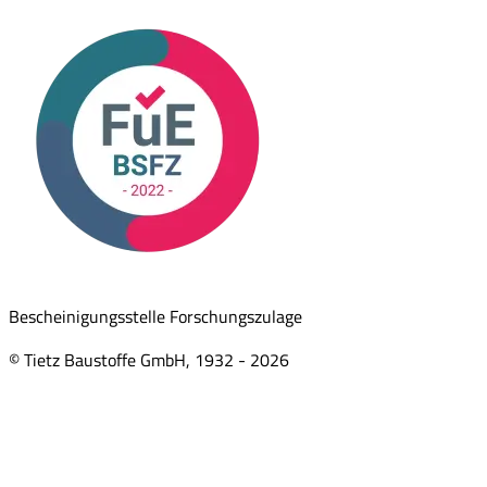
Bescheinigungsstelle Forschungszulage
© Tietz Baustoffe GmbH, 1932 -
2026