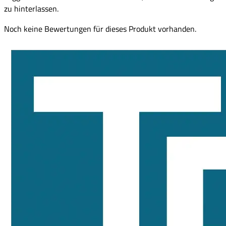
zu hinterlassen.
Noch keine Bewertungen für dieses Produkt vorhanden.