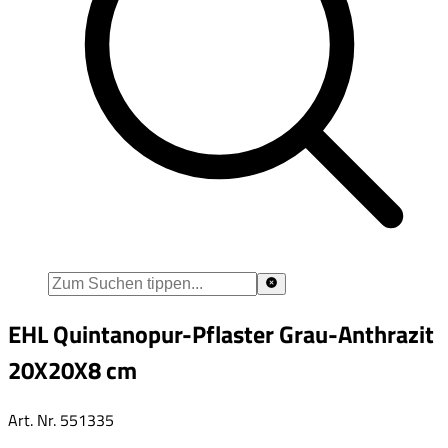
EHL Quintanopur-Pflaster Grau-Anthrazit
20X20X8 cm
Art. Nr.
551335