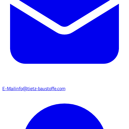
E-Mail
info@tietz-baustoffe.com