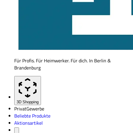
Für Profis. Für Heimwerker. Für dich. In Berlin &
Brandenburg
3D Shopping
Privat
Gewerbe
Beliebte Produkte
Aktionsartikel