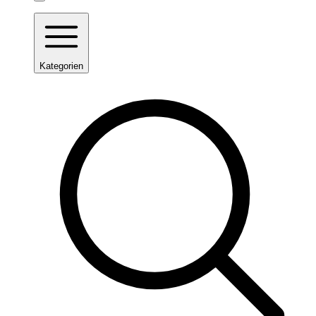
Kategorien