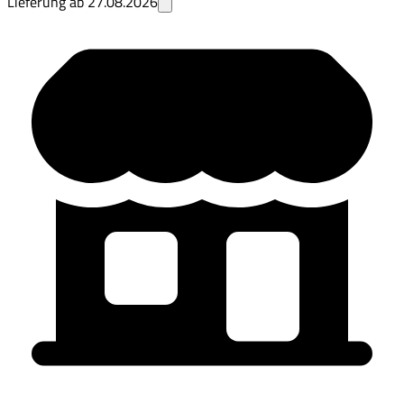
Lieferung ab
27.08.2026