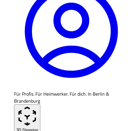
Für Profis. Für Heimwerker. Für dich. In Berlin &
Brandenburg
3D Shopping