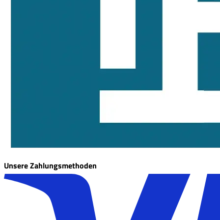
Unsere Zahlungsmethoden