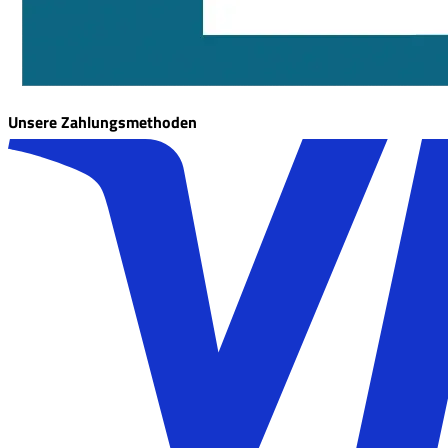
Unsere Zahlungsmethoden