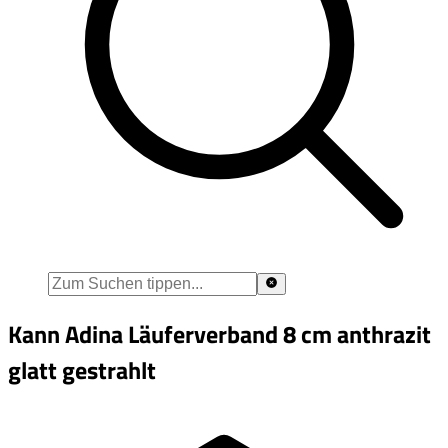
Kann Adina Läuferverband 8 cm anthrazit
glatt gestrahlt