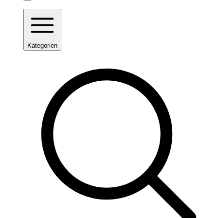
Kategorien