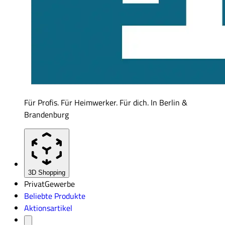
Für Profis. Für Heimwerker. Für dich. In Berlin &
Brandenburg
3D Shopping
Privat
Gewerbe
Beliebte Produkte
Aktionsartikel