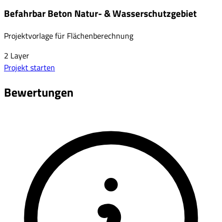
Befahrbar Beton Natur- & Wasserschutzgebiet
Projektvorlage für Flächenberechnung
2
Layer
Projekt starten
Bewertungen