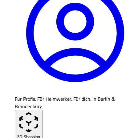
Für Profis. Für Heimwerker. Für dich. In Berlin &
Brandenburg
3D Shopping