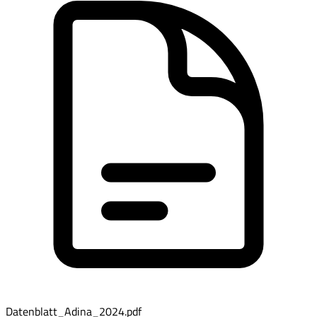
Datenblatt_Adina_2024.pdf