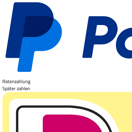
Ratenzahlung
Später zahlen