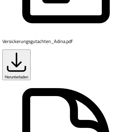
Versickerungsgutachten_Adina.pdf
Herunterladen