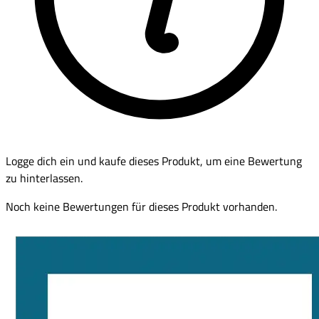
Logge dich ein und kaufe dieses Produkt, um eine Bewertung
zu hinterlassen.
Noch keine Bewertungen für dieses Produkt vorhanden.