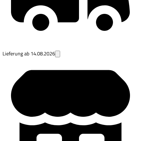
Lieferung ab
14.08.2026