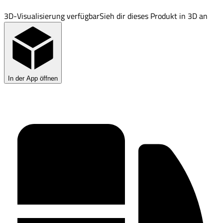
3D-Visualisierung verfügbar
Sieh dir dieses Produkt in 3D an
In der App öffnen