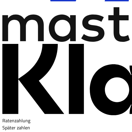
Ratenzahlung
Später zahlen