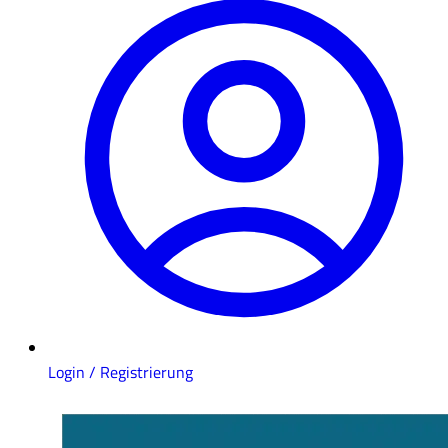
Login / Registrierung