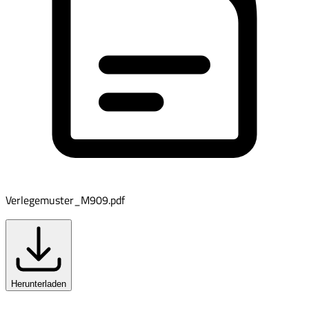
Verlegemuster_M909.pdf
Herunterladen