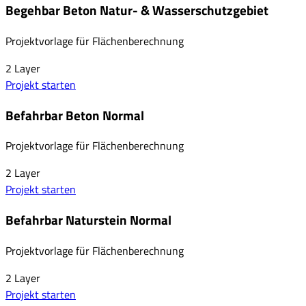
Begehbar Beton Natur- & Wasserschutzgebiet
Projektvorlage für Flächenberechnung
2
Layer
Projekt starten
Befahrbar Beton Normal
Projektvorlage für Flächenberechnung
2
Layer
Projekt starten
Befahrbar Naturstein Normal
Projektvorlage für Flächenberechnung
2
Layer
Projekt starten