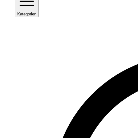
Kategorien