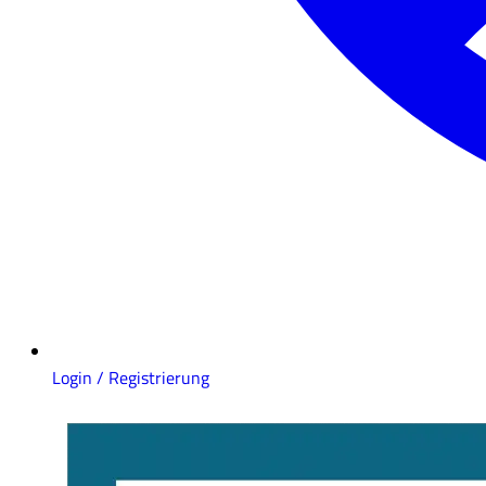
Login / Registrierung