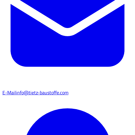
E-Mail
info@tietz-baustoffe.com