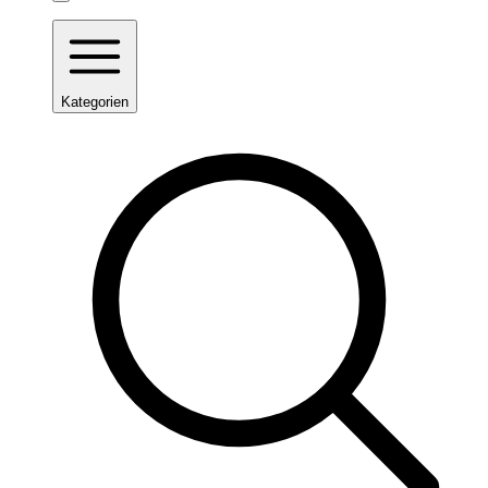
Kategorien