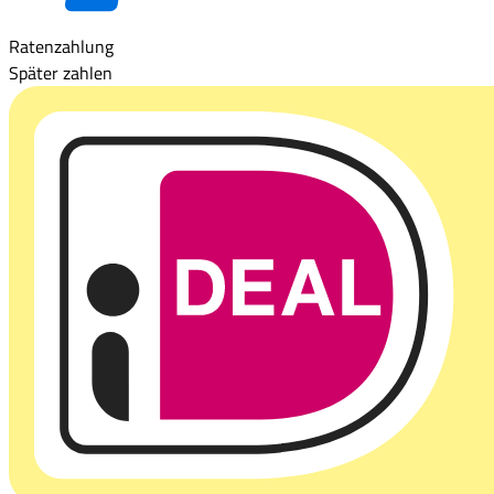
Ratenzahlung
Später zahlen