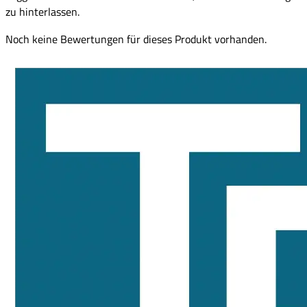
zu hinterlassen.
Noch keine Bewertungen für dieses Produkt vorhanden.