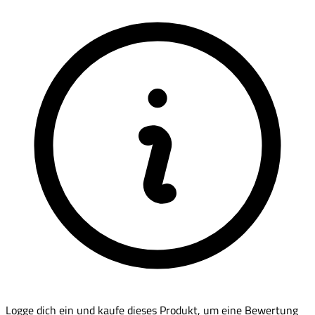
Logge dich ein und kaufe dieses Produkt, um eine Bewertung