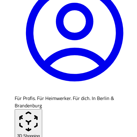
Für Profis. Für Heimwerker. Für dich. In Berlin &
Brandenburg
3D Shopping