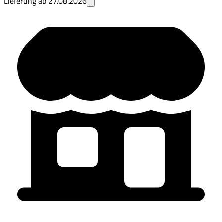
Lieferung ab
27.08.2026