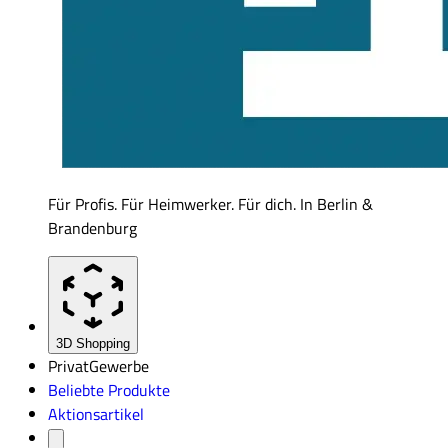
Für Profis. Für Heimwerker. Für dich. In Berlin &
Brandenburg
3D Shopping
Privat
Gewerbe
Beliebte Produkte
Aktionsartikel