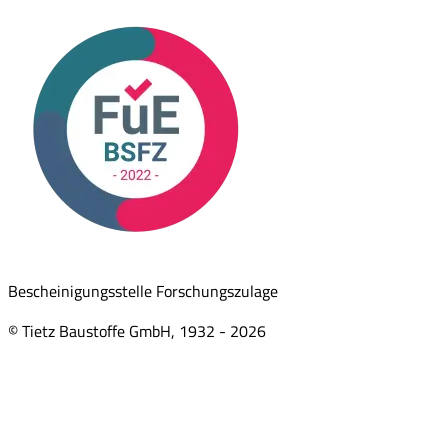
Bescheinigungsstelle Forschungszulage
© Tietz Baustoffe GmbH, 1932 -
2026