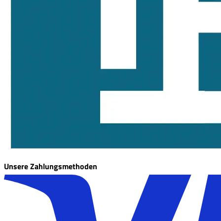
Unsere Zahlungsmethoden