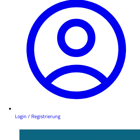
Login / Registrierung