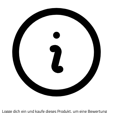
Logge dich ein und kaufe dieses Produkt, um eine Bewertung