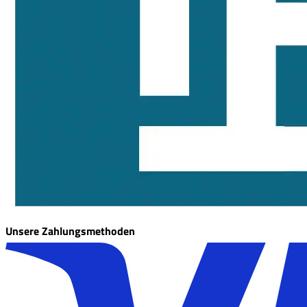
Unsere Zahlungsmethoden