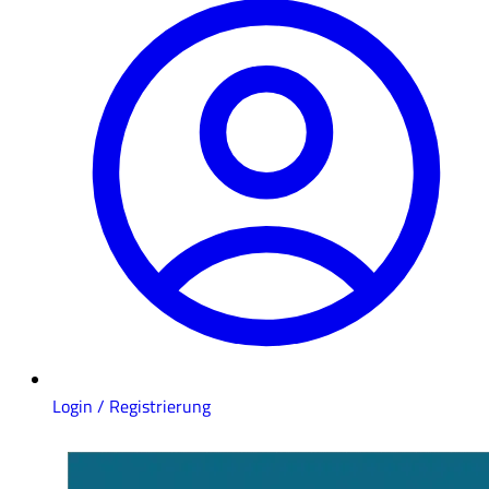
Login / Registrierung