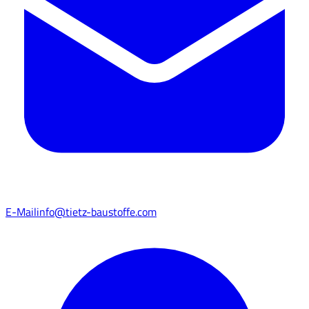
E-Mail
info@tietz-baustoffe.com