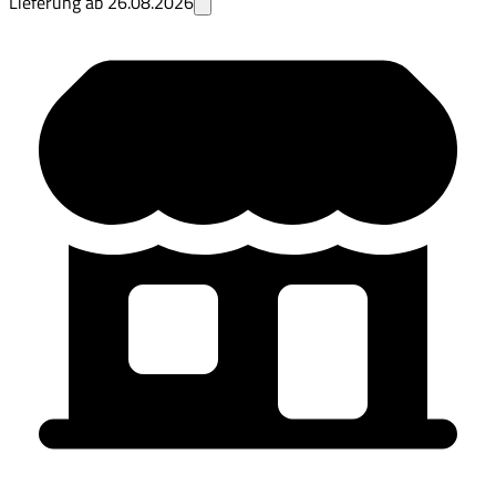
Lieferung ab
26.08.2026