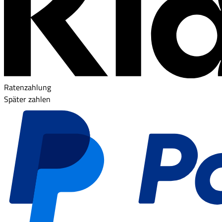
Ratenzahlung
Später zahlen