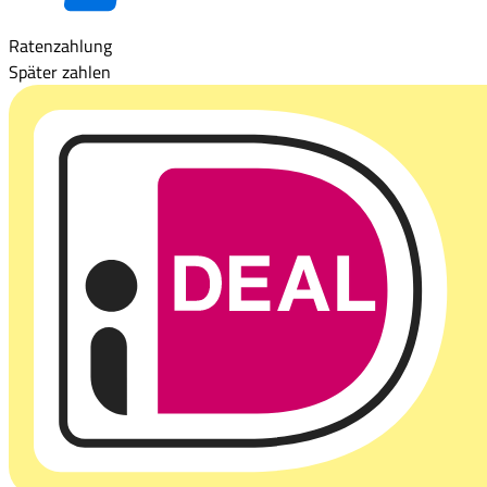
Ratenzahlung
Später zahlen