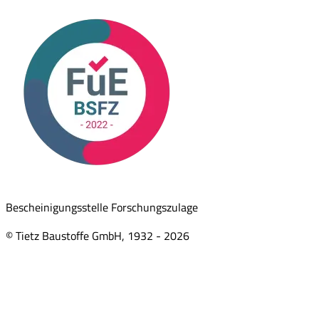
Bescheinigungsstelle Forschungszulage
© Tietz Baustoffe GmbH, 1932 -
2026