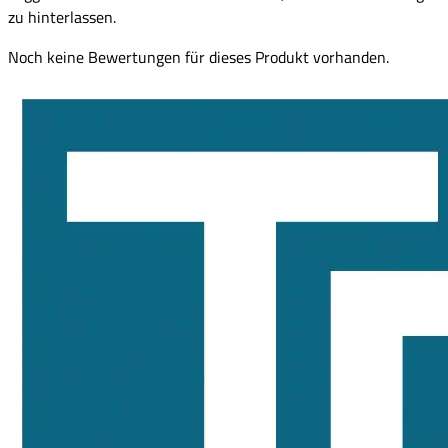
zu hinterlassen.
Noch keine Bewertungen für dieses Produkt vorhanden.