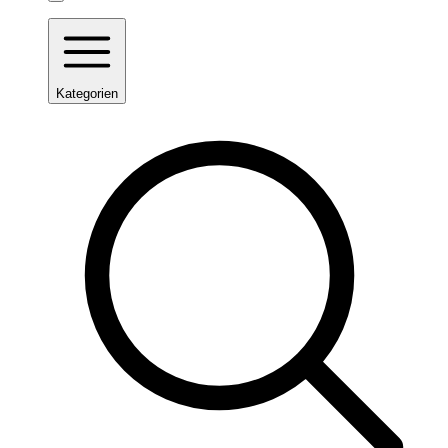
Kategorien