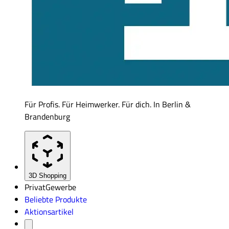
Für Profis. Für Heimwerker. Für dich. In Berlin &
Brandenburg
3D Shopping
Privat
Gewerbe
Beliebte Produkte
Aktionsartikel