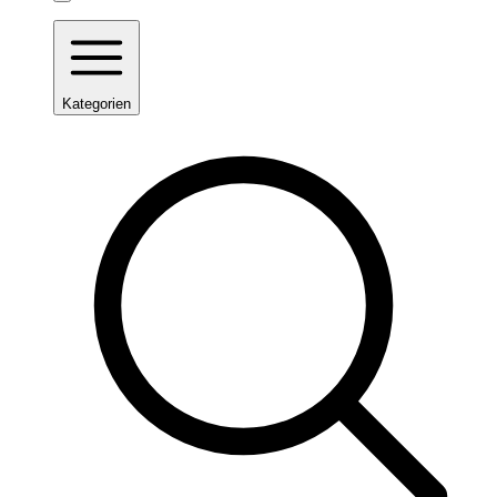
Kategorien