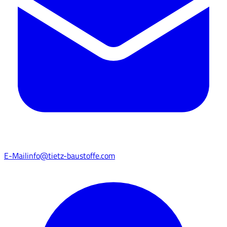
E-Mail
info@tietz-baustoffe.com