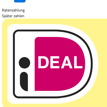
Ratenzahlung
Später zahlen