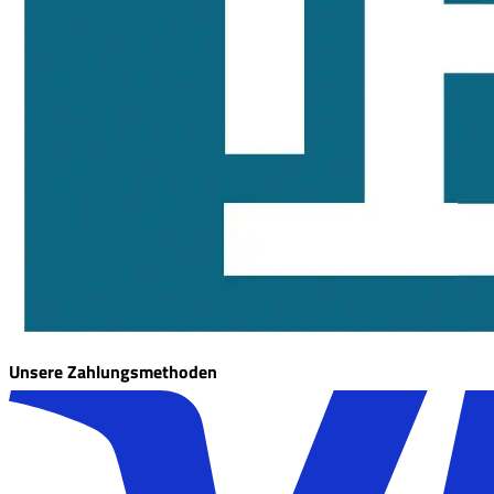
Unsere Zahlungsmethoden