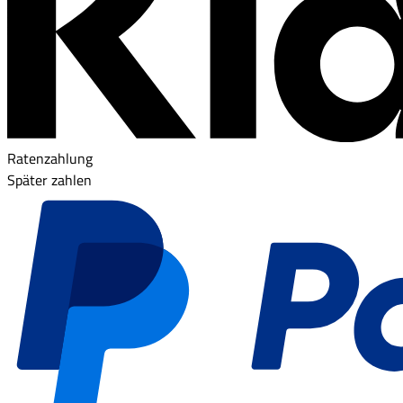
Ratenzahlung
Später zahlen