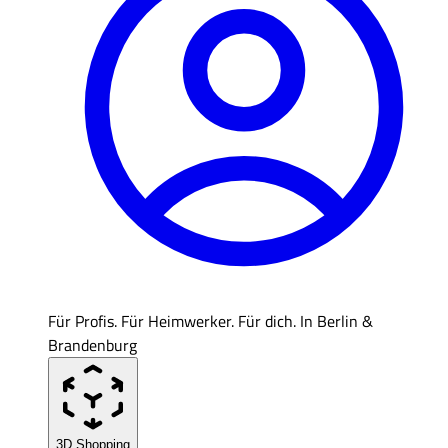
Für Profis. Für Heimwerker. Für dich. In Berlin &
Brandenburg
3D Shopping