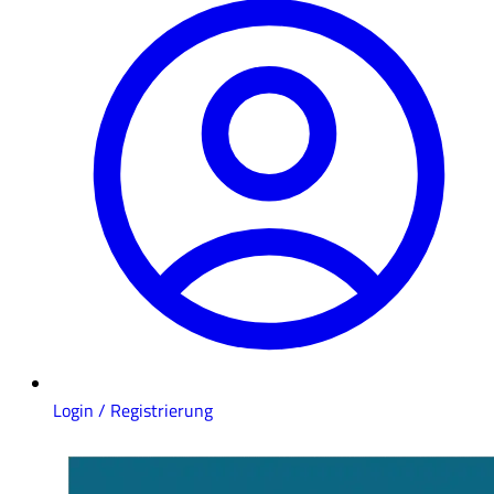
Login / Registrierung