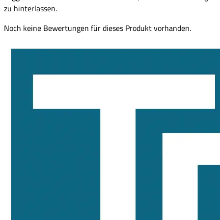
zu hinterlassen.
Noch keine Bewertungen für dieses Produkt vorhanden.