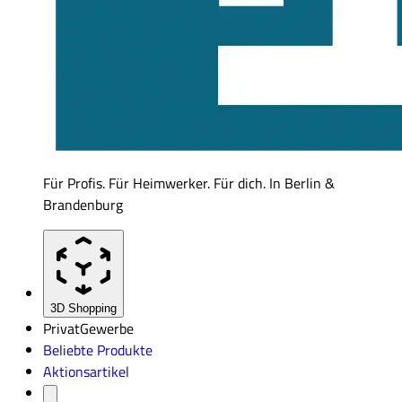
Für Profis. Für Heimwerker. Für dich. In Berlin &
Brandenburg
3D Shopping
Privat
Gewerbe
Beliebte Produkte
Aktionsartikel