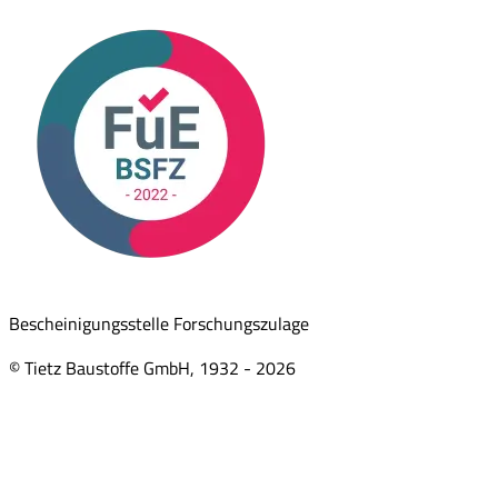
Bescheinigungsstelle Forschungszulage
© Tietz Baustoffe GmbH, 1932 -
2026