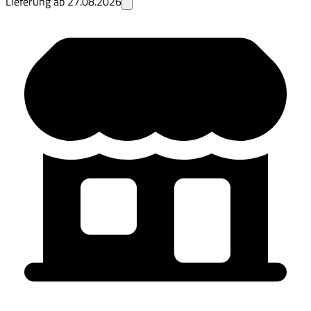
Lieferung ab
27.08.2026