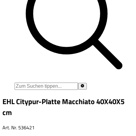
EHL Citypur-Platte Macchiato 40X40X5
cm
Art. Nr.
536421