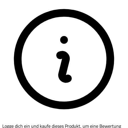
Logge dich ein und kaufe dieses Produkt, um eine Bewertung