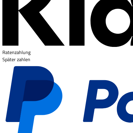
Ratenzahlung
Später zahlen