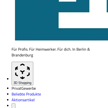
Für Profis. Für Heimwerker. Für dich. In Berlin &
Brandenburg
3D Shopping
Privat
Gewerbe
Beliebte Produkte
Aktionsartikel