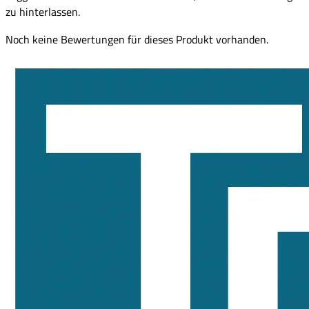
zu hinterlassen.
Noch keine Bewertungen für dieses Produkt vorhanden.