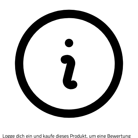
Logge dich ein und kaufe dieses Produkt, um eine Bewertung