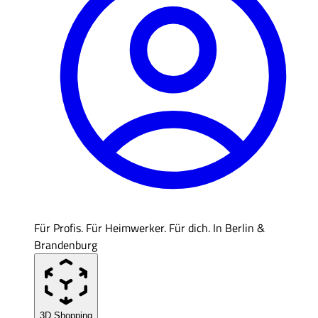
Für Profis. Für Heimwerker. Für dich. In Berlin &
Brandenburg
3D Shopping