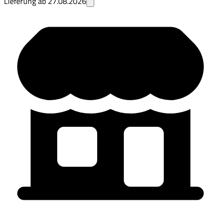
Lieferung ab
27.08.2026