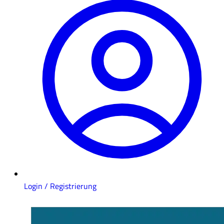
Login / Registrierung