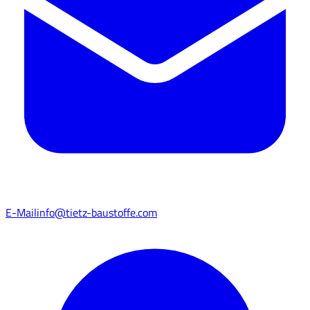
E-Mail
info@tietz-baustoffe.com