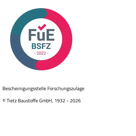
Bescheinigungsstelle Forschungszulage
© Tietz Baustoffe GmbH, 1932 -
2026