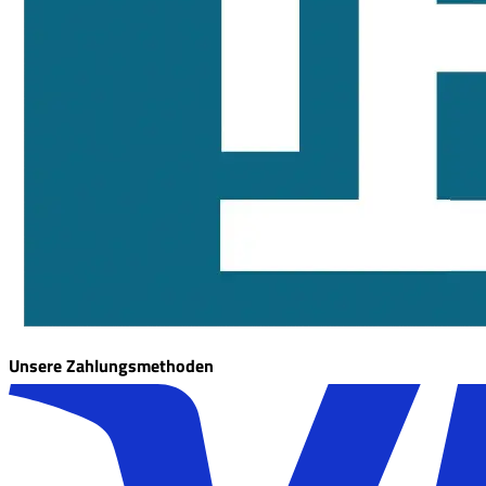
Unsere Zahlungsmethoden