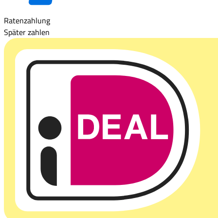
Ratenzahlung
Später zahlen