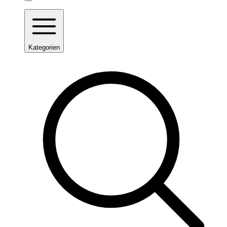
Kategorien