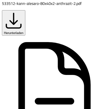
533512-kann-alesaro-80x40x2-anthrazit-2.pdf
Herunterladen