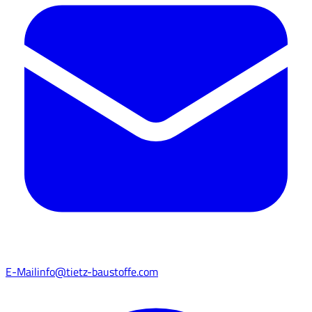
E-Mail
info@tietz-baustoffe.com