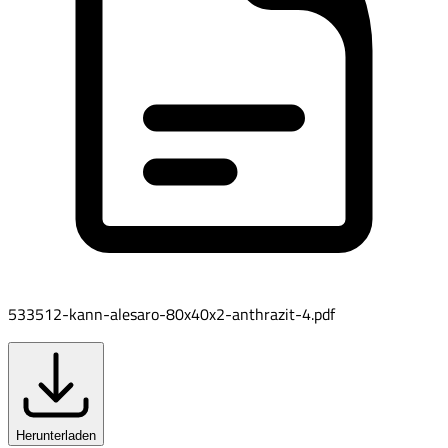
533512-kann-alesaro-80x40x2-anthrazit-4.pdf
Herunterladen