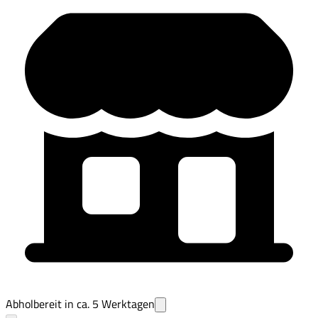
Abholbereit in ca.
5
Werktagen