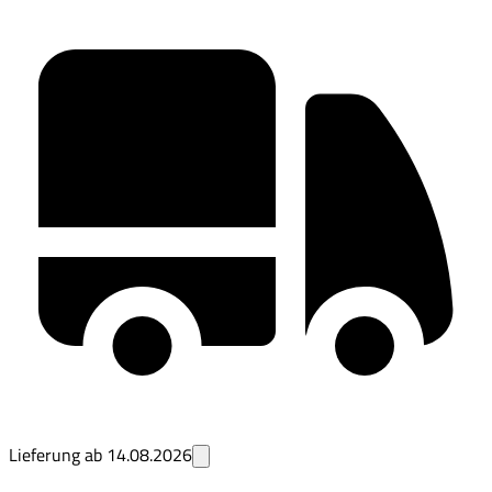
Lieferung ab
14.08.2026