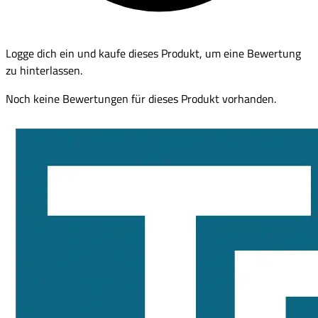
Logge dich ein und kaufe dieses Produkt, um eine Bewertung
zu hinterlassen.
Noch keine Bewertungen für dieses Produkt vorhanden.