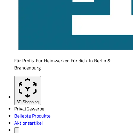
Für Profis. Für Heimwerker. Für dich. In Berlin &
Brandenburg
3D Shopping
Privat
Gewerbe
Beliebte Produkte
Aktionsartikel