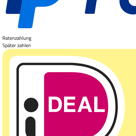
Ratenzahlung
Später zahlen