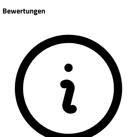
Bewertungen