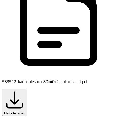
533512-kann-alesaro-80x40x2-anthrazit-1.pdf
Herunterladen