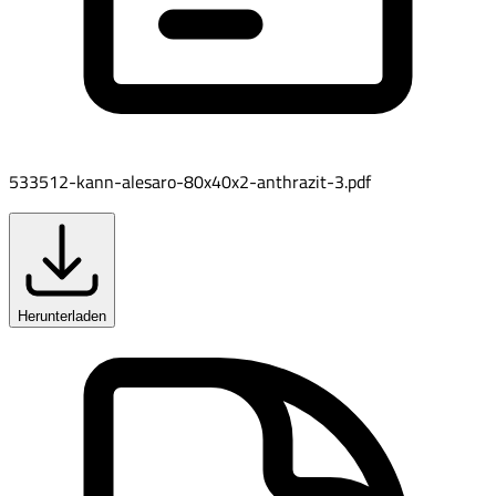
533512-kann-alesaro-80x40x2-anthrazit-3.pdf
Herunterladen