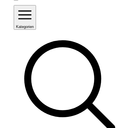
Kategorien