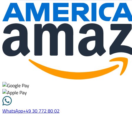
WhatsApp
+49 30 772 80 02