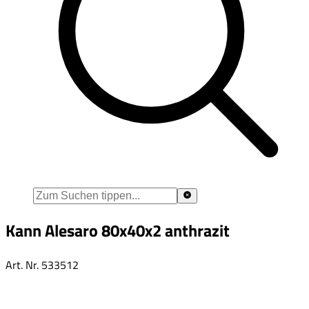
Kann Alesaro 80x40x2 anthrazit
Art. Nr.
533512