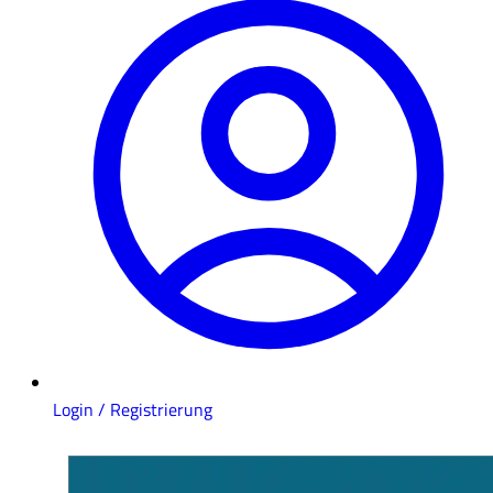
Login / Registrierung