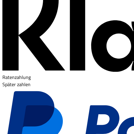
Ratenzahlung
Später zahlen