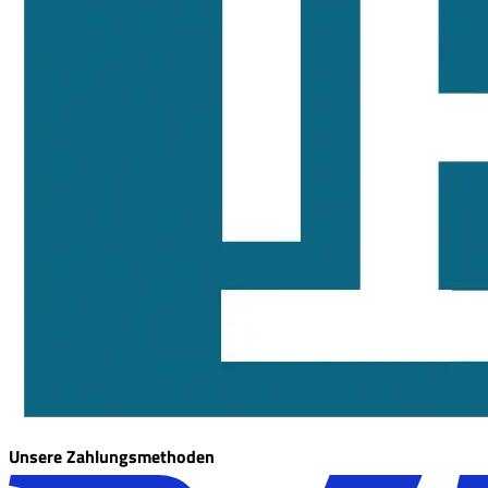
Unsere Zahlungsmethoden