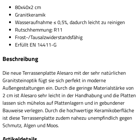
80x40x2 cm
Granitkeramik
Wasseraufnahme ≤ 0,5%, dadurch leicht zu reinigen
Rutschhemmung: R11
Frost-/Tausalzwiderstandsfähig
Erfüllt EN 14411-G
Beschreibung
Die neue Terrassenplatte Alesaro mit der sehr natürlichen
Granitsteinoptik fügt sie sich perfekt in moderne
Außengestaltungen ein. Durch die geringe Materialstärke von
2 cm ist Alesaro sehr leicht in der Handhabung und die Platten
lassen sich mühelos auf Plattenlagern und in gebundener
Bauweise verlegen. Durch die hochwertige Keramikoberfläche
ist diese Terrassenplatte zudem nahezu unempfindlich gegen
Schmutz, Algen und Moos.
Artikeldetails