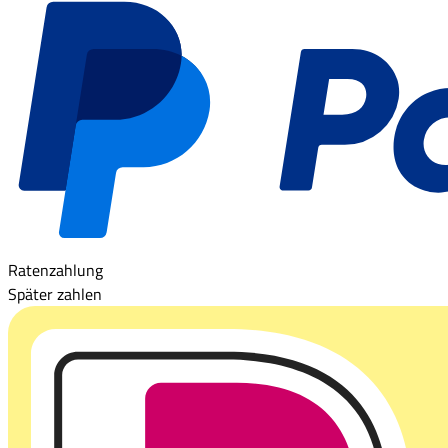
Ratenzahlung
Später zahlen