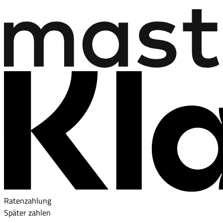
Ratenzahlung
Später zahlen