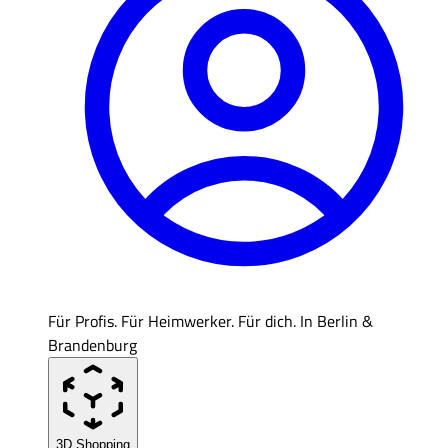
Für Profis. Für Heimwerker. Für dich. In Berlin &
Brandenburg
3D Shopping