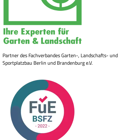
Partner des Fachverbandes Garten-, Landschafts- und
Sportplatzbau Berlin und Brandenburg e.V.