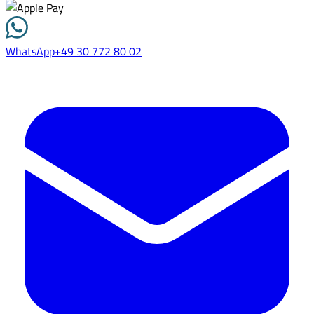
WhatsApp
+49 30 772 80 02