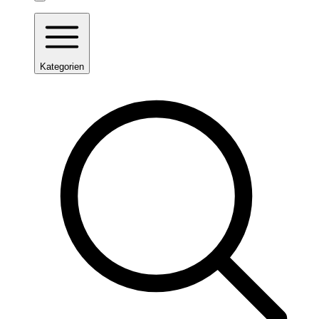
Kategorien