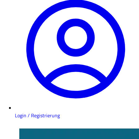
Login / Registrierung