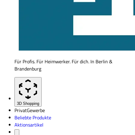
Für Profis. Für Heimwerker. Für dich. In Berlin &
Brandenburg
3D Shopping
Privat
Gewerbe
Beliebte Produkte
Aktionsartikel