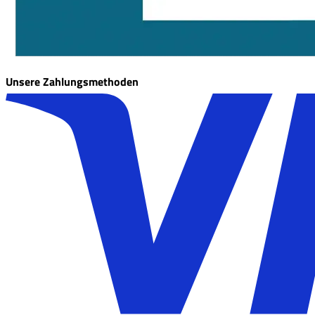
Unsere Zahlungsmethoden