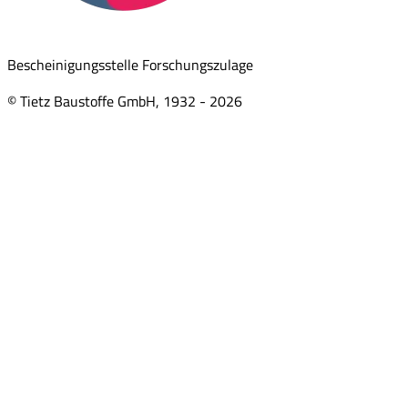
Bescheinigungsstelle Forschungszulage
© Tietz Baustoffe GmbH, 1932 -
2026