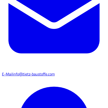
E-Mail
info@tietz-baustoffe.com