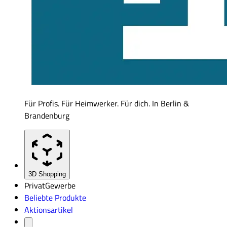
Für Profis. Für Heimwerker. Für dich. In Berlin &
Brandenburg
3D Shopping
Privat
Gewerbe
Beliebte Produkte
Aktionsartikel