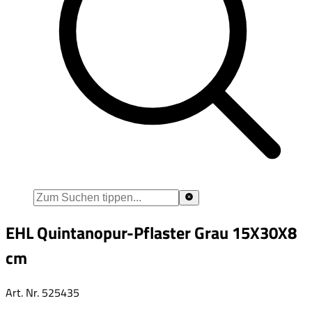
EHL Quintanopur-Pflaster Grau 15X30X8
cm
Art. Nr.
525435