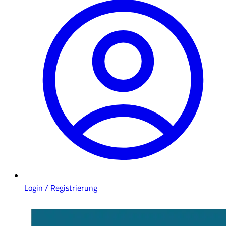
Login / Registrierung