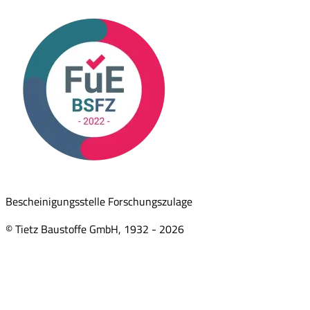
Bescheinigungsstelle Forschungszulage
© Tietz Baustoffe GmbH, 1932 -
2026