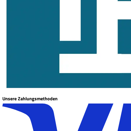
Unsere Zahlungsmethoden