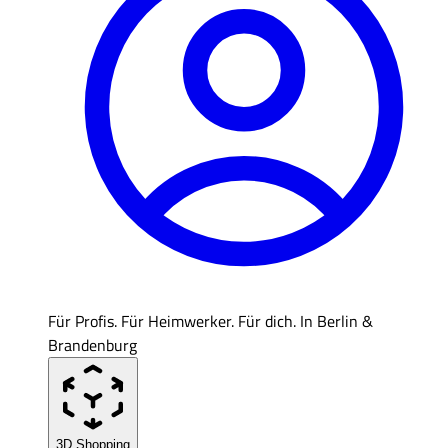
Für Profis. Für Heimwerker. Für dich. In Berlin &
Brandenburg
3D Shopping