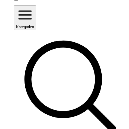
Kategorien