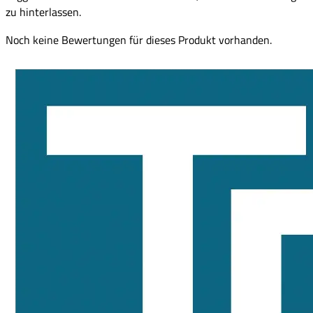
zu hinterlassen.
Noch keine Bewertungen für dieses Produkt vorhanden.