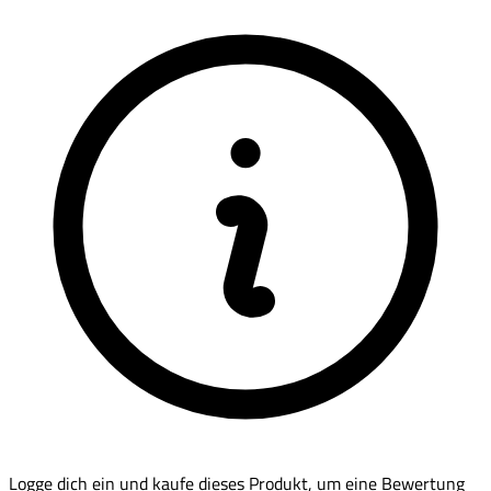
Logge dich ein und kaufe dieses Produkt, um eine Bewertung