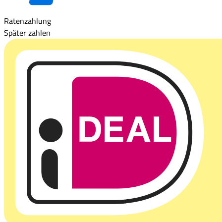
Ratenzahlung
Später zahlen