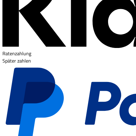
Ratenzahlung
Später zahlen