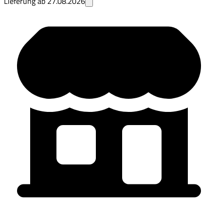
Lieferung ab
27.08.2026