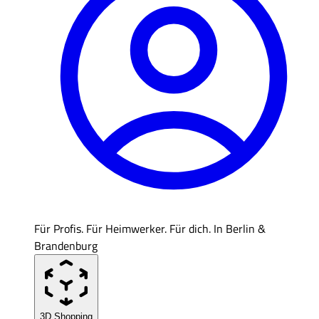
Für Profis. Für Heimwerker. Für dich. In Berlin &
Brandenburg
3D Shopping