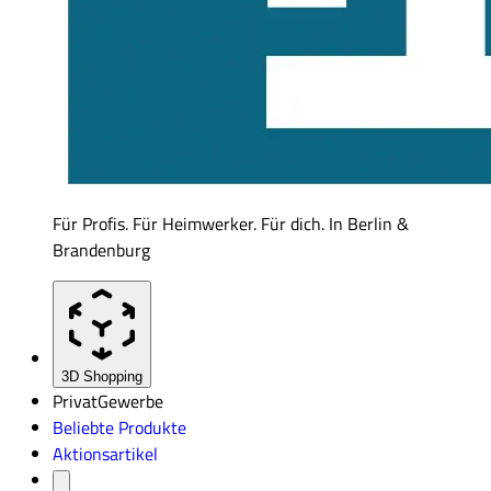
Für Profis. Für Heimwerker. Für dich. In Berlin &
Brandenburg
3D Shopping
Privat
Gewerbe
Beliebte Produkte
Aktionsartikel