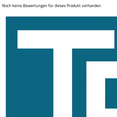
Noch keine Bewertungen für dieses Produkt vorhanden.