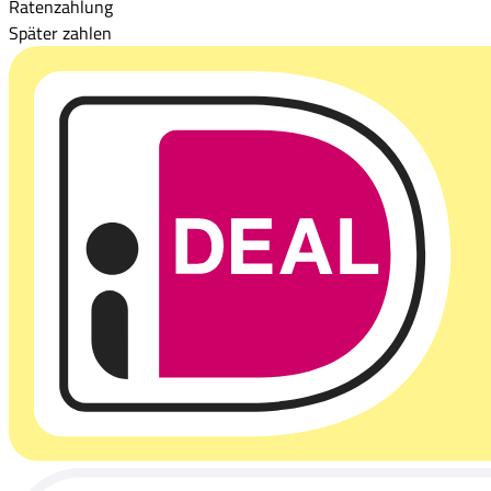
Ratenzahlung
Später zahlen