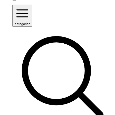
Kategorien