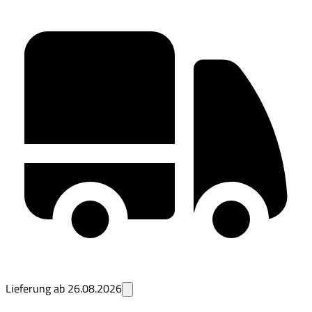
Lieferung ab
26.08.2026