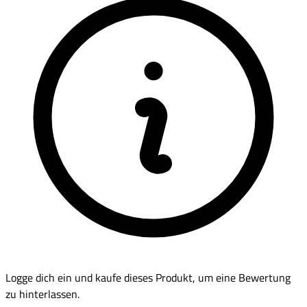
Logge dich ein und kaufe dieses Produkt, um eine Bewertung
zu hinterlassen.