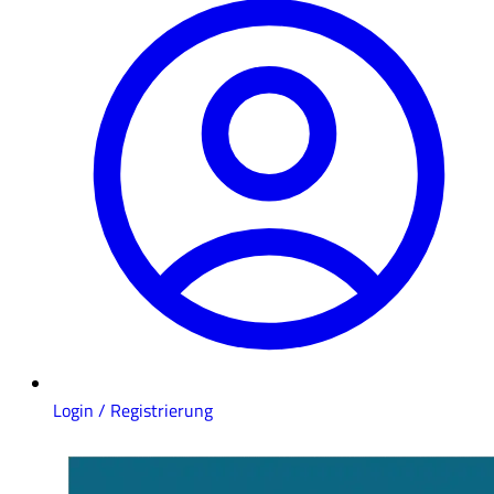
Login / Registrierung