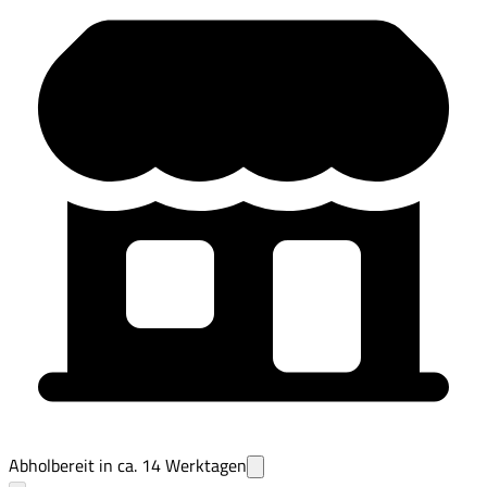
Abholbereit in ca.
14
Werktagen