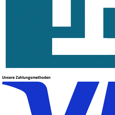
Unsere Zahlungsmethoden