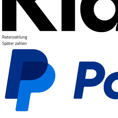
Ratenzahlung
Später zahlen