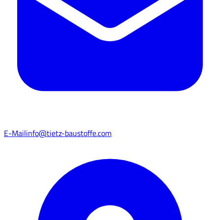
E-Mail
info@tietz-baustoffe.com