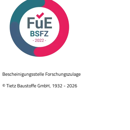
Bescheinigungsstelle Forschungszulage
© Tietz Baustoffe GmbH, 1932 -
2026