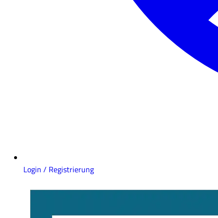
Login / Registrierung