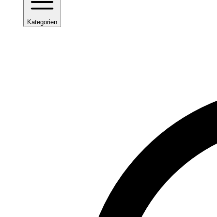
Kategorien