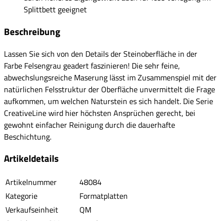
Splittbett geeignet
Beschreibung
Lassen Sie sich von den Details der Steinoberfläche in der
Farbe Felsengrau geadert faszinieren! Die sehr feine,
abwechslungsreiche Maserung lässt im Zusammenspiel mit der
natürlichen Felsstruktur der Oberfläche unvermittelt die Frage
aufkommen, um welchen Naturstein es sich handelt. Die Serie
CreativeLine wird hier höchsten Ansprüchen gerecht, bei
gewohnt einfacher Reinigung durch die dauerhafte
Beschichtung.
Artikeldetails
Artikelnummer
48084
Kategorie
Formatplatten
Verkaufseinheit
QM