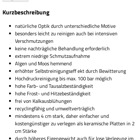
Kurzbeschreibung
natürliche Optik durch unterschiedliche Motive
besonders leicht zu reinigen auch bei intensiven
Verschmutzungen
keine nachträgliche Behandlung erforderlich
extrem niedrige Schmutzaufnahme
Algen und Moos hemmend
erhöhter Selbstreinigungseff ekt durch Bewitterung
Hochdruckreinigung bis max. 100 bar möglich
hohe Farb- und Tausalzbeständigkeit
hohe Frost- und Hitzebeständigkeit
frei von Kalkausblühungen
recyclingfähig und umweltverträglich
mindestens 4 cm stark, daher einfacher und
kostengünstiger zu verlegen als keramische Platten in 2
cm Stärke
durch höheres Eigengewicht auch für lose Verlegung im