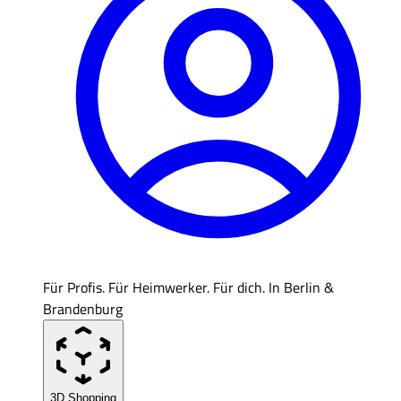
Für Profis. Für Heimwerker. Für dich. In Berlin &
Brandenburg
3D Shopping