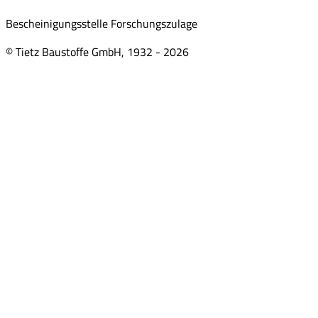
Bescheinigungsstelle Forschungszulage
© Tietz Baustoffe GmbH, 1932 -
2026