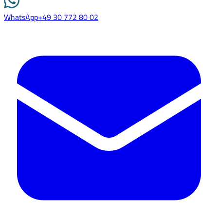
WhatsApp
+49 30 772 80 02