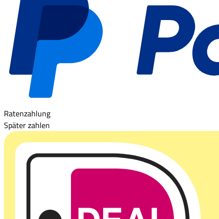
Ratenzahlung
Später zahlen