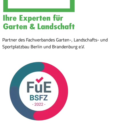
Partner des Fachverbandes Garten-, Landschafts- und
Sportplatzbau Berlin und Brandenburg e.V.