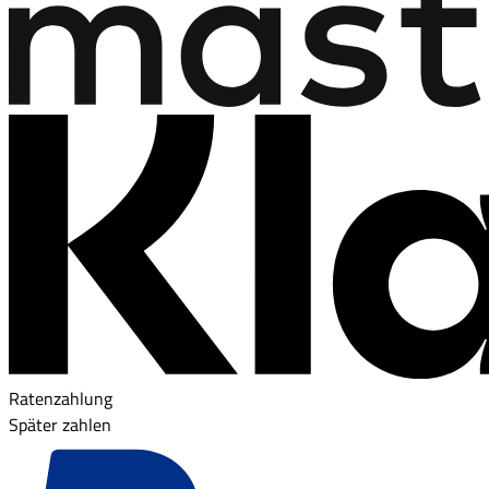
Ratenzahlung
Später zahlen