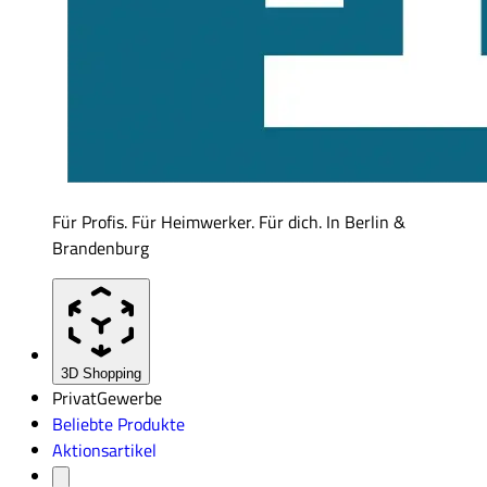
Für Profis. Für Heimwerker. Für dich. In Berlin &
Brandenburg
3D Shopping
Privat
Gewerbe
Beliebte Produkte
Aktionsartikel