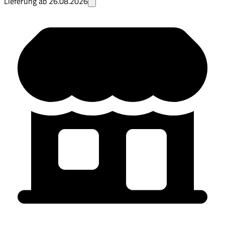
Lieferung ab
26.08.2026