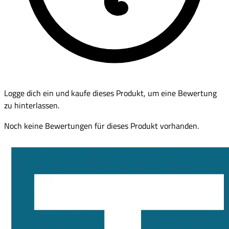
Logge dich ein und kaufe dieses Produkt, um eine Bewertung
zu hinterlassen.
Noch keine Bewertungen für dieses Produkt vorhanden.