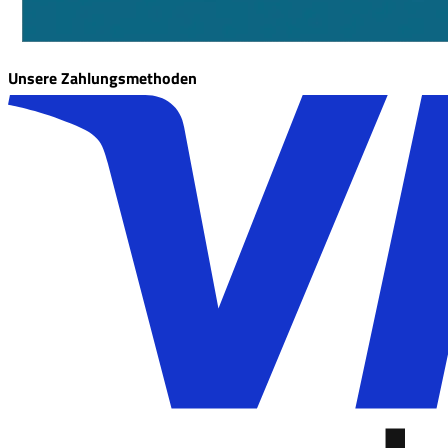
Unsere Zahlungsmethoden