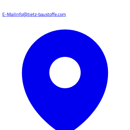
E-Mail
info@tietz-baustoffe.com