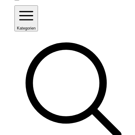
Kategorien