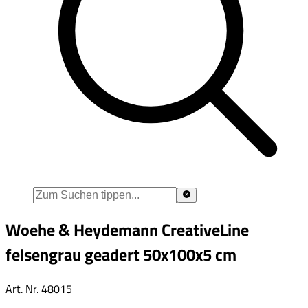
Woehe & Heydemann CreativeLine
felsengrau geadert 50x100x5 cm
Art. Nr.
48015