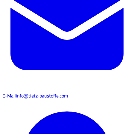
E-Mail
info@tietz-baustoffe.com