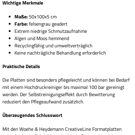
Wichtige Merkmale
Maße:
50x100x5 cm
Farbe:
felsengrau geadert
Extrem niedrige Schmutzaufnahme
Algen und Moos hemmend
Recyclingfähig und umweltverträglich
Keine nachträgliche Behandlung erforderlich
Praktische Details
Die Platten sind besonders pflegeleicht und können bei Bedarf
mit einem Hochdruckreiniger bis maximal 100 bar gereinigt
werden. Der Selbstreinigungseffekt durch Bewitterung
reduziert den Pflegeaufwand zusätzlich.
Überzeugendes Schlusswort
Mit den Woehe & Heydemann CreativeLine Formatplatten