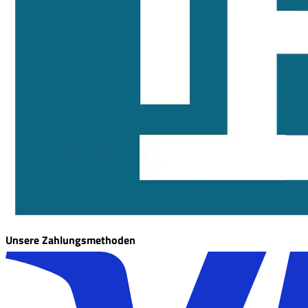
Unsere Zahlungsmethoden