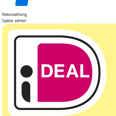
Ratenzahlung
Später zahlen