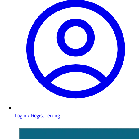
Login / Registrierung