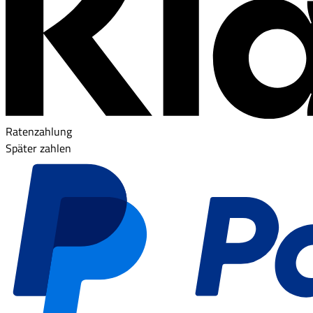
Ratenzahlung
Später zahlen