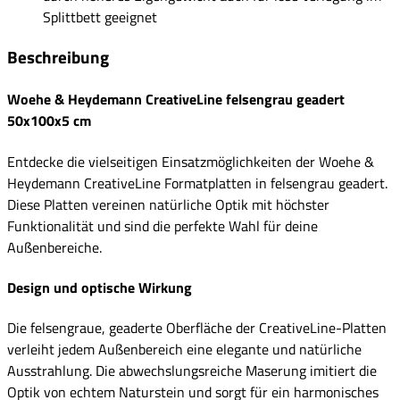
Splittbett geeignet
Beschreibung
Woehe & Heydemann CreativeLine felsengrau geadert
50x100x5 cm
Entdecke die vielseitigen Einsatzmöglichkeiten der Woehe &
Heydemann CreativeLine Formatplatten in felsengrau geadert.
Diese Platten vereinen natürliche Optik mit höchster
Funktionalität und sind die perfekte Wahl für deine
Außenbereiche.
Design und optische Wirkung
Die felsengraue, geaderte Oberfläche der CreativeLine-Platten
verleiht jedem Außenbereich eine elegante und natürliche
Ausstrahlung. Die abwechslungsreiche Maserung imitiert die
Optik von echtem Naturstein und sorgt für ein harmonisches