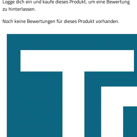
Logge dich ein und kaufe dieses Produkt, um eine Bewertung
zu hinterlassen.
Noch keine Bewertungen für dieses Produkt vorhanden.