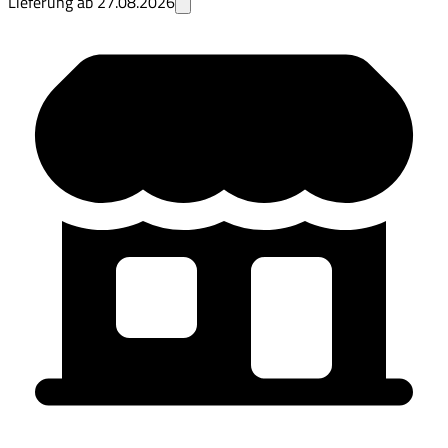
Lieferung ab
27.08.2026