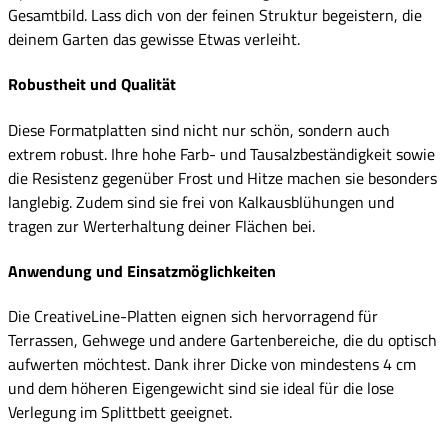
Gesamtbild. Lass dich von der feinen Struktur begeistern, die
deinem Garten das gewisse Etwas verleiht.
Robustheit und Qualität
Diese Formatplatten sind nicht nur schön, sondern auch
extrem robust. Ihre hohe Farb- und Tausalzbeständigkeit sowie
die Resistenz gegenüber Frost und Hitze machen sie besonders
langlebig. Zudem sind sie frei von Kalkausblühungen und
tragen zur Werterhaltung deiner Flächen bei.
Anwendung und Einsatzmöglichkeiten
Die CreativeLine-Platten eignen sich hervorragend für
Terrassen, Gehwege und andere Gartenbereiche, die du optisch
aufwerten möchtest. Dank ihrer Dicke von mindestens 4 cm
und dem höheren Eigengewicht sind sie ideal für die lose
Verlegung im Splittbett geeignet.