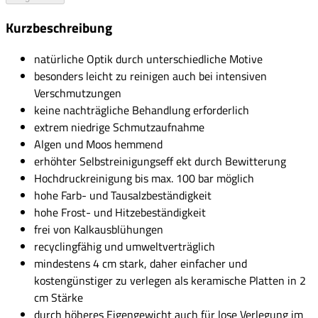
Kurzbeschreibung
natürliche Optik durch unterschiedliche Motive
besonders leicht zu reinigen auch bei intensiven
Verschmutzungen
keine nachträgliche Behandlung erforderlich
extrem niedrige Schmutzaufnahme
Algen und Moos hemmend
erhöhter Selbstreinigungseff ekt durch Bewitterung
Hochdruckreinigung bis max. 100 bar möglich
hohe Farb- und Tausalzbeständigkeit
hohe Frost- und Hitzebeständigkeit
frei von Kalkausblühungen
recyclingfähig und umweltverträglich
mindestens 4 cm stark, daher einfacher und
kostengünstiger zu verlegen als keramische Platten in 2
cm Stärke
durch höheres Eigengewicht auch für lose Verlegung im