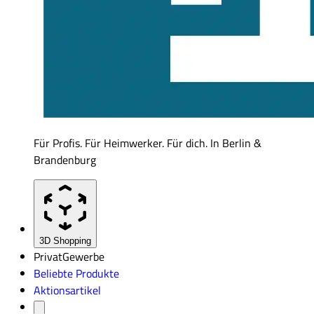
Für Profis. Für Heimwerker. Für dich. In Berlin &
Brandenburg
3D Shopping
Privat
Gewerbe
Beliebte Produkte
Aktionsartikel