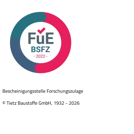
Bescheinigungsstelle Forschungszulage
© Tietz Baustoffe GmbH, 1932 -
2026