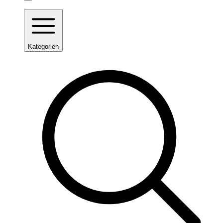
Kategorien