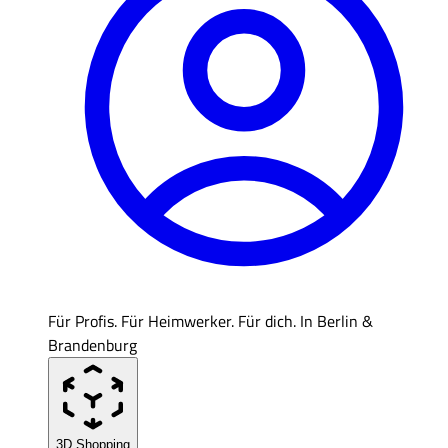
Für Profis. Für Heimwerker. Für dich. In Berlin &
Brandenburg
3D Shopping