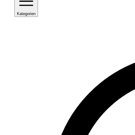
Kategorien