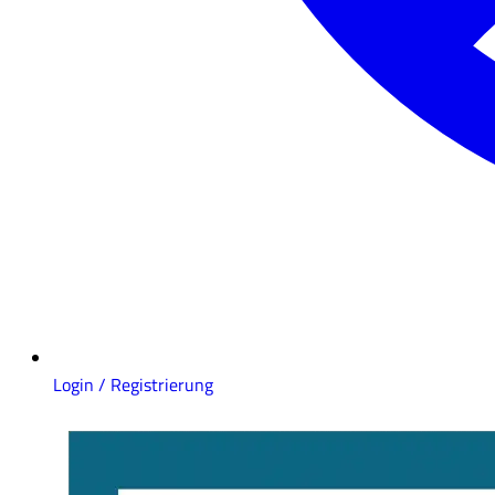
Login / Registrierung