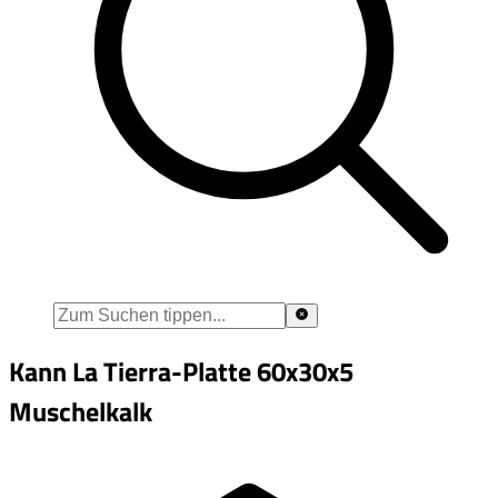
Kann La Tierra-Platte 60x30x5
Muschelkalk