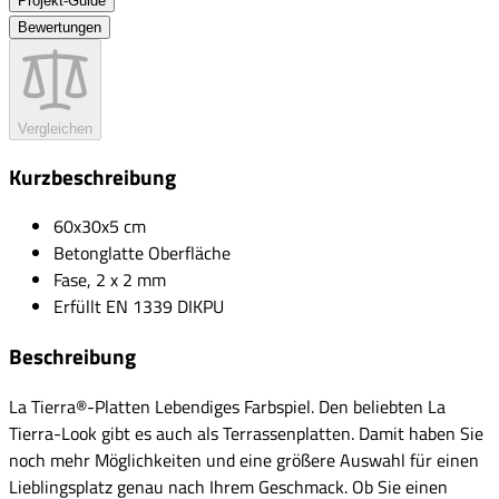
Projekt-Guide
Bewertungen
Vergleichen
Kurzbeschreibung
60x30x5 cm
Betonglatte Oberfläche
Fase, 2 x 2 mm
Erfüllt EN 1339 DIKPU
Beschreibung
La Tierra®-Platten Lebendiges Farbspiel. Den beliebten La
Tierra-Look gibt es auch als Terrassenplatten. Damit haben Sie
noch mehr Möglichkeiten und eine größere Auswahl für einen
Lieblingsplatz genau nach Ihrem Geschmack. Ob Sie einen