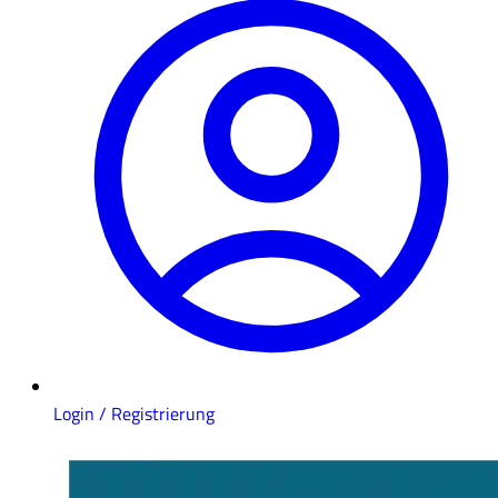
Login / Registrierung