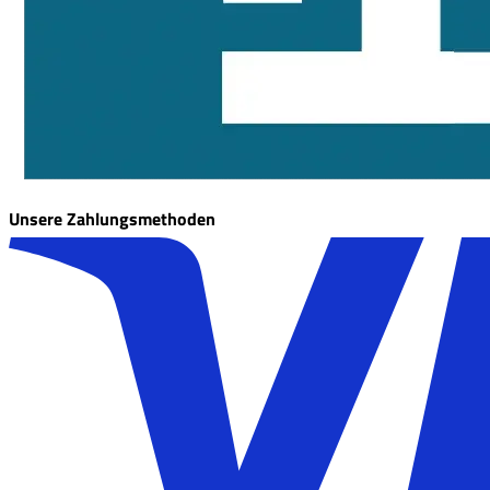
Unsere Zahlungsmethoden