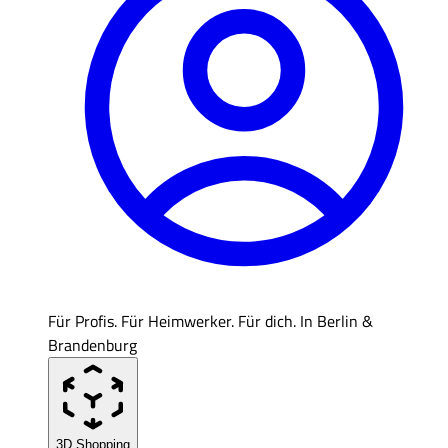
Für Profis. Für Heimwerker. Für dich. In Berlin &
Brandenburg
3D Shopping