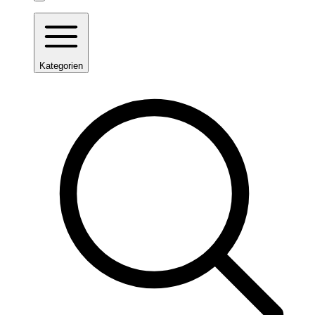
Kategorien