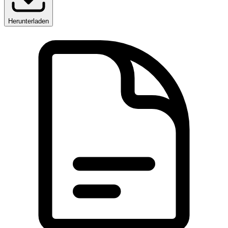
Herunterladen