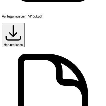
Verlegemuster_M153.pdf
Herunterladen