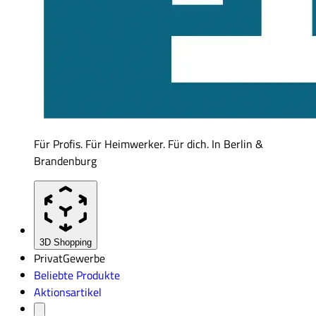
Für Profis. Für Heimwerker. Für dich. In Berlin &
Brandenburg
3D Shopping
Privat
Gewerbe
Beliebte Produkte
Aktionsartikel