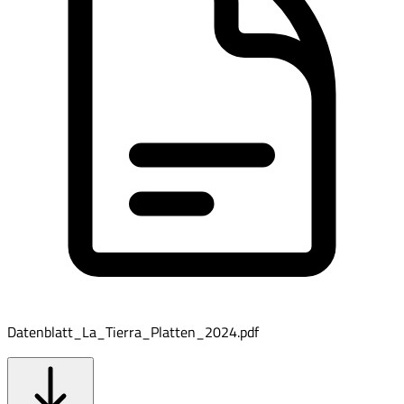
Datenblatt_La_Tierra_Platten_2024.pdf