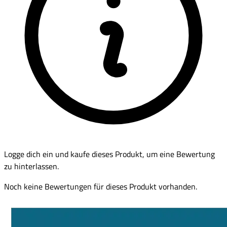
Logge dich ein und kaufe dieses Produkt, um eine Bewertung
zu hinterlassen.
Noch keine Bewertungen für dieses Produkt vorhanden.