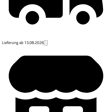
Lieferung ab
13.08.2026