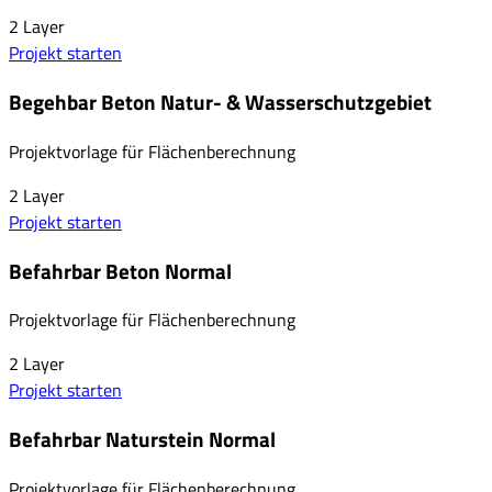
2
Layer
Projekt starten
Begehbar Beton Natur- & Wasserschutzgebiet
Projektvorlage für Flächenberechnung
2
Layer
Projekt starten
Befahrbar Beton Normal
Projektvorlage für Flächenberechnung
2
Layer
Projekt starten
Befahrbar Naturstein Normal
Projektvorlage für Flächenberechnung