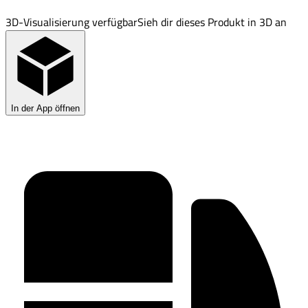
3D-Visualisierung verfügbar
Sieh dir dieses Produkt in 3D an
In der App öffnen