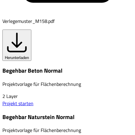
Verlegemuster_M158.pdf
Herunterladen
Begehbar Beton Normal
Projektvorlage für Flächenberechnung
2
Layer
Projekt starten
Begehbar Naturstein Normal
Projektvorlage für Flächenberechnung