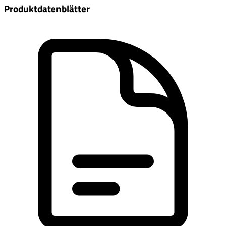
Produktdatenblätter