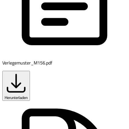
Verlegemuster_M156.pdf
Herunterladen