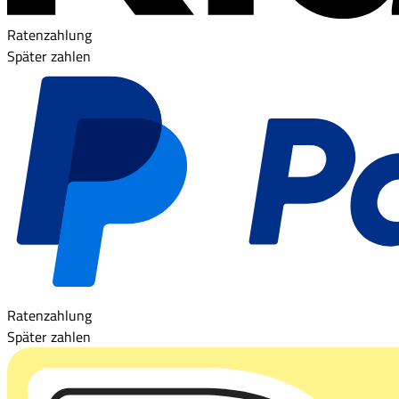
Ratenzahlung
Später zahlen
Ratenzahlung
Später zahlen