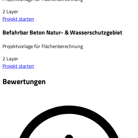
2
Layer
Projekt starten
Befahrbar Beton Natur- & Wasserschutzgebiet
Projektvorlage für Flächenberechnung
2
Layer
Projekt starten
Bewertungen