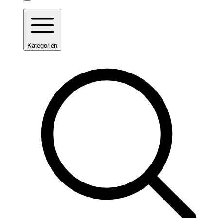
Kategorien