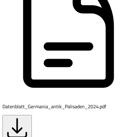
Datenblatt_Germania_antik_Palisaden_2024.pdf