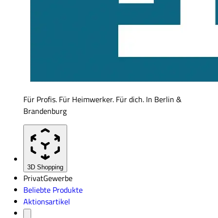
Für Profis. Für Heimwerker. Für dich. In Berlin &
Brandenburg
3D Shopping
Privat
Gewerbe
Beliebte Produkte
Aktionsartikel