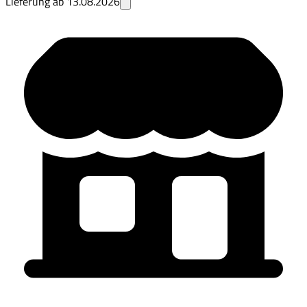
Lieferung ab
13.08.2026