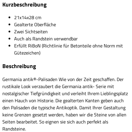
Kurzbeschreibung
21x14x28 cm
Gealterte Oberfläche
Zwei Sichtseiten
Auch als Randstein verwendbar
Erfüllt RiBoN (Richtlinie für Betonteile ohne Norm mit
Gütezeichen)
Beschreibung
Germania antik®-Palisaden Wie von der Zeit geschaffen. Der
rustikale Look verzaubert die Germania antik- Serie mit
nostalgischer Tiefgründigkeit und verleiht Ihrem Lieblingsplatz
einen Hauch von Historie. Die gealterten Kanten geben auch
den Palisaden die typische Antikoptik. Damit Ihrer Gestaltung
keine Grenzen gesetzt werden, haben wir die Steine von allen
Seiten bearbeitet. So eignen sie sich auch perfekt als
Randsteine.