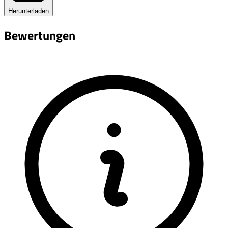
Herunterladen
Bewertungen