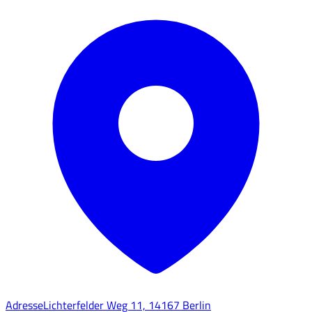
Adresse
Lichterfelder Weg 11, 14167 Berlin