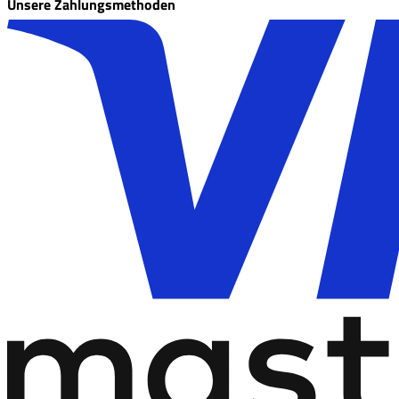
Unsere Zahlungsmethoden