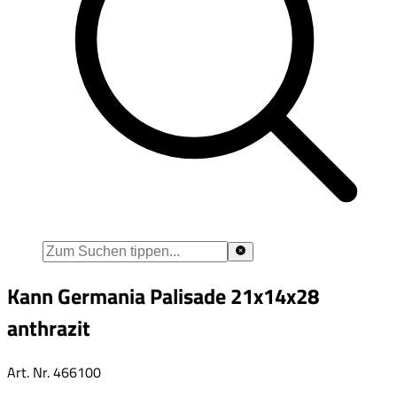
Kann Germania Palisade 21x14x28
anthrazit
Art. Nr.
466100