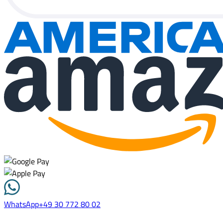
WhatsApp
+49 30 772 80 02