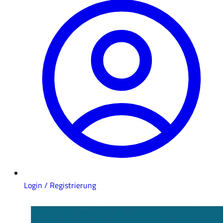
Login / Registrierung