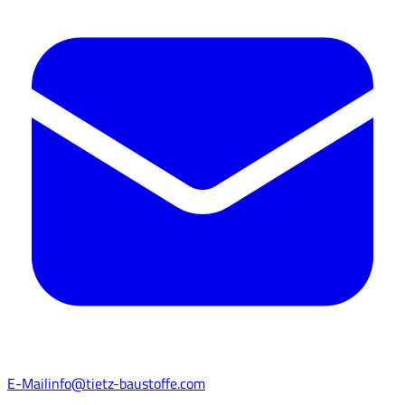
E-Mail
info@tietz-baustoffe.com