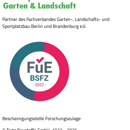
Partner des Fachverbandes Garten-, Landschafts- und
Sportplatzbau Berlin und Brandenburg e.V.
Bescheinigungsstelle Forschungszulage