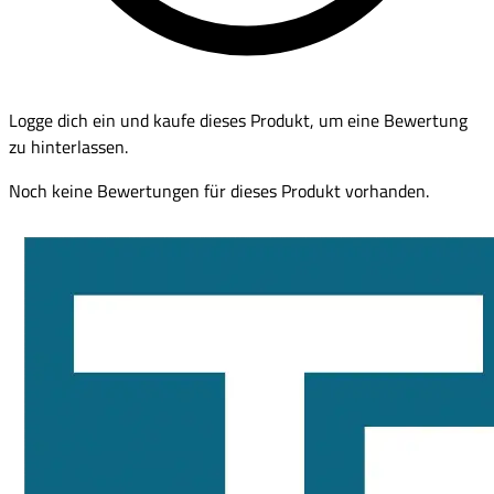
Logge dich ein und kaufe dieses Produkt, um eine Bewertung
zu hinterlassen.
Noch keine Bewertungen für dieses Produkt vorhanden.