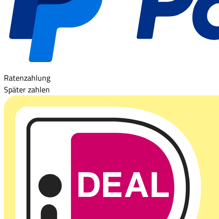
Ratenzahlung
Später zahlen