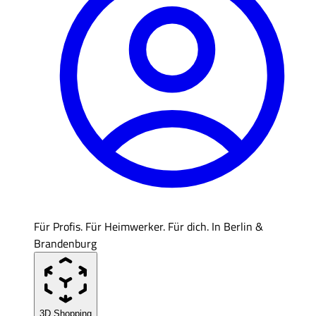
Für Profis. Für Heimwerker. Für dich. In Berlin &
Brandenburg
3D Shopping