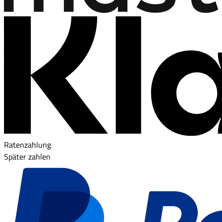
Ratenzahlung
Später zahlen